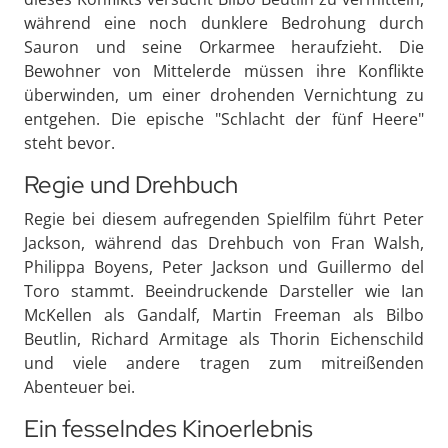
während eine noch dunklere Bedrohung durch
Sauron und seine Orkarmee heraufzieht. Die
Bewohner von Mittelerde müssen ihre Konflikte
überwinden, um einer drohenden Vernichtung zu
entgehen. Die epische "Schlacht der fünf Heere"
steht bevor.
Regie und Drehbuch
Regie bei diesem aufregenden Spielfilm führt Peter
Jackson, während das Drehbuch von Fran Walsh,
Philippa Boyens, Peter Jackson und Guillermo del
Toro stammt. Beeindruckende Darsteller wie Ian
McKellen als Gandalf, Martin Freeman als Bilbo
Beutlin, Richard Armitage als Thorin Eichenschild
und viele andere tragen zum mitreißenden
Abenteuer bei.
Ein fesselndes Kinoerlebnis