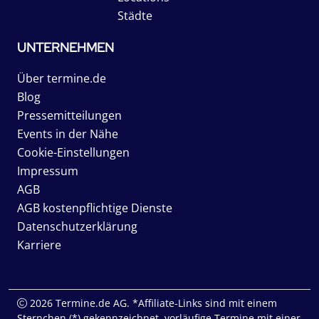
Städte
UNTERNEHMEN
Über termine.de
Blog
Pressemitteilungen
Events in der Nähe
Cookie-Einstellungen
Impressum
AGB
AGB kostenpflichtige Dienste
Datenschutzerklärung
Karriere
2026 Termine.de AG. *Affiliate-Links sind mit einem
Sternchen (*) gekennzeichnet, vorläufige Termine mit einer