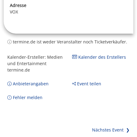
Adresse
VOX
termine.de ist weder Veranstalter noch Ticketverkäufer.
Kalender-Ersteller: Medien
Kalender des Erstellers
und Entertainment
termine.de
Anbieterangaben
Event teilen
Fehler melden
Nächstes Event ❯