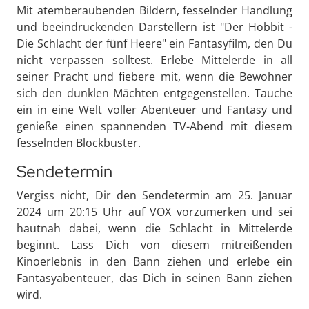
Mit atemberaubenden Bildern, fesselnder Handlung
und beeindruckenden Darstellern ist "Der Hobbit -
Die Schlacht der fünf Heere" ein Fantasyfilm, den Du
nicht verpassen solltest. Erlebe Mittelerde in all
seiner Pracht und fiebere mit, wenn die Bewohner
sich den dunklen Mächten entgegenstellen. Tauche
ein in eine Welt voller Abenteuer und Fantasy und
genieße einen spannenden TV-Abend mit diesem
fesselnden Blockbuster.
Sendetermin
Vergiss nicht, Dir den Sendetermin am 25. Januar
2024 um 20:15 Uhr auf VOX vorzumerken und sei
hautnah dabei, wenn die Schlacht in Mittelerde
beginnt. Lass Dich von diesem mitreißenden
Kinoerlebnis in den Bann ziehen und erlebe ein
Fantasyabenteuer, das Dich in seinen Bann ziehen
wird.