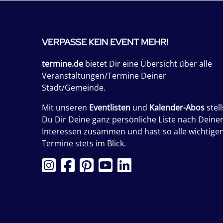
VERPASSE KEIN EVENT MEHR!
termine.de
bietet Dir eine Übersicht über alle
Veranstaltungen/Termine Deiner
Stadt/Gemeinde.
Mit unseren
Eventlisten
und
Kalender-Abos
stell
Du Dir Deine ganz persönliche Liste nach Deine
Interessen zusammen und hast so alle wichtige
Termine stets im Blick.