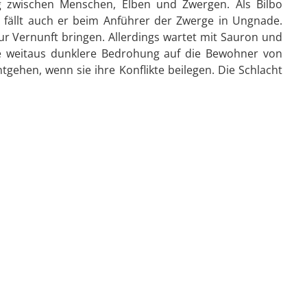
eg zwischen Menschen, Elben und Zwergen. Als Bilbo
, fällt auch er beim Anführer der Zwerge in Ungnade.
ur Vernunft bringen. Allerdings wartet mit Sauron und
e weitaus dunklere Bedrohung auf die Bewohner von
tgehen, wenn sie ihre Konflikte beilegen. Die Schlacht