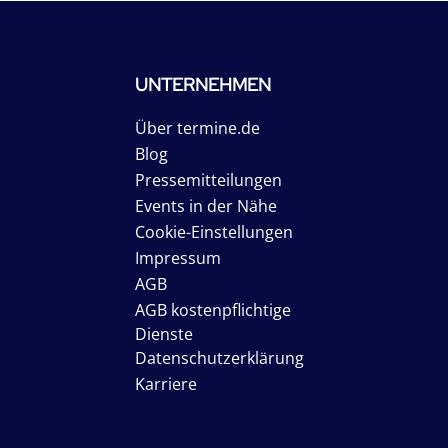
UNTERNEHMEN
Über termine.de
Blog
Pressemitteilungen
Events in der Nähe
Cookie-Einstellungen
Impressum
AGB
AGB kostenpflichtige
Dienste
Datenschutzerklärung
Karriere