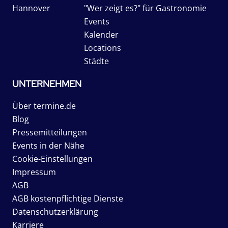
Hannover
"Wer zeigt es?" für Gastronomie
Events
Kalender
Locations
Städte
UNTERNEHMEN
Über termine.de
Blog
Pressemitteilungen
Events in der Nähe
Cookie-Einstellungen
Impressum
AGB
AGB kostenpflichtige Dienste
Datenschutzerklärung
Karriere