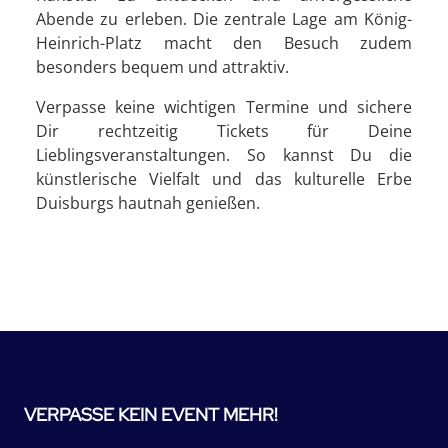
Abende zu erleben. Die zentrale Lage am König-
Heinrich-Platz macht den Besuch zudem
besonders bequem und attraktiv.
Verpasse keine wichtigen Termine und sichere
Dir rechtzeitig Tickets für Deine
Lieblingsveranstaltungen. So kannst Du die
künstlerische Vielfalt und das kulturelle Erbe
Duisburgs hautnah genießen.
VERPASSE KEIN EVENT MEHR!