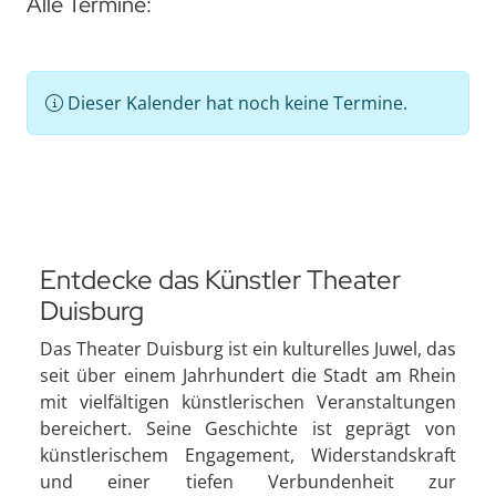
Alle Termine:
Dieser Kalender hat noch keine Termine.
Entdecke das Künstler Theater
Duisburg
Das Theater Duisburg ist ein kulturelles Juwel, das
seit über einem Jahrhundert die Stadt am Rhein
mit vielfältigen künstlerischen Veranstaltungen
bereichert. Seine Geschichte ist geprägt von
künstlerischem Engagement, Widerstandskraft
und einer tiefen Verbundenheit zur