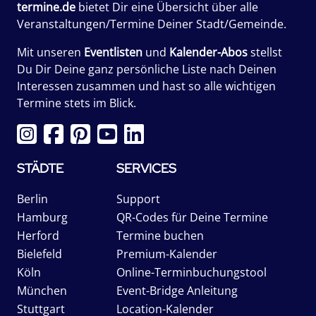
termine.de
bietet Dir eine Übersicht über alle
Veranstaltungen/Termine Deiner Stadt/Gemeinde.
Mit unseren
Eventlisten
und
Kalender-Abos
stellst
Du Dir Deine ganz persönliche Liste nach Deinen
Interessen zusammen und hast so alle wichtigen
Termine stets im Blick.
STÄDTE
SERVICES
Berlin
Support
Hamburg
QR-Codes für Deine Termine
Herford
Termine buchen
Bielefeld
Premium-Kalender
Köln
Online-Terminbuchungstool
München
Event-Bridge Anleitung
Stuttgart
Location-Kalender