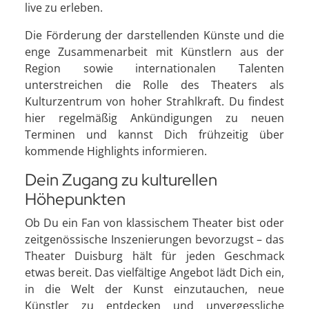
live zu erleben.
Die Förderung der darstellenden Künste und die
enge Zusammenarbeit mit Künstlern aus der
Region sowie internationalen Talenten
unterstreichen die Rolle des Theaters als
Kulturzentrum von hoher Strahlkraft. Du findest
hier regelmäßig Ankündigungen zu neuen
Terminen und kannst Dich frühzeitig über
kommende Highlights informieren.
Dein Zugang zu kulturellen
Höhepunkten
Ob Du ein Fan von klassischem Theater bist oder
zeitgenössische Inszenierungen bevorzugst – das
Theater Duisburg hält für jeden Geschmack
etwas bereit. Das vielfältige Angebot lädt Dich ein,
in die Welt der Kunst einzutauchen, neue
Künstler zu entdecken und unvergessliche