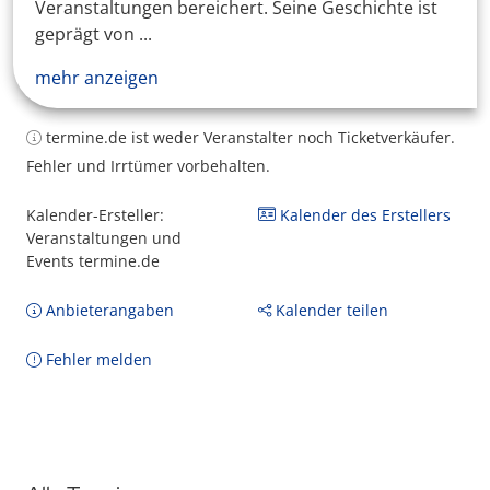
Veranstaltungen bereichert. Seine Geschichte ist
geprägt von ...
mehr anzeigen
termine.de ist weder Veranstalter noch Ticketverkäufer.
Fehler und Irrtümer vorbehalten.
Kalender-Ersteller:
Kalender des Erstellers
Veranstaltungen und
Events termine.de
Anbieterangaben
Kalender teilen
Fehler melden