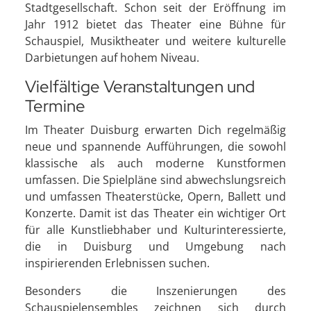
Stadtgesellschaft. Schon seit der Eröffnung im
Jahr 1912 bietet das Theater eine Bühne für
Schauspiel, Musiktheater und weitere kulturelle
Darbietungen auf hohem Niveau.
Vielfältige Veranstaltungen und
Termine
Im Theater Duisburg erwarten Dich regelmäßig
neue und spannende Aufführungen, die sowohl
klassische als auch moderne Kunstformen
umfassen. Die Spielpläne sind abwechslungsreich
und umfassen Theaterstücke, Opern, Ballett und
Konzerte. Damit ist das Theater ein wichtiger Ort
für alle Kunstliebhaber und Kulturinteressierte,
die in Duisburg und Umgebung nach
inspirierenden Erlebnissen suchen.
Besonders die Inszenierungen des
Schauspielensembles zeichnen sich durch