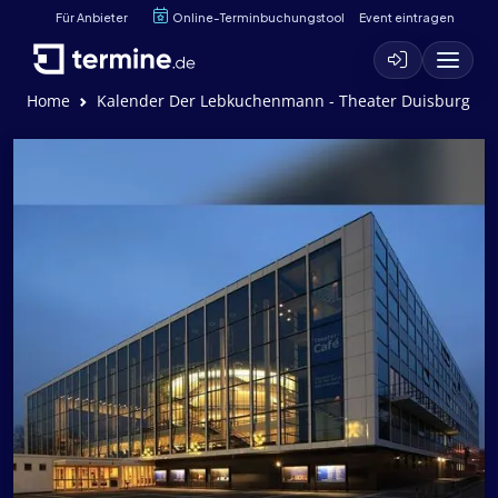
Für Anbieter
Online-Terminbuchungstool
Event eintragen
Home
Kalender Der Lebkuchenmann - Theater Duisburg