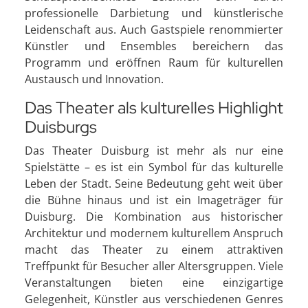
professionelle Darbietung und künstlerische
Leidenschaft aus. Auch Gastspiele renommierter
Künstler und Ensembles bereichern das
Programm und eröffnen Raum für kulturellen
Austausch und Innovation.
Das Theater als kulturelles Highlight
Duisburgs
Das Theater Duisburg ist mehr als nur eine
Spielstätte – es ist ein Symbol für das kulturelle
Leben der Stadt. Seine Bedeutung geht weit über
die Bühne hinaus und ist ein Imageträger für
Duisburg. Die Kombination aus historischer
Architektur und modernem kulturellem Anspruch
macht das Theater zu einem attraktiven
Treffpunkt für Besucher aller Altersgruppen. Viele
Veranstaltungen bieten eine einzigartige
Gelegenheit, Künstler aus verschiedenen Genres