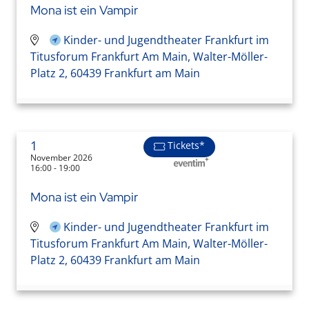
Mona ist ein Vampir
Kinder- und Jugendtheater Frankfurt im
Titusforum Frankfurt Am Main, Walter-Möller-
Platz 2, 60439 Frankfurt am Main
1
Tickets*
November 2026
16:00 - 19:00
Mona ist ein Vampir
Kinder- und Jugendtheater Frankfurt im
Titusforum Frankfurt Am Main, Walter-Möller-
Platz 2, 60439 Frankfurt am Main