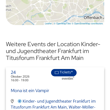
Leaflet
|
© OpenMapTiles
© OpenStreetMap contributors
Weitere Events der Location Kinder-
und Jugendtheater Frankfurt im
Titusforum Frankfurt Am Main
24
Tickets*
Oktober 2026
16:00 - 19:00
Mona ist ein Vampir
Kinder- und Jugendtheater Frankfurt im
Titusforum Frankfurt Am Main, Walter-Möller-