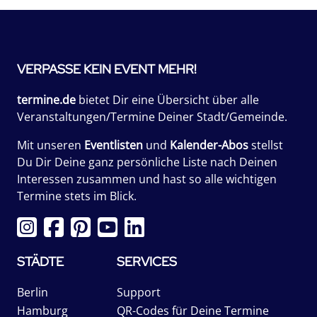
VERPASSE KEIN EVENT MEHR!
termine.de
bietet Dir eine Übersicht über alle
Veranstaltungen/Termine Deiner Stadt/Gemeinde.
Mit unseren
Eventlisten
und
Kalender-Abos
stellst
Du Dir Deine ganz persönliche Liste nach Deinen
Interessen zusammen und hast so alle wichtigen
Termine stets im Blick.
STÄDTE
SERVICES
Berlin
Support
Hamburg
QR-Codes für Deine Termine