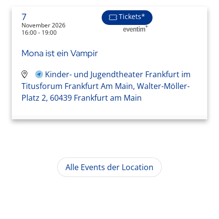
7
Tickets*
November 2026
16:00 - 19:00
Mona ist ein Vampir
Kinder- und Jugendtheater Frankfurt im
Titusforum Frankfurt Am Main, Walter-Möller-
Platz 2, 60439 Frankfurt am Main
Alle Events der Location