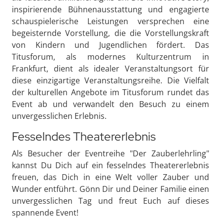
inspirierende Bühnenausstattung und engagierte
schauspielerische Leistungen versprechen eine
begeisternde Vorstellung, die die Vorstellungskraft
von Kindern und Jugendlichen fördert. Das
Titusforum, als modernes Kulturzentrum in
Frankfurt, dient als idealer Veranstaltungsort für
diese einzigartige Veranstaltungsreihe. Die Vielfalt
der kulturellen Angebote im Titusforum rundet das
Event ab und verwandelt den Besuch zu einem
unvergesslichen Erlebnis.
Fesselndes Theatererlebnis
Als Besucher der Eventreihe "Der Zauberlehrling"
kannst Du Dich auf ein fesselndes Theatererlebnis
freuen, das Dich in eine Welt voller Zauber und
Wunder entführt. Gönn Dir und Deiner Familie einen
unvergesslichen Tag und freut Euch auf dieses
spannende Event!