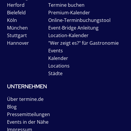
Herford
Termine buchen
Bielefeld
Premium-Kalender
Köln
Online-Terminbuchungstool
München
Event-Bridge Anleitung
Stuttgart
Location-Kalender
Hannover
"Wer zeigt es?" für Gastronomie
Events
Kalender
Locations
Städte
UNTERNEHMEN
Über termine.de
Blog
Pressemitteilungen
Events in der Nähe
Impressum