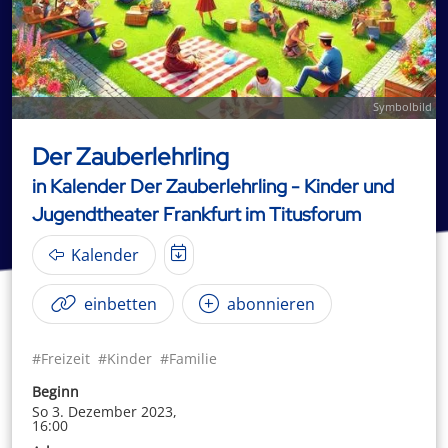
Symbolbild
Der Zauberlehrling
in Kalender Der Zauberlehrling - Kinder und
Jugendtheater Frankfurt im Titusforum
Kalender
einbetten
abonnieren
#Freizeit
#Kinder
#Familie
Beginn
So 3. Dezember 2023,
16:00