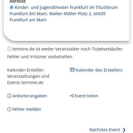
Adresse
Kinder- und Jugendtheater Frankfurt im Titusforum
Frankfurt Am Main, Walter-Möller-Platz 2, 60439
Frankfurt am Main
termine.de ist weder Veranstalter noch Ticketverkäufer.
Fehler und Irrtümer vorbehalten.
Kalender-Ersteller:
Kalender des Erstellers
Veranstaltungen und
Events termine.de
Anbieterangaben
Event teilen
Fehler melden
Nächstes Event ❯