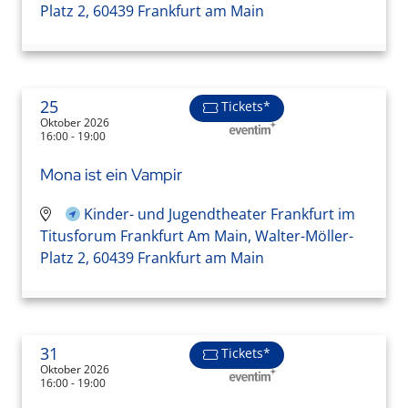
Platz 2, 60439 Frankfurt am Main
25
Tickets*
Oktober 2026
16:00 - 19:00
Mona ist ein Vampir
Kinder- und Jugendtheater Frankfurt im
Titusforum Frankfurt Am Main, Walter-Möller-
Platz 2, 60439 Frankfurt am Main
31
Tickets*
Oktober 2026
16:00 - 19:00