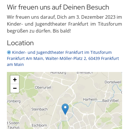
Wir freuen uns auf Deinen Besuch
Wir freuen uns darauf, Dich am 3. Dezember 2023 im
Kinder- und Jugendtheater Frankfurt im Titusforum
begrüßen zu dürfen. Bis bald!
Location
Kinder- und Jugendtheater Frankfurt im Titusforum
Frankfurt Am Main, Walter-Möller-Platz 2, 60439 Frankfurt
am Main
+
−