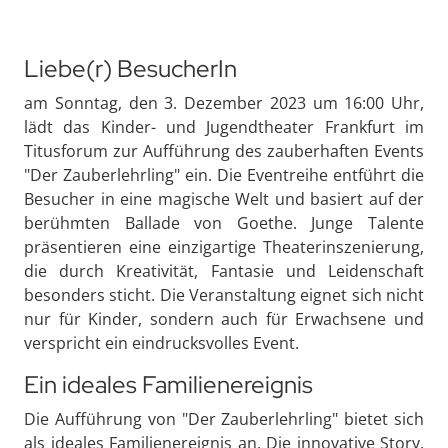
Liebe(r) BesucherIn
am Sonntag, den 3. Dezember 2023 um 16:00 Uhr,
lädt das Kinder- und Jugendtheater Frankfurt im
Titusforum zur Aufführung des zauberhaften Events
"Der Zauberlehrling" ein. Die Eventreihe entführt die
Besucher in eine magische Welt und basiert auf der
berühmten Ballade von Goethe. Junge Talente
präsentieren eine einzigartige Theaterinszenierung,
die durch Kreativität, Fantasie und Leidenschaft
besonders sticht. Die Veranstaltung eignet sich nicht
nur für Kinder, sondern auch für Erwachsene und
verspricht ein eindrucksvolles Event.
Ein ideales Familienereignis
Die Aufführung von "Der Zauberlehrling" bietet sich
als ideales Familienereignis an. Die innovative Story,