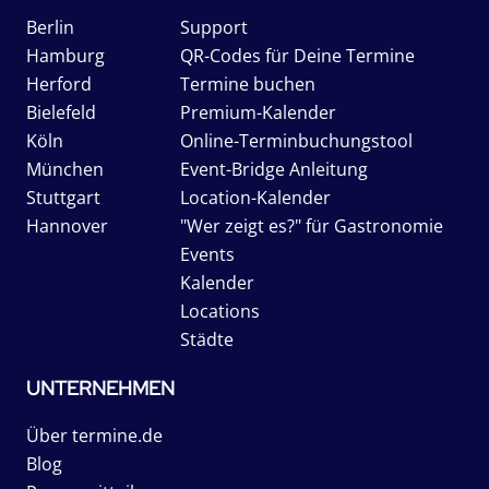
Berlin
Support
Hamburg
QR-Codes für Deine Termine
Herford
Termine buchen
Bielefeld
Premium-Kalender
Köln
Online-Terminbuchungstool
München
Event-Bridge Anleitung
Stuttgart
Location-Kalender
Hannover
"Wer zeigt es?" für Gastronomie
Events
Kalender
Locations
Städte
UNTERNEHMEN
Über termine.de
Blog