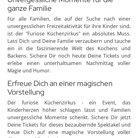
ganze Familie
Für alle Familien, die auf der Suche nach einer
unvergesslichen Freizeitaktivität für ihre Kinder sind,
ist der "Furiose Küchenzirkus" ein absolutes Muss.
Lass Dich und Deine Familie verzaubern und tauche
ein in die faszinierende Welt des Kochens und
Backens. Sichere Dir noch heute Deine Tickets und
erlebe einen unterhaltsamen Nachmittag voller
Magie und Humor.
Erfreue Dich an einer magischen
Vorstellung
Der furiose Küchenzirkus - ein Event, das
Kinderherzen höher schlagen lässt und Familien
unvergessliche Momente schenkt. Sichere Dir jetzt
Deine Tickets für dieses bezaubernde Spektakel und
freue Dich auf eine magische Vorstellung voller