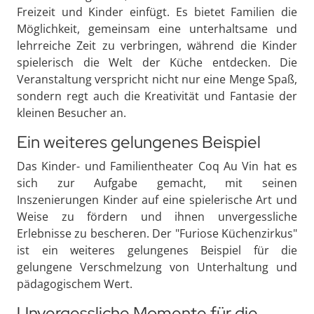
Freizeit und Kinder einfügt. Es bietet Familien die
Möglichkeit, gemeinsam eine unterhaltsame und
lehrreiche Zeit zu verbringen, während die Kinder
spielerisch die Welt der Küche entdecken. Die
Veranstaltung verspricht nicht nur eine Menge Spaß,
sondern regt auch die Kreativität und Fantasie der
kleinen Besucher an.
Ein weiteres gelungenes Beispiel
Das Kinder- und Familientheater Coq Au Vin hat es
sich zur Aufgabe gemacht, mit seinen
Inszenierungen Kinder auf eine spielerische Art und
Weise zu fördern und ihnen unvergessliche
Erlebnisse zu bescheren. Der "Furiose Küchenzirkus"
ist ein weiteres gelungenes Beispiel für die
gelungene Verschmelzung von Unterhaltung und
pädagogischem Wert.
Unvergessliche Momente für die