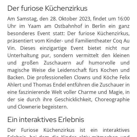
Der furiose Küchenzirkus
Am Samstag, den 28. Oktober 2023, findet um 16:00
Uhr im Yaam am Ostbahnhof in Berlin ein ganz
besonderes Event statt: Der furiose Küchenzirkus,
präsentiert vom Kinder- und Familientheater Coq Au
Vin. Dieses einzigartige Event bietet nicht nur
Unterhaltung pur, sondern vermittelt den kleinen
und großen Zuschauern auf humorvolle und
magische Weise die Leidenschaft fürs Kochen und
Backen. Die professionellen Clowns und Köche Felix
Ahlert und Thomas Endel entführen die Zuschauer in
eine faszinierende Welt voller Charme und Magie, in
der sie durch ihre Geschicklichkeit, Choreographie
und Clownerie begeistern.
Ein interaktives Erlebnis
Der Furiose Küchenzirkus ist ein interaktives