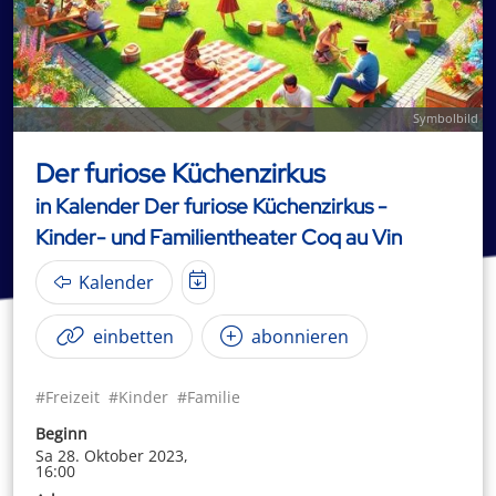
Symbolbild
Der furiose Küchenzirkus
in Kalender Der furiose Küchenzirkus -
Kinder- und Familientheater Coq au Vin
Kalender
einbetten
abonnieren
#Freizeit
#Kinder
#Familie
Beginn
Sa 28. Oktober 2023,
16:00