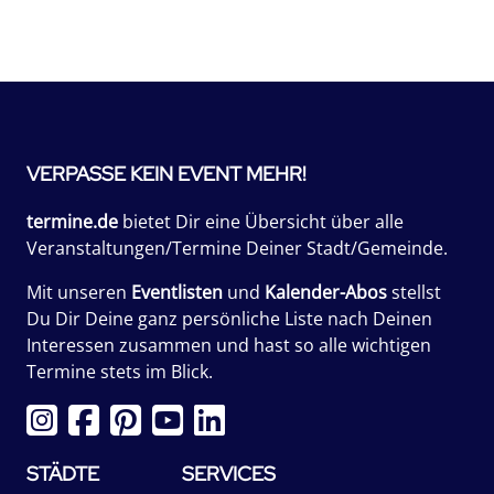
VERPASSE KEIN EVENT MEHR!
termine.de
bietet Dir eine Übersicht über alle
Veranstaltungen/Termine Deiner Stadt/Gemeinde.
Mit unseren
Eventlisten
und
Kalender-Abos
stellst
Du Dir Deine ganz persönliche Liste nach Deinen
Interessen zusammen und hast so alle wichtigen
Termine stets im Blick.
STÄDTE
SERVICES