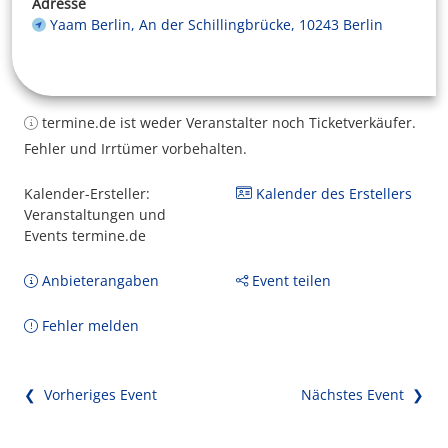
Adresse
Yaam Berlin, An der Schillingbrücke, 10243 Berlin
termine.de ist weder Veranstalter noch Ticketverkäufer.
Fehler und Irrtümer vorbehalten.
Kalender-Ersteller:
Kalender des Erstellers
Veranstaltungen und
Events termine.de
Anbieterangaben
Event teilen
Fehler melden
❮ Vorheriges Event
Nächstes Event ❯