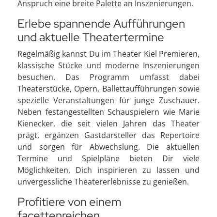
Anspruch eine breite Palette an Inszenierungen.
Erlebe spannende Aufführungen
und aktuelle Theatertermine
Regelmäßig kannst Du im Theater Kiel Premieren,
klassische Stücke und moderne Inszenierungen
besuchen. Das Programm umfasst dabei
Theaterstücke, Opern, Ballettaufführungen sowie
spezielle Veranstaltungen für junge Zuschauer.
Neben festangestellten Schauspielern wie Marie
Kienecker, die seit vielen Jahren das Theater
prägt, ergänzen Gastdarsteller das Repertoire
und sorgen für Abwechslung. Die aktuellen
Termine und Spielpläne bieten Dir viele
Möglichkeiten, Dich inspirieren zu lassen und
unvergessliche Theatererlebnisse zu genießen.
Profitiere von einem
facettenreichen