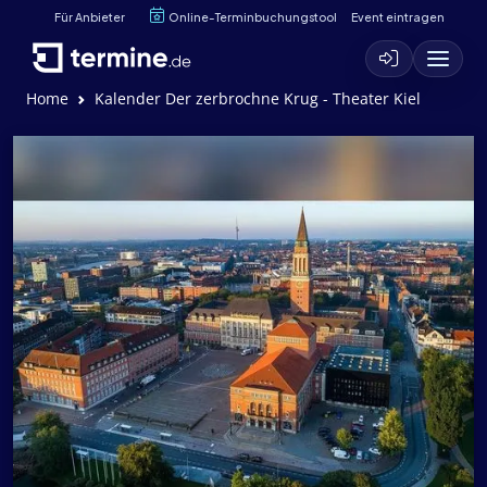
Für Anbieter
Online-Terminbuchungstool
Event eintragen
Home
Kalender Der zerbrochne Krug - Theater Kiel