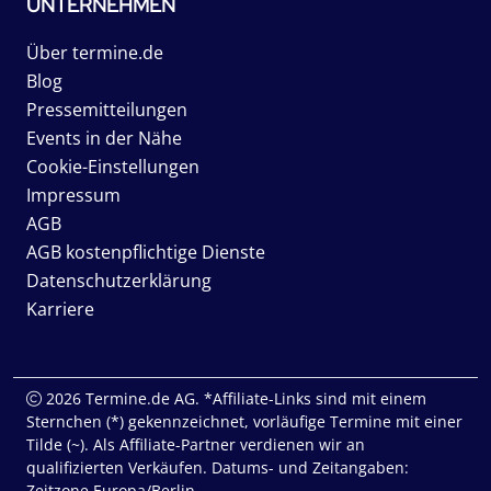
UNTERNEHMEN
Über termine.de
Blog
Pressemitteilungen
Events in der Nähe
Cookie-Einstellungen
Impressum
AGB
AGB kostenpflichtige Dienste
Datenschutzerklärung
Karriere
2026 Termine.de AG. *Affiliate-Links sind mit einem
Sternchen (*) gekennzeichnet, vorläufige Termine mit einer
Tilde (~). Als Affiliate-Partner verdienen wir an
qualifizierten Verkäufen. Datums- und Zeitangaben:
Zeitzone Europa/Berlin.