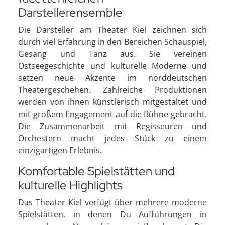
Darstellerensemble
Die Darsteller am Theater Kiel zeichnen sich
durch viel Erfahrung in den Bereichen Schauspiel,
Gesang und Tanz aus. Sie vereinen
Ostseegeschichte und kulturelle Moderne und
setzen neue Akzente im norddeutschen
Theatergeschehen. Zahlreiche Produktionen
werden von ihnen künstlerisch mitgestaltet und
mit großem Engagement auf die Bühne gebracht.
Die Zusammenarbeit mit Regisseuren und
Orchestern macht jedes Stück zu einem
einzigartigen Erlebnis.
Komfortable Spielstätten und
kulturelle Highlights
Das Theater Kiel verfügt über mehrere moderne
Spielstätten, in denen Du Aufführungen in