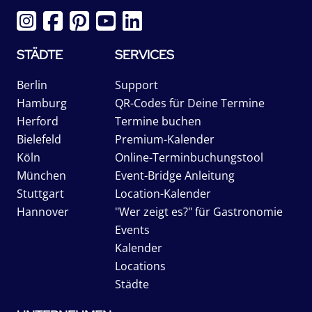
STÄDTE
SERVICES
Berlin
Support
Hamburg
QR-Codes für Deine Termine
Herford
Termine buchen
Bielefeld
Premium-Kalender
Köln
Online-Terminbuchungstool
München
Event-Bridge Anleitung
Stuttgart
Location-Kalender
Hannover
"Wer zeigt es?" für Gastronomie
Events
Kalender
Locations
Städte