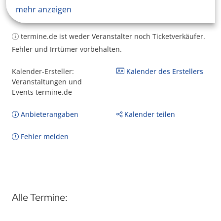
mehr anzeigen
termine.de ist weder Veranstalter noch Ticketverkäufer.
Fehler und Irrtümer vorbehalten.
Kalender-Ersteller:
Kalender des Erstellers
Veranstaltungen und
Events termine.de
Anbieterangaben
Kalender teilen
Fehler melden
Alle Termine: