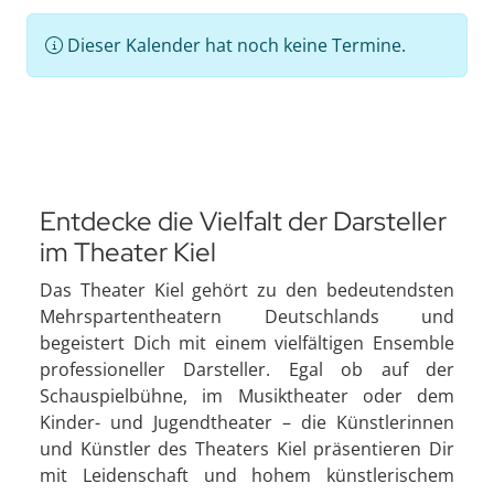
Dieser Kalender hat noch keine Termine.
Entdecke die Vielfalt der Darsteller
im Theater Kiel
Das Theater Kiel gehört zu den bedeutendsten
Mehrspartentheatern Deutschlands und
begeistert Dich mit einem vielfältigen Ensemble
professioneller Darsteller. Egal ob auf der
Schauspielbühne, im Musiktheater oder dem
Kinder- und Jugendtheater – die Künstlerinnen
und Künstler des Theaters Kiel präsentieren Dir
mit Leidenschaft und hohem künstlerischem