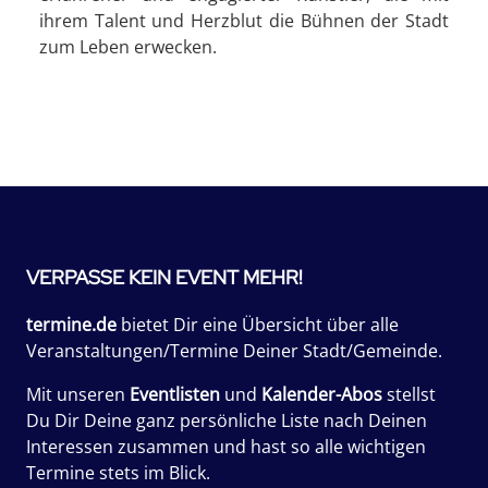
ihrem Talent und Herzblut die Bühnen der Stadt
zum Leben erwecken.
VERPASSE KEIN EVENT MEHR!
termine.de
bietet Dir eine Übersicht über alle
Veranstaltungen/Termine Deiner Stadt/Gemeinde.
Mit unseren
Eventlisten
und
Kalender-Abos
stellst
Du Dir Deine ganz persönliche Liste nach Deinen
Interessen zusammen und hast so alle wichtigen
Termine stets im Blick.