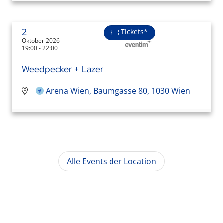
2
Tickets*
Oktober 2026
19:00 - 22:00
Weedpecker + Lazer
Arena Wien, Baumgasse 80, 1030 Wien
Alle Events der Location