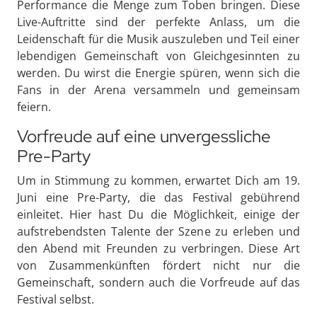
Performance die Menge zum Toben bringen. Diese
Live-Auftritte sind der perfekte Anlass, um die
Leidenschaft für die Musik auszuleben und Teil einer
lebendigen Gemeinschaft von Gleichgesinnten zu
werden. Du wirst die Energie spüren, wenn sich die
Fans in der Arena versammeln und gemeinsam
feiern.
Vorfreude auf eine unvergessliche
Pre-Party
Um in Stimmung zu kommen, erwartet Dich am 19.
Juni eine Pre-Party, die das Festival gebührend
einleitet. Hier hast Du die Möglichkeit, einige der
aufstrebendsten Talente der Szene zu erleben und
den Abend mit Freunden zu verbringen. Diese Art
von Zusammenkünften fördert nicht nur die
Gemeinschaft, sondern auch die Vorfreude auf das
Festival selbst.