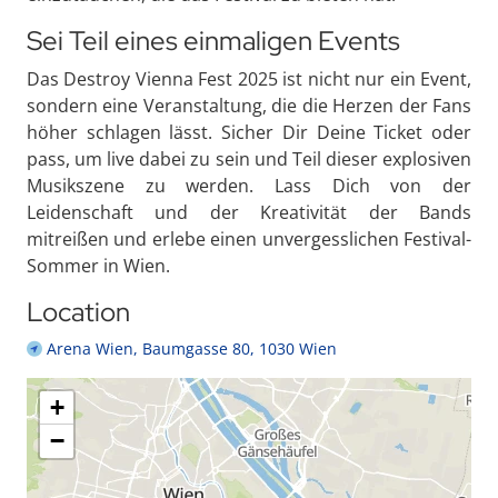
Sei Teil eines einmaligen Events
Das Destroy Vienna Fest 2025 ist nicht nur ein Event,
sondern eine Veranstaltung, die die Herzen der Fans
höher schlagen lässt. Sicher Dir Deine Ticket oder
pass, um live dabei zu sein und Teil dieser explosiven
Musikszene zu werden. Lass Dich von der
Leidenschaft und der Kreativität der Bands
mitreißen und erlebe einen unvergesslichen Festival-
Sommer in Wien.
Location
Arena Wien, Baumgasse 80, 1030 Wien
+
−