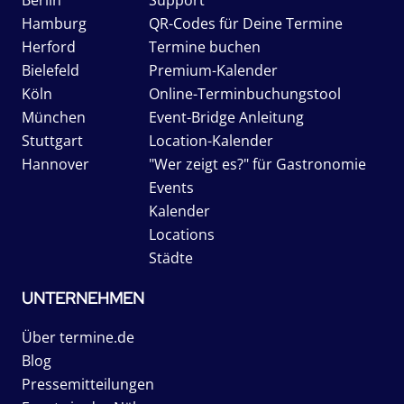
Hamburg
QR-Codes für Deine Termine
Herford
Termine buchen
Bielefeld
Premium-Kalender
Köln
Online-Terminbuchungstool
München
Event-Bridge Anleitung
Stuttgart
Location-Kalender
Hannover
"Wer zeigt es?" für Gastronomie
Events
Kalender
Locations
Städte
UNTERNEHMEN
Über termine.de
Blog
Pressemitteilungen