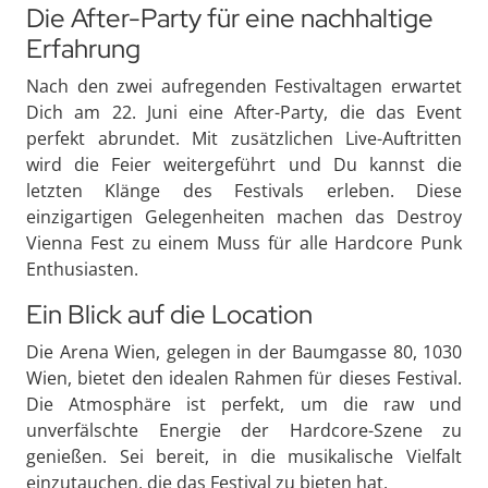
Die After-Party für eine nachhaltige
Erfahrung
Nach den zwei aufregenden Festivaltagen erwartet
Dich am 22. Juni eine After-Party, die das Event
perfekt abrundet. Mit zusätzlichen Live-Auftritten
wird die Feier weitergeführt und Du kannst die
letzten Klänge des Festivals erleben. Diese
einzigartigen Gelegenheiten machen das Destroy
Vienna Fest zu einem Muss für alle Hardcore Punk
Enthusiasten.
Ein Blick auf die Location
Die Arena Wien, gelegen in der Baumgasse 80, 1030
Wien, bietet den idealen Rahmen für dieses Festival.
Die Atmosphäre ist perfekt, um die raw und
unverfälschte Energie der Hardcore-Szene zu
genießen. Sei bereit, in die musikalische Vielfalt
einzutauchen, die das Festival zu bieten hat.