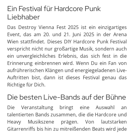
Ein Festival für Hardcore Punk
Liebhaber
Das Destroy Vienna Fest 2025 ist ein einzigartiges
Event, das am 20. und 21. Juni 2025 in der Arena
Wien stattfindet. Dieses DIY Hardcore Punk Festival
verspricht nicht nur großartige Musik, sondern auch
ein unvergleichliches Erlebnis, das sich fest in die
Erinnerung einbrennen wird. Wenn Du ein Fan von
aufrührerischen Klängen und energiegeladenen Live-
Auftritten bist, dann ist dieses Festival genau das
Richtige für Dich.
Die besten Live-Bands auf der Bühne
Die Veranstaltung bringt eine Auswahl an
talentierten Bands zusammen, die die Hardcore und
Heavy Musikszene prägen. Von lautstarken
Gitarrenriffs bis hin zu mitreißenden Beats wird jede