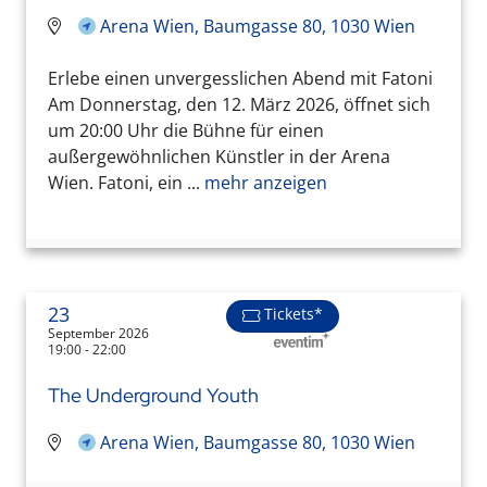
Arena Wien, Baumgasse 80, 1030 Wien
Erlebe einen unvergesslichen Abend mit Fatoni
Am Donnerstag, den 12. März 2026, öffnet sich
um 20:00 Uhr die Bühne für einen
außergewöhnlichen Künstler in der Arena
Wien. Fatoni, ein ...
mehr anzeigen
23
Tickets*
September 2026
19:00 - 22:00
The Underground Youth
Arena Wien, Baumgasse 80, 1030 Wien