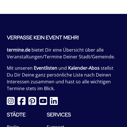
VERPASSE KEIN EVENT MEHR!
termine.de
bietet Dir eine Übersicht über alle
Veranstaltungen/Termine Deiner Stadt/Gemeinde.
Mit unseren
Eventlisten
und
Kalender-Abos
stellst
Du Dir Deine ganz persönliche Liste nach Deinen
Interessen zusammen und hast so alle wichtigen
Termine stets im Blick.
STÄDTE
SERVICES
Berlin
Support