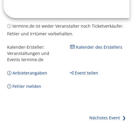
termine.de ist weder Veranstalter noch Ticketverkäufer.
Fehler und Irrtümer vorbehalten.
Kalender-Ersteller:
Kalender des Erstellers
Veranstaltungen und
Events termine.de
Anbieterangaben
Event teilen
Fehler melden
Nächstes Event ❯