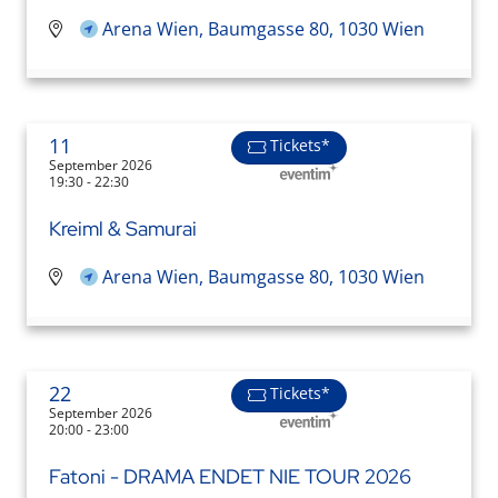
Arena Wien, Baumgasse 80, 1030 Wien
11
Tickets*
September 2026
19:30 - 22:30
Kreiml & Samurai
Arena Wien, Baumgasse 80, 1030 Wien
22
Tickets*
September 2026
20:00 - 23:00
Fatoni - DRAMA ENDET NIE TOUR 2026