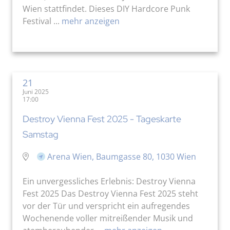
Wien stattfindet. Dieses DIY Hardcore Punk
Festival ...
mehr anzeigen
21
Juni 2025
17:00
Destroy Vienna Fest 2025 - Tageskarte
Samstag
Arena Wien, Baumgasse 80, 1030 Wien
Ein unvergessliches Erlebnis: Destroy Vienna
Fest 2025 Das Destroy Vienna Fest 2025 steht
vor der Tür und verspricht ein aufregendes
Wochenende voller mitreißender Musik und