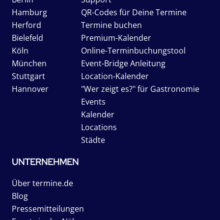
Hamburg
QR-Codes für Deine Termine
Herford
Termine buchen
Bielefeld
Premium-Kalender
Köln
Online-Terminbuchungstool
München
Event-Bridge Anleitung
Stuttgart
Location-Kalender
Hannover
"Wer zeigt es?" für Gastronomie
Events
Kalender
Locations
Städte
UNTERNEHMEN
Über termine.de
Blog
Pressemitteilungen