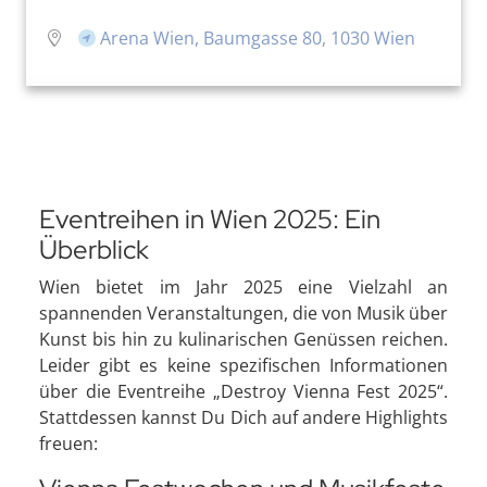
Arena Wien, Baumgasse 80, 1030 Wien
Eventreihen in Wien 2025: Ein
Überblick
Wien bietet im Jahr 2025 eine Vielzahl an
spannenden Veranstaltungen, die von Musik über
Kunst bis hin zu kulinarischen Genüssen reichen.
Leider gibt es keine spezifischen Informationen
über die Eventreihe „Destroy Vienna Fest 2025“.
Stattdessen kannst Du Dich auf andere Highlights
freuen: