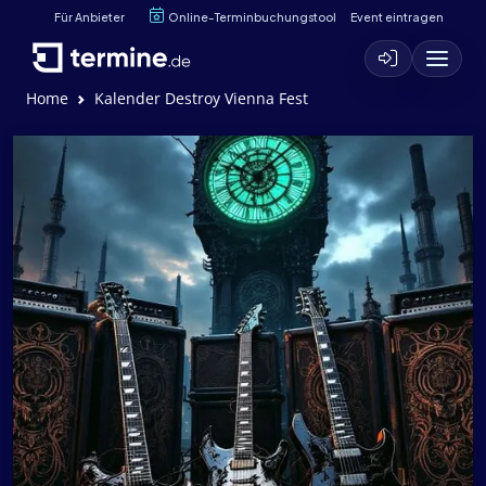
Für Anbieter
Online-Terminbuchungstool
Event eintragen
Home
Kalender Destroy Vienna Fest