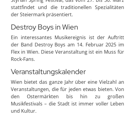
stattfindet und die traditionellen Spezialitäten
der Steiermark präsentiert.
Destroy Boys in Wien
Ein interessantes Musikereignis ist der Auftritt
der Band Destroy Boys am 14. Februar 2025 im
Flex in Wien. Diese Veranstaltung ist ein Muss für
Rock-Fans.
Veranstaltungskalender
Wien bietet das ganze Jahr über eine Vielzahl an
Veranstaltungen, die für jeden etwas bieten. Von
den Ostermärkten bis hin zu großen
Musikfestivals – die Stadt ist immer voller Leben
und Kultur.