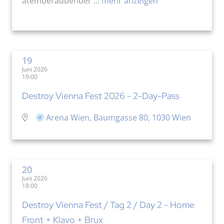
atemberaubender ...
mehr anzeigen
19
Juni 2026
19:00
Destroy Vienna Fest 2026 - 2-Day-Pass
Arena Wien, Baumgasse 80, 1030 Wien
20
Juni 2026
18:00
Destroy Vienna Fest / Tag 2 / Day 2 - Home
Front + Klavo + Brux