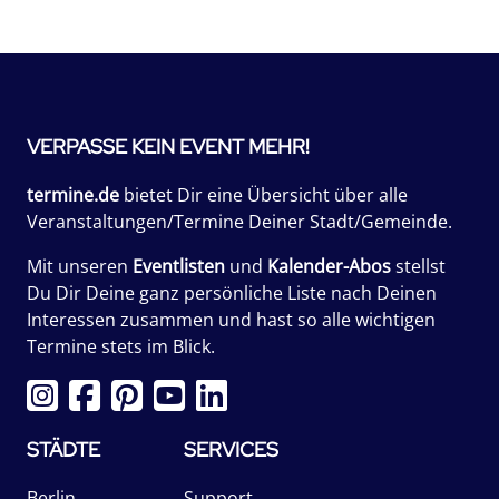
VERPASSE KEIN EVENT MEHR!
termine.de
bietet Dir eine Übersicht über alle
Veranstaltungen/Termine Deiner Stadt/Gemeinde.
Mit unseren
Eventlisten
und
Kalender-Abos
stellst
Du Dir Deine ganz persönliche Liste nach Deinen
Interessen zusammen und hast so alle wichtigen
Termine stets im Blick.
STÄDTE
SERVICES
Berlin
Support