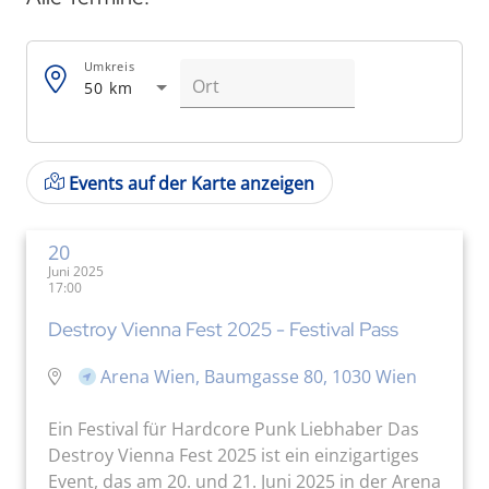
Umkreis
50 km
Events auf der Karte anzeigen
20
Juni 2025
17:00
Destroy Vienna Fest 2025 - Festival Pass
Arena Wien, Baumgasse 80, 1030 Wien
Ein Festival für Hardcore Punk Liebhaber Das
Destroy Vienna Fest 2025 ist ein einzigartiges
Event, das am 20. und 21. Juni 2025 in der Arena