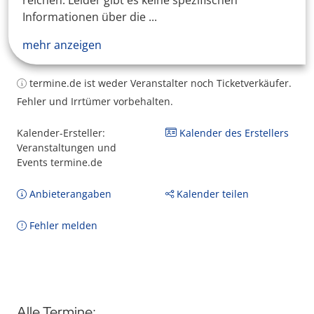
reichen. Leider gibt es keine spezifischen
Informationen über die ...
mehr anzeigen
termine.de ist weder Veranstalter noch Ticketverkäufer.
Fehler und Irrtümer vorbehalten.
Kalender-Ersteller:
Kalender des Erstellers
Veranstaltungen und
Events termine.de
Anbieterangaben
Kalender teilen
Fehler melden
Alle Termine: