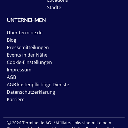
Städte
UNTERNEHMEN
Über termine.de
Blog
Pressemitteilungen
Events in der Nähe
Cookie-Einstellungen
Impressum
AGB
AGB kostenpflichtige Dienste
Datenschutzerklärung
Karriere
2026 Termine.de AG. *Affiliate-Links sind mit einem