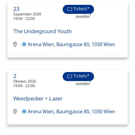
23
Tickets*
September 2026
19:00 - 22:00
The Underground Youth
Arena Wien, Baumgasse 80, 1030 Wien
2
Tickets*
Oktober 2026
19:00 - 22:00
Weedpecker + Lazer
Arena Wien, Baumgasse 80, 1030 Wien