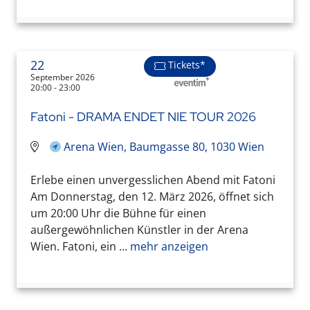
22
Tickets*
September 2026
20:00 - 23:00
Fatoni - DRAMA ENDET NIE TOUR 2026
Arena Wien, Baumgasse 80, 1030 Wien
Erlebe einen unvergesslichen Abend mit Fatoni
Am Donnerstag, den 12. März 2026, öffnet sich
um 20:00 Uhr die Bühne für einen
außergewöhnlichen Künstler in der Arena
Wien. Fatoni, ein ...
mehr anzeigen