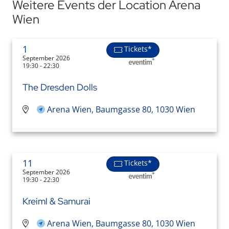
Weitere Events der Location Arena
Wien
1
Tickets*
September 2026
19:30 - 22:30
The Dresden Dolls
Arena Wien, Baumgasse 80, 1030 Wien
11
Tickets*
September 2026
19:30 - 22:30
Kreiml & Samurai
Arena Wien, Baumgasse 80, 1030 Wien