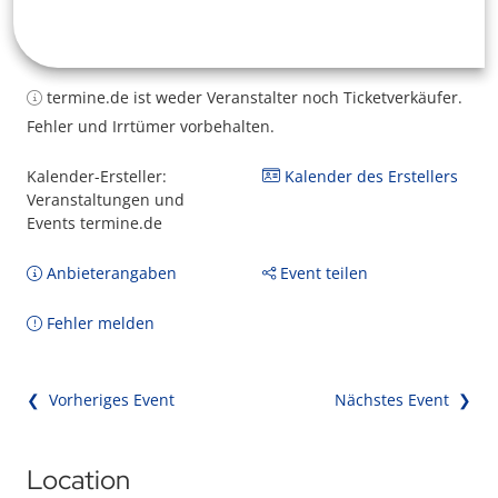
termine.de ist weder Veranstalter noch Ticketverkäufer.
Fehler und Irrtümer vorbehalten.
Kalender-Ersteller:
Kalender des Erstellers
Veranstaltungen und
Events termine.de
Anbieterangaben
Event teilen
Fehler melden
❮ Vorheriges Event
Nächstes Event ❯
Location