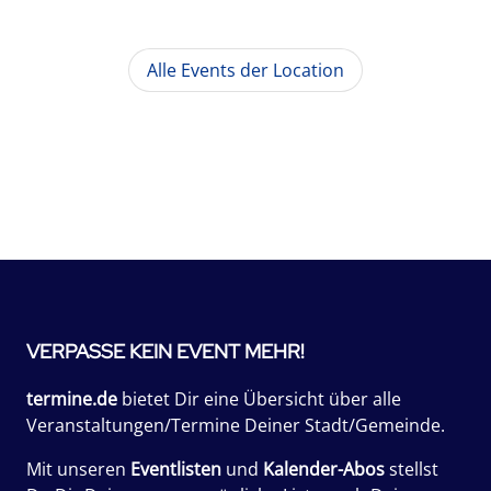
Alle Events der Location
VERPASSE KEIN EVENT MEHR!
termine.de
bietet Dir eine Übersicht über alle
Veranstaltungen/Termine Deiner Stadt/Gemeinde.
Mit unseren
Eventlisten
und
Kalender-Abos
stellst