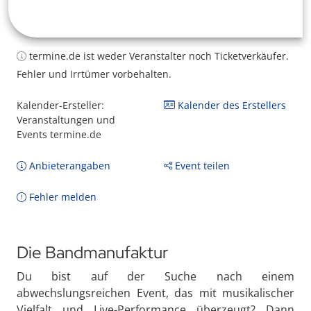
termine.de ist weder Veranstalter noch Ticketverkäufer.
Fehler und Irrtümer vorbehalten.
Kalender-Ersteller:
Kalender des Erstellers
Veranstaltungen und
Events termine.de
Anbieterangaben
Event teilen
Fehler melden
Die Bandmanufaktur
Du bist auf der Suche nach einem
abwechslungsreichen Event, das mit musikalischer
Vielfalt und Live-Performance überzeugt? Dann