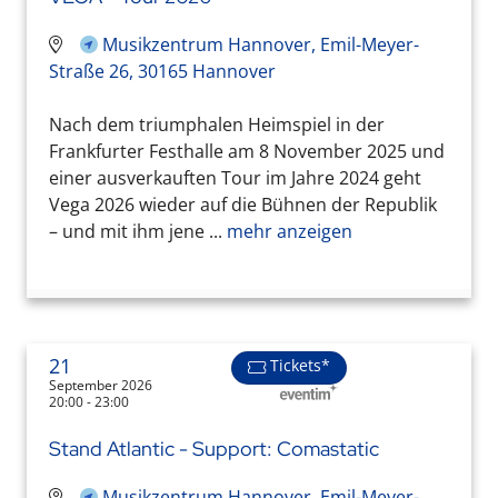
Musikzentrum Hannover, Emil-Meyer-
Straße 26, 30165 Hannover
Nach dem triumphalen Heimspiel in der
Frankfurter Festhalle am 8 November 2025 und
einer ausverkauften Tour im Jahre 2024 geht
Vega 2026 wieder auf die Bühnen der Republik
– und mit ihm jene ...
mehr anzeigen
21
Tickets*
September 2026
20:00 - 23:00
Stand Atlantic - Support: Comastatic
Musikzentrum Hannover, Emil-Meyer-