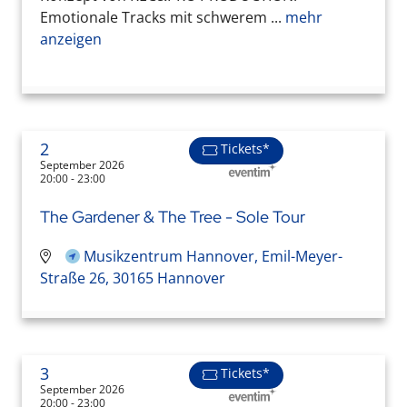
Emotionale Tracks mit schwerem ...
mehr
anzeigen
2
Tickets*
September 2026
20:00 - 23:00
The Gardener & The Tree - Sole Tour
Musikzentrum Hannover, Emil-Meyer-
Straße 26, 30165 Hannover
3
Tickets*
September 2026
20:00 - 23:00