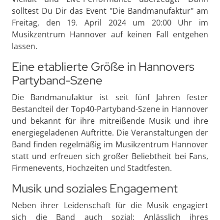
solltest Du Dir das Event "Die Bandmanufaktur" am
Freitag, den 19. April 2024 um 20:00 Uhr im
Musikzentrum Hannover auf keinen Fall entgehen
lassen.
Eine etablierte Größe in Hannovers
Partyband-Szene
Die Bandmanufaktur ist seit fünf Jahren fester
Bestandteil der Top40-Partyband-Szene in Hannover
und bekannt für ihre mitreißende Musik und ihre
energiegeladenen Auftritte. Die Veranstaltungen der
Band finden regelmäßig im Musikzentrum Hannover
statt und erfreuen sich großer Beliebtheit bei Fans,
Firmenevents, Hochzeiten und Stadtfesten.
Musik und soziales Engagement
Neben ihrer Leidenschaft für die Musik engagiert
sich die Band auch sozial: Anlässlich ihres