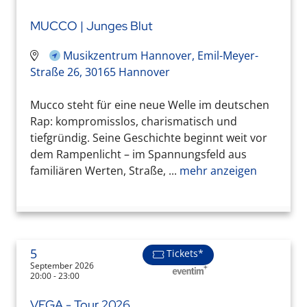
MUCCO | Junges Blut
Musikzentrum Hannover, Emil-Meyer-
Straße 26, 30165 Hannover
Mucco steht für eine neue Welle im deutschen
Rap: kompromisslos, charismatisch und
tiefgründig. Seine Geschichte beginnt weit vor
dem Rampenlicht – im Spannungsfeld aus
familiären Werten, Straße, ...
mehr anzeigen
5
Tickets*
September 2026
20:00 - 23:00
VEGA - Tour 2026