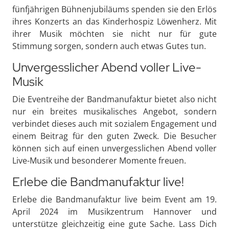
fünfjährigen Bühnenjubiläums spenden sie den Erlös
ihres Konzerts an das Kinderhospiz Löwenherz. Mit
ihrer Musik möchten sie nicht nur für gute
Stimmung sorgen, sondern auch etwas Gutes tun.
Unvergesslicher Abend voller Live-
Musik
Die Eventreihe der Bandmanufaktur bietet also nicht
nur ein breites musikalisches Angebot, sondern
verbindet dieses auch mit sozialem Engagement und
einem Beitrag für den guten Zweck. Die Besucher
können sich auf einen unvergesslichen Abend voller
Live-Musik und besonderer Momente freuen.
Erlebe die Bandmanufaktur live!
Erlebe die Bandmanufaktur live beim Event am 19.
April 2024 im Musikzentrum Hannover und
unterstütze gleichzeitig eine gute Sache. Lass Dich