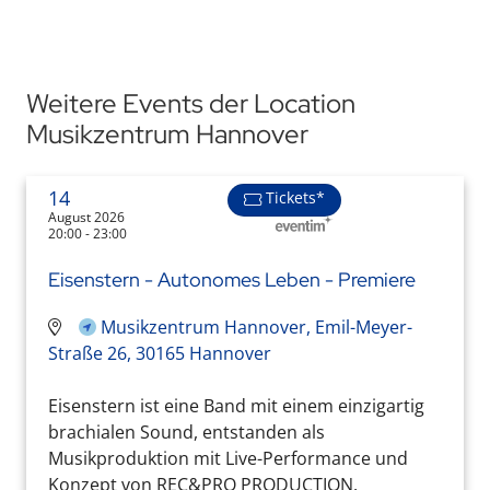
Weitere Events der Location
Musikzentrum Hannover
14
Tickets*
August 2026
20:00 - 23:00
Eisenstern - Autonomes Leben - Premiere
Musikzentrum Hannover, Emil-Meyer-
Straße 26, 30165 Hannover
Eisenstern ist eine Band mit einem einzigartig
brachialen Sound, entstanden als
Musikproduktion mit Live-Performance und
Konzept von REC&PRO PRODUCTION.