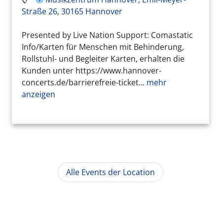
Straße 26, 30165 Hannover
Presented by Live Nation Support: Comastatic
Info/Karten für Menschen mit Behinderung,
Rollstuhl- und Begleiter Karten, erhalten die
Kunden unter https://www.hannover-
concerts.de/barrierefreie-ticket...
mehr
anzeigen
Alle Events der Location