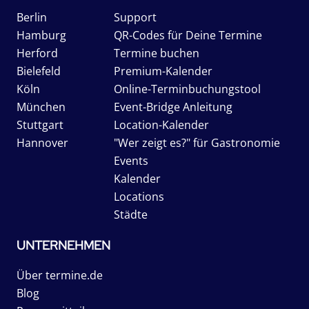
Berlin
Support
Hamburg
QR-Codes für Deine Termine
Herford
Termine buchen
Bielefeld
Premium-Kalender
Köln
Online-Terminbuchungstool
München
Event-Bridge Anleitung
Stuttgart
Location-Kalender
Hannover
"Wer zeigt es?" für Gastronomie
Events
Kalender
Locations
Städte
UNTERNEHMEN
Über termine.de
Blog