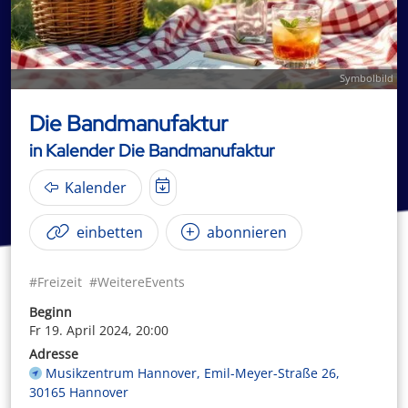
Symbolbild
Die Bandmanufaktur
in Kalender Die Bandmanufaktur
Kalender
einbetten
abonnieren
#Freizeit
#WeitereEvents
Beginn
Fr 19. April 2024, 20:00
Adresse
Musikzentrum Hannover, Emil-Meyer-Straße 26,
30165 Hannover