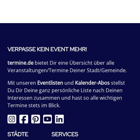
VERPASSE KEIN EVENT MEHR!
termine.de
bietet Dir eine Übersicht über alle
Veranstaltungen/Termine Deiner Stadt/Gemeinde.
Mit unseren
Eventlisten
und
Kalender-Abos
stellst
Du Dir Deine ganz persönliche Liste nach Deinen
Interessen zusammen und hast so alle wichtigen
Termine stets im Blick.
STÄDTE
SERVICES