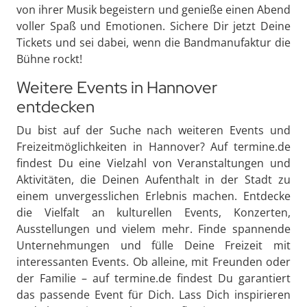
von ihrer Musik begeistern und genieße einen Abend
voller Spaß und Emotionen. Sichere Dir jetzt Deine
Tickets und sei dabei, wenn die Bandmanufaktur die
Bühne rockt!
Weitere Events in Hannover
entdecken
Du bist auf der Suche nach weiteren Events und
Freizeitmöglichkeiten in Hannover? Auf termine.de
findest Du eine Vielzahl von Veranstaltungen und
Aktivitäten, die Deinen Aufenthalt in der Stadt zu
einem unvergesslichen Erlebnis machen. Entdecke
die Vielfalt an kulturellen Events, Konzerten,
Ausstellungen und vielem mehr. Finde spannende
Unternehmungen und fülle Deine Freizeit mit
interessanten Events. Ob alleine, mit Freunden oder
der Familie – auf termine.de findest Du garantiert
das passende Event für Dich. Lass Dich inspirieren