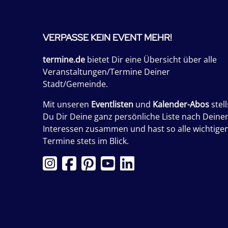
VERPASSE KEIN EVENT MEHR!
termine.de
bietet Dir eine Übersicht über alle
Veranstaltungen/Termine Deiner
Stadt/Gemeinde.
Mit unseren
Eventlisten
und
Kalender-Abos
stell
Du Dir Deine ganz persönliche Liste nach Deine
Interessen zusammen und hast so alle wichtige
Termine stets im Blick.