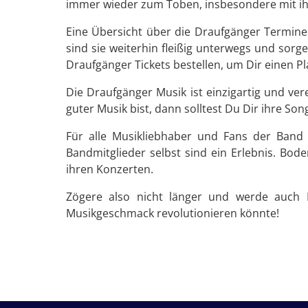
immer wieder zum Toben, insbesondere mit ihr
Eine Übersicht über die Draufgänger Termine
sind sie weiterhin fleißig unterwegs und sorge
Draufgänger Tickets bestellen, um Dir einen Pl
Die Draufgänger Musik ist einzigartig und ve
guter Musik bist, dann solltest Du Dir ihre S
Für alle Musikliebhaber und Fans der Band 
Bandmitglieder selbst sind ein Erlebnis. Bo
ihren Konzerten.
Zögere also nicht länger und werde auch 
Musikgeschmack revolutionieren könnte!