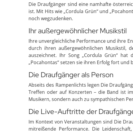
Die Draufgänger sind eine namhafte österreic
ist. Mit Hits wie „Cordula Grün“ und „Pocahon
noch wegzudenken.
Ihr außergewöhnlicher Musikstil
Ihre unvergleichliche Performance und ihre E
durch ihren außergewöhnlichen Musikstil, d
auszeichnet. Ihr Song „Cordula Grün“ hat d
„Pocahontas“ setzen sie ihren Erfolg fort und
Die Draufgänger als Person
Abseits des Rampenlichts legen Die Draufgäng
Treffen oder auf Konzerten – die Band ist im
Musikern, sondern auch zu sympathischen Pers
Die Live-Auftritte der Draufgäng
Im Kontext von Veranstaltungen sind Die Drauf
mitreißende Performance. Die Leidenschaft,