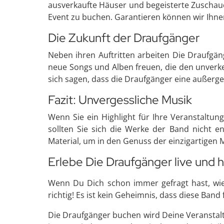
ausverkaufte Häuser und begeisterte Zuschauer.
Event zu buchen. Garantieren können wir Ihnen 
Die Zukunft der Draufgänger
Neben ihren Auftritten arbeiten Die Draufgän
neue Songs und Alben freuen, die den unverke
sich sagen, dass die Draufgänger eine außergew
Fazit: Unvergessliche Musik
Wenn Sie ein Highlight für Ihre Veranstaltung
sollten Sie sich die Werke der Band nicht e
Material, um in den Genuss der einzigartigen
Erlebe Die Draufgänger live und 
Wenn Du Dich schon immer gefragt hast, wie 
richtig! Es ist kein Geheimnis, dass diese Band
Die Draufgänger buchen wird Deine Veranstalt