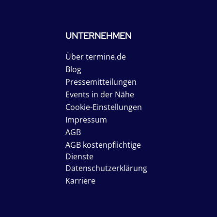
UNTERNEHMEN
Über termine.de
Blog
Pressemitteilungen
Events in der Nähe
Cookie-Einstellungen
Impressum
AGB
AGB kostenpflichtige
Dienste
Datenschutzerklärung
Karriere