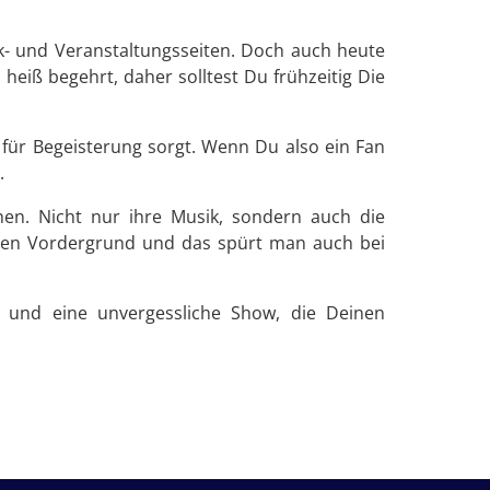
k- und Veranstaltungsseiten. Doch auch heute
 heiß begehrt, daher solltest Du frühzeitig Die
 für Begeisterung sorgt. Wenn Du also ein Fan
.
hen. Nicht nur ihre Musik, sondern auch die
n den Vordergrund und das spürt man auch bei
 und eine unvergessliche Show, die Deinen