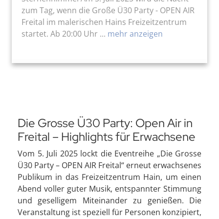
zum Tag, wenn die Große Ü30 Party - OPEN AIR
Freital im malerischen Hains Freizeitzentrum
startet. Ab 20:00 Uhr ...
mehr anzeigen
Die Grosse Ü30 Party: Open Air in
Freital – Highlights für Erwachsene
Vom 5. Juli 2025 lockt die Eventreihe „Die Grosse
Ü30 Party – OPEN AIR Freital“ erneut erwachsenes
Publikum in das Freizeitzentrum Hain, um einen
Abend voller guter Musik, entspannter Stimmung
und geselligem Miteinander zu genießen. Die
Veranstaltung ist speziell für Personen konzipiert,