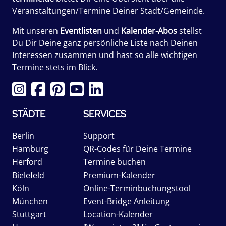
Veranstaltungen/Termine Deiner Stadt/Gemeinde.
Mit unseren
Eventlisten
und
Kalender-Abos
stellst
Du Dir Deine ganz persönliche Liste nach Deinen
Interessen zusammen und hast so alle wichtigen
Termine stets im Blick.
STÄDTE
SERVICES
Berlin
Support
Hamburg
QR-Codes für Deine Termine
Herford
Termine buchen
Bielefeld
Premium-Kalender
Köln
Online-Terminbuchungstool
München
Event-Bridge Anleitung
Stuttgart
Location-Kalender