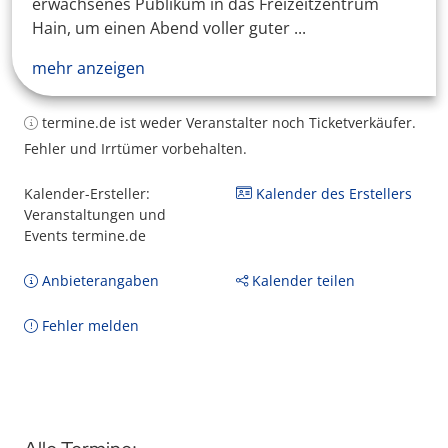
erwachsenes Publikum in das Freizeitzentrum
Hain, um einen Abend voller guter ...
mehr anzeigen
termine.de ist weder Veranstalter noch Ticketverkäufer.
Fehler und Irrtümer vorbehalten.
Kalender-Ersteller:
Kalender des Erstellers
Veranstaltungen und
Events termine.de
Anbieterangaben
Kalender teilen
Fehler melden