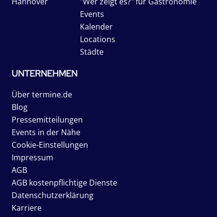
Hannover
"Wer zeigt es?" für Gastronomie
Events
Kalender
Locations
Städte
UNTERNEHMEN
Über termine.de
Blog
Pressemitteilungen
Events in der Nähe
Cookie-Einstellungen
Impressum
AGB
AGB kostenpflichtige Dienste
Datenschutzerklärung
Karriere