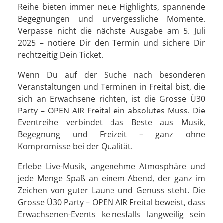
Reihe bieten immer neue Highlights, spannende
Begegnungen und unvergessliche Momente.
Verpasse nicht die nächste Ausgabe am 5. Juli
2025 – notiere Dir den Termin und sichere Dir
rechtzeitig Dein Ticket.
Wenn Du auf der Suche nach besonderen
Veranstaltungen und Terminen in Freital bist, die
sich an Erwachsene richten, ist die Grosse Ü30
Party – OPEN AIR Freital ein absolutes Muss. Die
Eventreihe verbindet das Beste aus Musik,
Begegnung und Freizeit – ganz ohne
Kompromisse bei der Qualität.
Erlebe Live-Musik, angenehme Atmosphäre und
jede Menge Spaß an einem Abend, der ganz im
Zeichen von guter Laune und Genuss steht. Die
Grosse Ü30 Party – OPEN AIR Freital beweist, dass
Erwachsenen-Events keinesfalls langweilig sein