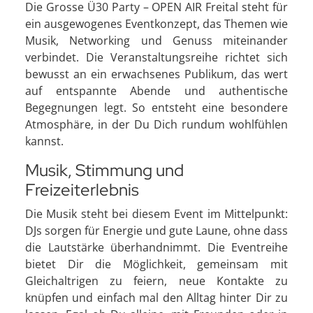
Die Grosse Ü30 Party – OPEN AIR Freital steht für
ein ausgewogenes Eventkonzept, das Themen wie
Musik, Networking und Genuss miteinander
verbindet. Die Veranstaltungsreihe richtet sich
bewusst an ein erwachsenes Publikum, das wert
auf entspannte Abende und authentische
Begegnungen legt. So entsteht eine besondere
Atmosphäre, in der Du Dich rundum wohlfühlen
kannst.
Musik, Stimmung und
Freizeiterlebnis
Die Musik steht bei diesem Event im Mittelpunkt:
DJs sorgen für Energie und gute Laune, ohne dass
die Lautstärke überhandnimmt. Die Eventreihe
bietet Dir die Möglichkeit, gemeinsam mit
Gleichaltrigen zu feiern, neue Kontakte zu
knüpfen und einfach mal den Alltag hinter Dir zu