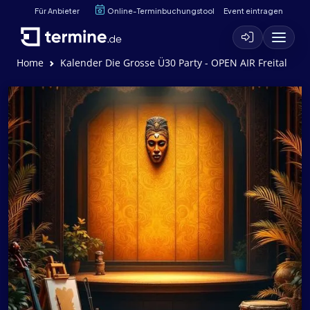
Für Anbieter
Online-Terminbuchungstool
Event eintragen
Home
Kalender Die Grosse Ü30 Party - OPEN AIR Freital