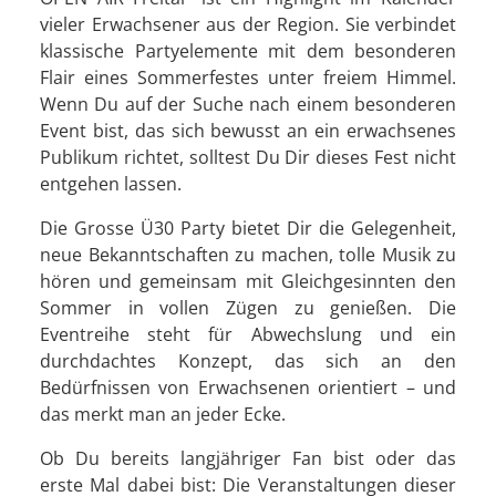
vieler Erwachsener aus der Region. Sie verbindet
klassische Partyelemente mit dem besonderen
Flair eines Sommerfestes unter freiem Himmel.
Wenn Du auf der Suche nach einem besonderen
Event bist, das sich bewusst an ein erwachsenes
Publikum richtet, solltest Du Dir dieses Fest nicht
entgehen lassen.
Die Grosse Ü30 Party bietet Dir die Gelegenheit,
neue Bekanntschaften zu machen, tolle Musik zu
hören und gemeinsam mit Gleichgesinnten den
Sommer in vollen Zügen zu genießen. Die
Eventreihe steht für Abwechslung und ein
durchdachtes Konzept, das sich an den
Bedürfnissen von Erwachsenen orientiert – und
das merkt man an jeder Ecke.
Ob Du bereits langjähriger Fan bist oder das
erste Mal dabei bist: Die Veranstaltungen dieser