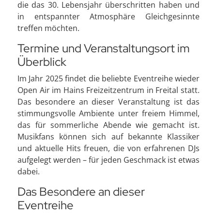
die das 30. Lebensjahr überschritten haben und
in entspannter Atmosphäre Gleichgesinnte
treffen möchten.
Termine und Veranstaltungsort im
Überblick
Im Jahr 2025 findet die beliebte Eventreihe wieder
Open Air im Hains Freizeitzentrum in Freital statt.
Das besondere an dieser Veranstaltung ist das
stimmungsvolle Ambiente unter freiem Himmel,
das für sommerliche Abende wie gemacht ist.
Musikfans können sich auf bekannte Klassiker
und aktuelle Hits freuen, die von erfahrenen DJs
aufgelegt werden – für jeden Geschmack ist etwas
dabei.
Das Besondere an dieser
Eventreihe