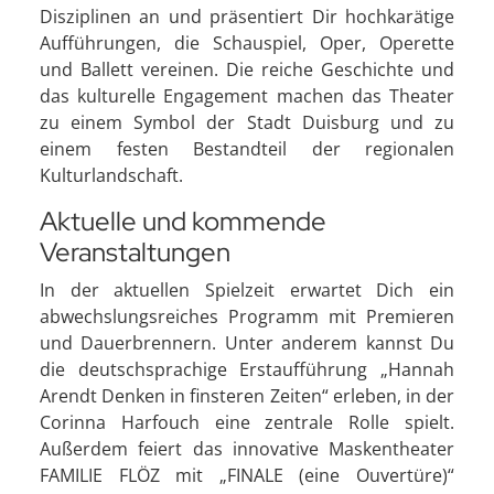
Disziplinen an und präsentiert Dir hochkarätige
Aufführungen, die Schauspiel, Oper, Operette
und Ballett vereinen. Die reiche Geschichte und
das kulturelle Engagement machen das Theater
zu einem Symbol der Stadt Duisburg und zu
einem festen Bestandteil der regionalen
Kulturlandschaft.
Aktuelle und kommende
Veranstaltungen
In der aktuellen Spielzeit erwartet Dich ein
abwechslungsreiches Programm mit Premieren
und Dauerbrennern. Unter anderem kannst Du
die deutschsprachige Erstaufführung „Hannah
Arendt Denken in finsteren Zeiten“ erleben, in der
Corinna Harfouch eine zentrale Rolle spielt.
Außerdem feiert das innovative Maskentheater
FAMILIE FLÖZ mit „FINALE (eine Ouvertüre)“