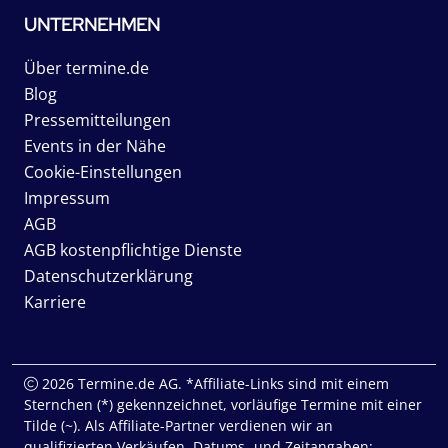
UNTERNEHMEN
Über termine.de
Blog
Pressemitteilungen
Events in der Nähe
Cookie-Einstellungen
Impressum
AGB
AGB kostenpflichtige Dienste
Datenschutzerklärung
Karriere
2026 Termine.de AG. *Affiliate-Links sind mit einem
Sternchen (*) gekennzeichnet, vorläufige Termine mit einer
Tilde (~). Als Affiliate-Partner verdienen wir an
qualifizierten Verkäufen. Datums- und Zeitangaben: