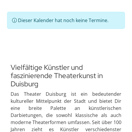
Dieser Kalender hat noch keine Termine.
Vielfältige Künstler und
faszinierende Theaterkunst in
Duisburg
Das Theater Duisburg ist ein bedeutender
kultureller Mittelpunkt der Stadt und bietet Dir
eine breite Palette an künstlerischen
Darbietungen, die sowohl klassische als auch
moderne Theaterformen umfassen. Seit über 100
Jahren zieht es Künstler verschiedenster