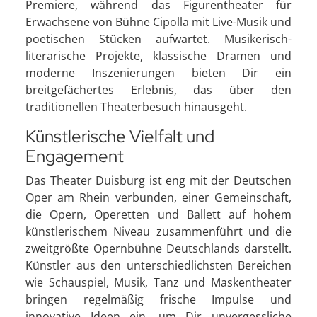
Premiere, während das Figurentheater für
Erwachsene von Bühne Cipolla mit Live-Musik und
poetischen Stücken aufwartet. Musikerisch-
literarische Projekte, klassische Dramen und
moderne Inszenierungen bieten Dir ein
breitgefächertes Erlebnis, das über den
traditionellen Theaterbesuch hinausgeht.
Künstlerische Vielfalt und
Engagement
Das Theater Duisburg ist eng mit der Deutschen
Oper am Rhein verbunden, einer Gemeinschaft,
die Opern, Operetten und Ballett auf hohem
künstlerischem Niveau zusammenführt und die
zweitgrößte Opernbühne Deutschlands darstellt.
Künstler aus den unterschiedlichsten Bereichen
wie Schauspiel, Musik, Tanz und Maskentheater
bringen regelmäßig frische Impulse und
innovative Ideen ein, um Dir unvergessliche