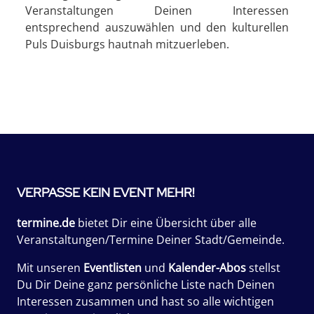
Veranstaltungen Deinen Interessen
entsprechend auszuwählen und den kulturellen
Puls Duisburgs hautnah mitzuerleben.
VERPASSE KEIN EVENT MEHR!
termine.de
bietet Dir eine Übersicht über alle
Veranstaltungen/Termine Deiner Stadt/Gemeinde.
Mit unseren
Eventlisten
und
Kalender-Abos
stellst
Du Dir Deine ganz persönliche Liste nach Deinen
Interessen zusammen und hast so alle wichtigen