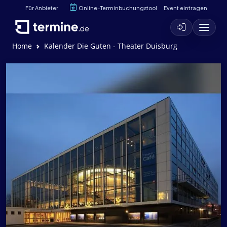
Für Anbieter
Online-Terminbuchungstool
Event eintragen
Home
Kalender Die Guten - Theater Duisburg