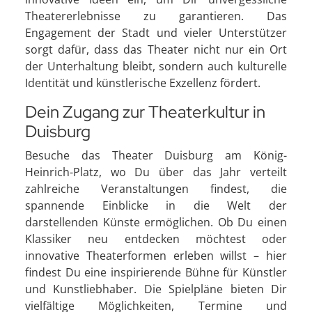
Theatererlebnisse zu garantieren. Das
Engagement der Stadt und vieler Unterstützer
sorgt dafür, dass das Theater nicht nur ein Ort
der Unterhaltung bleibt, sondern auch kulturelle
Identität und künstlerische Exzellenz fördert.
Dein Zugang zur Theaterkultur in
Duisburg
Besuche das Theater Duisburg am König-
Heinrich-Platz, wo Du über das Jahr verteilt
zahlreiche Veranstaltungen findest, die
spannende Einblicke in die Welt der
darstellenden Künste ermöglichen. Ob Du einen
Klassiker neu entdecken möchtest oder
innovative Theaterformen erleben willst – hier
findest Du eine inspirierende Bühne für Künstler
und Kunstliebhaber. Die Spielpläne bieten Dir
vielfältige Möglichkeiten, Termine und