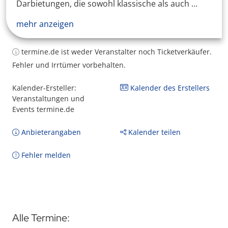
Darbietungen, die sowohl klassische als auch ...
mehr anzeigen
termine.de ist weder Veranstalter noch Ticketverkäufer.
Fehler und Irrtümer vorbehalten.
Kalender-Ersteller:
Kalender des Erstellers
Veranstaltungen und
Events termine.de
Anbieterangaben
Kalender teilen
Fehler melden
Alle Termine: