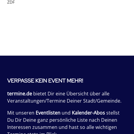
ZDF
VERPASSE KEIN EVENT MEHR!
termine.de
bietet Dir eine Übersicht über alle
Veranstaltungen/Termine Deiner Stadt/Gemeinde.
Mit unseren
Eventlisten
und
Kalender-Abos
stellst
Du Dir Deine ganz persönliche Liste nach Deinen
Interessen zusammen und hast so alle wichtigen