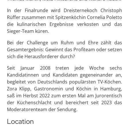
In der Finalrunde wird Dreisternekoch Christoph
Rüffer zusammen mit Spitzenköchin Cornelia Poletto
die kulinarischen Ergebnisse verkosten und das
Sieger-Team küren.
Bei der Challenge um Ruhm und Ehre zählt das
Gesamtergebnis: Gewinnt das Profiteam oder setzen
sich die Herausforderer durch?
Seit Januar 2008 treten jede Woche sechs
Kandidatinnen und Kandidaten gegeneinander an,
begleitet von Deutschlands populärsten TV-Köchen.
Zora Klipp, Gastronomin und Köchin in Hamburg,
saß im Herbst 2022 zum ersten Mal am Jurorentisch
der Küchenschlacht und bereichert seit 2023 das
Moderatorenteam der Sendung.
Location