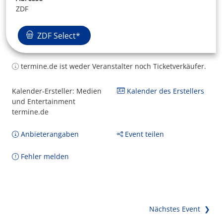
ZDF
ZDF Select*
termine.de ist weder Veranstalter noch Ticketverkäufer.
Kalender-Ersteller: Medien
Kalender des Erstellers
und Entertainment
termine.de
Anbieterangaben
Event teilen
Fehler melden
Nächstes Event ❯