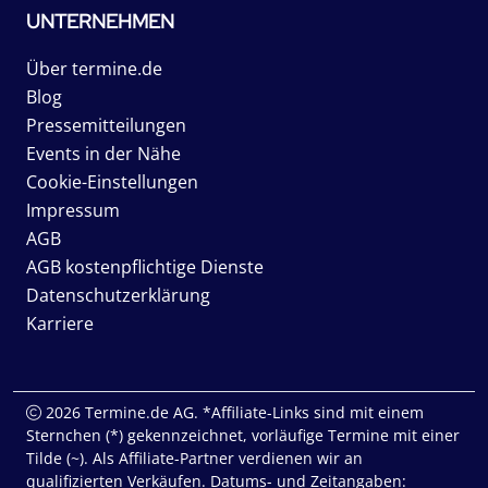
UNTERNEHMEN
Über termine.de
Blog
Pressemitteilungen
Events in der Nähe
Cookie-Einstellungen
Impressum
AGB
AGB kostenpflichtige Dienste
Datenschutzerklärung
Karriere
2026 Termine.de AG. *Affiliate-Links sind mit einem
Sternchen (*) gekennzeichnet, vorläufige Termine mit einer
Tilde (~). Als Affiliate-Partner verdienen wir an
qualifizierten Verkäufen. Datums- und Zeitangaben: