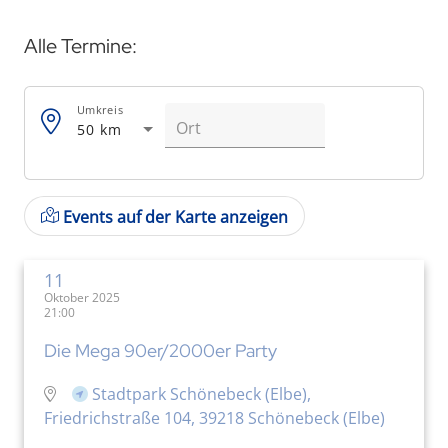
Alle Termine:
Umkreis
50 km
Events auf der Karte anzeigen
11
Oktober 2025
21:00
Die Mega 90er/2000er Party
Stadtpark Schönebeck (Elbe),
Friedrichstraße 104, 39218 Schönebeck (Elbe)