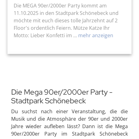
Die MEGA 90er/2000er Party kommt am
11.10.2025 in den Stadtpark Schönebeck und
möchte mit euch dieses tolle Jahrzehnt auf 2
Floor's ordentlich Feiern. Mütze Katze Ihr
Motto: Lieber Konfetti im ...
mehr anzeigen
Die Mega 90er/2000er Party -
Stadtpark Schönebeck
Du suchst nach einer Veranstaltung, die die
Musik und die Atmosphäre der 90er und 2000er
Jahre wieder aufleben lässt? Dann ist die Mega
90er/2000er Party im Stadtpark Schönebeck