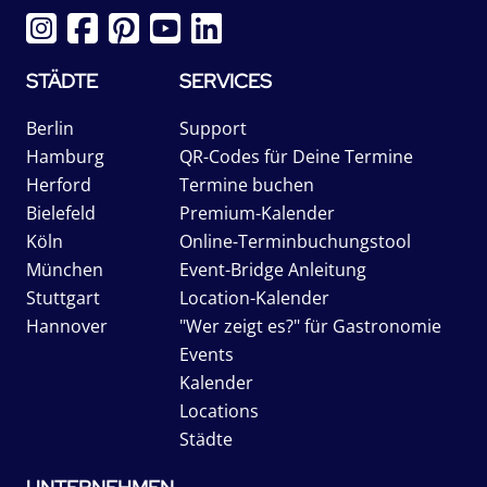
STÄDTE
SERVICES
Berlin
Support
Hamburg
QR-Codes für Deine Termine
Herford
Termine buchen
Bielefeld
Premium-Kalender
Köln
Online-Terminbuchungstool
München
Event-Bridge Anleitung
Stuttgart
Location-Kalender
Hannover
"Wer zeigt es?" für Gastronomie
Events
Kalender
Locations
Städte