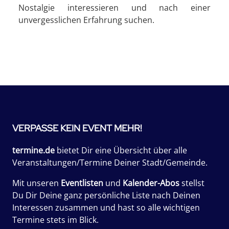
Nostalgie interessieren und nach einer
unvergesslichen Erfahrung suchen.
VERPASSE KEIN EVENT MEHR!
termine.de
bietet Dir eine Übersicht über alle
Veranstaltungen/Termine Deiner Stadt/Gemeinde.
Mit unseren
Eventlisten
und
Kalender-Abos
stellst
Du Dir Deine ganz persönliche Liste nach Deinen
Interessen zusammen und hast so alle wichtigen
Termine stets im Blick.