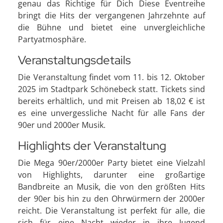
genau das Richtige für Dich Diese Eventreihe
bringt die Hits der vergangenen Jahrzehnte auf
die Bühne und bietet eine unvergleichliche
Partyatmosphäre.
Veranstaltungsdetails
Die Veranstaltung findet vom 11. bis 12. Oktober
2025 im Stadtpark Schönebeck statt. Tickets sind
bereits erhältlich, und mit Preisen ab 18,02 € ist
es eine unvergessliche Nacht für alle Fans der
90er und 2000er Musik.
Highlights der Veranstaltung
Die Mega 90er/2000er Party bietet eine Vielzahl
von Highlights, darunter eine großartige
Bandbreite an Musik, die von den größten Hits
der 90er bis hin zu den Ohrwürmern der 2000er
reicht. Die Veranstaltung ist perfekt für alle, die
sich für eine Nacht wieder in ihre Jugend