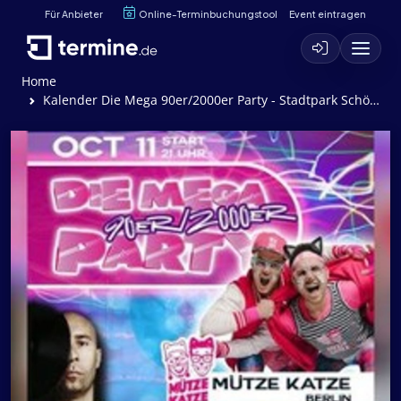
Für Anbieter
Online-Terminbuchungstool
Event eintragen
Home
Kalender Die Mega 90er/2000er Party - Stadtpark Schönebeck