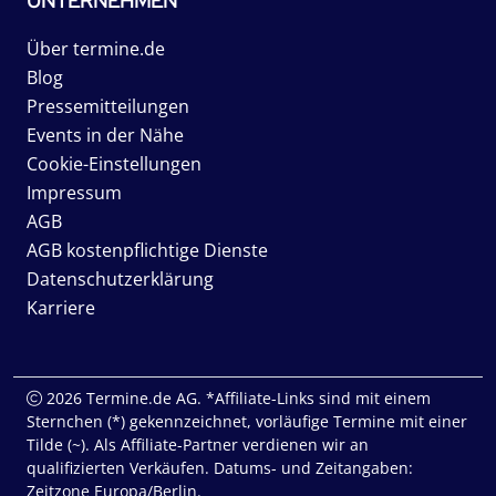
UNTERNEHMEN
Über termine.de
Blog
Pressemitteilungen
Events in der Nähe
Cookie-Einstellungen
Impressum
AGB
AGB kostenpflichtige Dienste
Datenschutzerklärung
Karriere
2026 Termine.de AG. *Affiliate-Links sind mit einem
Sternchen (*) gekennzeichnet, vorläufige Termine mit einer
Tilde (~). Als Affiliate-Partner verdienen wir an
qualifizierten Verkäufen. Datums- und Zeitangaben:
Zeitzone Europa/Berlin.