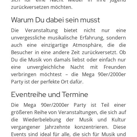
zurückversetzen möchten.
Warum Du dabei sein musst
Die Veranstaltung bietet nicht nur eine
unvergessliche musikalische Erfahrung, sondern
auch eine einzigartige Atmosphäre, die die
Besucher in eine andere Zeit zurückversetzt. Ob
Du die Musik von damals liebst oder einfach nur
eine unvergleichliche Nacht mit Freunden
verbringen möchtest – die Mega 90er/2000er
Party ist der perfekte Ort dafür.
Eventreihe und Termine
Die Mega 90er/2000er Party ist Teil einer
größeren Reihe von Veranstaltungen, die sich auf
die Wiederbelebung der Musik und Kultur
vergangener Jahrzehnte konzentrieren. Diese
Events sind ideal für alle, die sich für Musik und