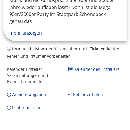
Musik und die Atmosphäre der 90er und 2000er
Jahre wieder aufleben lässt? Dann ist die Mega
90er/2000er Party im Stadtpark Schönebeck
genau das
mehr anzeigen
termine.de ist weder Veranstalter noch Ticketverkäufer.
Fehler und Irrtümer vorbehalten.
Kalender-Ersteller:
Kalender des Erstellers
Veranstaltungen und
Events termine.de
Anbieterangaben
Kalender teilen
Fehler melden