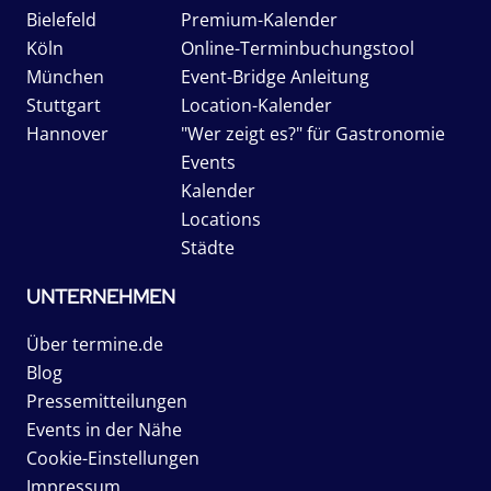
Bielefeld
Premium-Kalender
Köln
Online-Terminbuchungstool
München
Event-Bridge Anleitung
Stuttgart
Location-Kalender
Hannover
"Wer zeigt es?" für Gastronomie
Events
Kalender
Locations
Städte
UNTERNEHMEN
Über termine.de
Blog
Pressemitteilungen
Events in der Nähe
Cookie-Einstellungen
Impressum