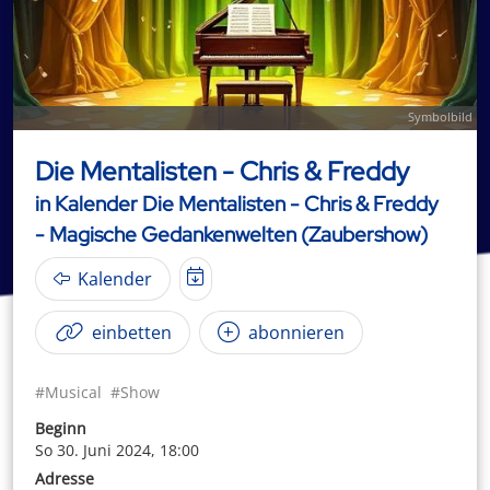
Symbolbild
Die Mentalisten - Chris & Freddy
in Kalender Die Mentalisten - Chris & Freddy
- Magische Gedankenwelten (Zaubershow)
Kalender
einbetten
abonnieren
#Musical
#Show
Beginn
So 30. Juni 2024, 18:00
Adresse