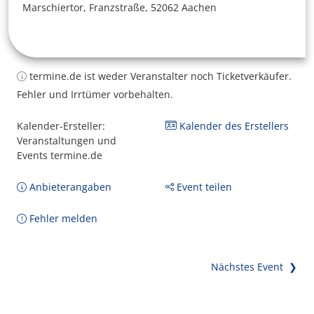
Marschiertor, Franzstraße, 52062 Aachen
termine.de ist weder Veranstalter noch Ticketverkäufer.
Fehler und Irrtümer vorbehalten.
Kalender-Ersteller:
Kalender des Erstellers
Veranstaltungen und
Events termine.de
Anbieterangaben
Event teilen
Fehler melden
Nächstes Event ❯