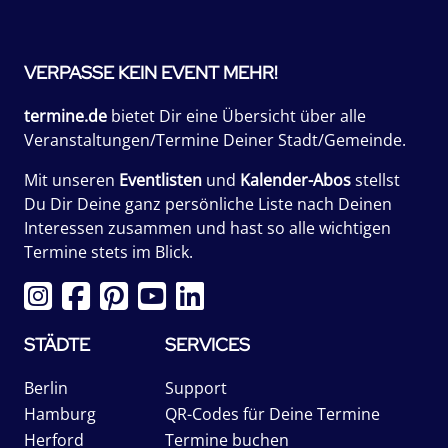
VERPASSE KEIN EVENT MEHR!
termine.de
bietet Dir eine Übersicht über alle
Veranstaltungen/Termine Deiner Stadt/Gemeinde.
Mit unseren
Eventlisten
und
Kalender-Abos
stellst
Du Dir Deine ganz persönliche Liste nach Deinen
Interessen zusammen und hast so alle wichtigen
Termine stets im Blick.
STÄDTE
SERVICES
Berlin
Support
Hamburg
QR-Codes für Deine Termine
Herford
Termine buchen