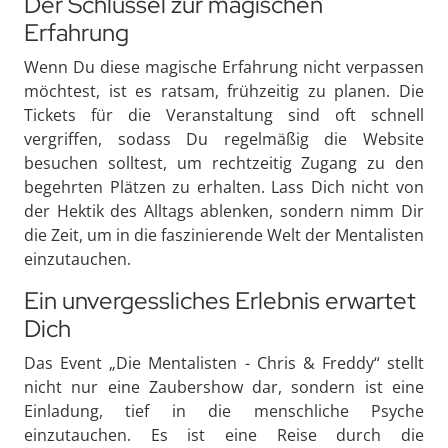
Der Schlüssel zur magischen
Erfahrung
Wenn Du diese magische Erfahrung nicht verpassen
möchtest, ist es ratsam, frühzeitig zu planen. Die
Tickets für die Veranstaltung sind oft schnell
vergriffen, sodass Du regelmäßig die Website
besuchen solltest, um rechtzeitig Zugang zu den
begehrten Plätzen zu erhalten. Lass Dich nicht von
der Hektik des Alltags ablenken, sondern nimm Dir
die Zeit, um in die faszinierende Welt der Mentalisten
einzutauchen.
Ein unvergessliches Erlebnis erwartet
Dich
Das Event „Die Mentalisten - Chris & Freddy“ stellt
nicht nur eine Zaubershow dar, sondern ist eine
Einladung, tief in die menschliche Psyche
einzutauchen. Es ist eine Reise durch die