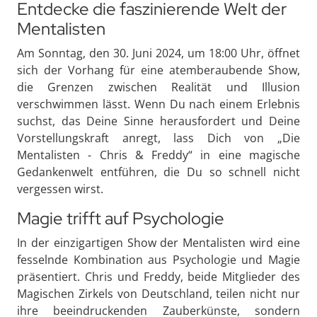
Entdecke die faszinierende Welt der
Mentalisten
Am Sonntag, den 30. Juni 2024, um 18:00 Uhr, öffnet
sich der Vorhang für eine atemberaubende Show,
die Grenzen zwischen Realität und Illusion
verschwimmen lässt. Wenn Du nach einem Erlebnis
suchst, das Deine Sinne herausfordert und Deine
Vorstellungskraft anregt, lass Dich von „Die
Mentalisten - Chris & Freddy“ in eine magische
Gedankenwelt entführen, die Du so schnell nicht
vergessen wirst.
Magie trifft auf Psychologie
In der einzigartigen Show der Mentalisten wird eine
fesselnde Kombination aus Psychologie und Magie
präsentiert. Chris und Freddy, beide Mitglieder des
Magischen Zirkels von Deutschland, teilen nicht nur
ihre beeindruckenden Zauberkünste, sondern