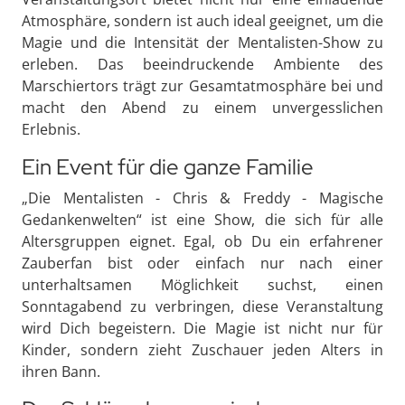
Atmosphäre, sondern ist auch ideal geeignet, um die
Magie und die Intensität der Mentalisten-Show zu
erleben. Das beeindruckende Ambiente des
Marschiertors trägt zur Gesamtatmosphäre bei und
macht den Abend zu einem unvergesslichen
Erlebnis.
Ein Event für die ganze Familie
„Die Mentalisten - Chris & Freddy - Magische
Gedankenwelten“ ist eine Show, die sich für alle
Altersgruppen eignet. Egal, ob Du ein erfahrener
Zauberfan bist oder einfach nur nach einer
unterhaltsamen Möglichkeit suchst, einen
Sonntagabend zu verbringen, diese Veranstaltung
wird Dich begeistern. Die Magie ist nicht nur für
Kinder, sondern zieht Zuschauer jeden Alters in
ihren Bann.