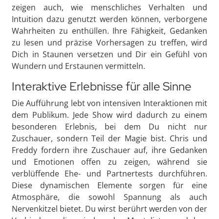
zeigen auch, wie menschliches Verhalten und
Intuition dazu genutzt werden können, verborgene
Wahrheiten zu enthüllen. Ihre Fähigkeit, Gedanken
zu lesen und präzise Vorhersagen zu treffen, wird
Dich in Staunen versetzen und Dir ein Gefühl von
Wundern und Erstaunen vermitteln.
Interaktive Erlebnisse für alle Sinne
Die Aufführung lebt von intensiven Interaktionen mit
dem Publikum. Jede Show wird dadurch zu einem
besonderen Erlebnis, bei dem Du nicht nur
Zuschauer, sondern Teil der Magie bist. Chris und
Freddy fordern ihre Zuschauer auf, ihre Gedanken
und Emotionen offen zu zeigen, während sie
verblüffende Ehe- und Partnertests durchführen.
Diese dynamischen Elemente sorgen für eine
Atmosphäre, die sowohl Spannung als auch
Nervenkitzel bietet. Du wirst berührt werden von der