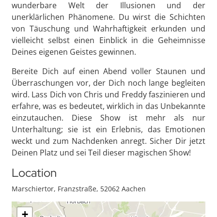
wunderbare Welt der Illusionen und der
unerklärlichen Phänomene. Du wirst die Schichten
von Täuschung und Wahrhaftigkeit erkunden und
vielleicht selbst einen Einblick in die Geheimnisse
Deines eigenen Geistes gewinnen.
Bereite Dich auf einen Abend voller Staunen und
Überraschungen vor, der Dich noch lange begleiten
wird. Lass Dich von Chris und Freddy faszinieren und
erfahre, was es bedeutet, wirklich in das Unbekannte
einzutauchen. Diese Show ist mehr als nur
Unterhaltung; sie ist ein Erlebnis, das Emotionen
weckt und zum Nachdenken anregt. Sicher Dir jetzt
Deinen Platz und sei Teil dieser magischen Show!
Location
Marschiertor, Franzstraße, 52062 Aachen
+