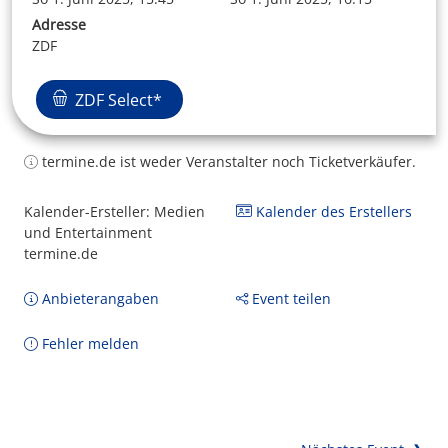
Adresse
ZDF
ZDF Select*
termine.de ist weder Veranstalter noch Ticketverkäufer.
Kalender-Ersteller: Medien
Kalender des Erstellers
und Entertainment
termine.de
Anbieterangaben
Event teilen
Fehler melden