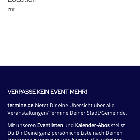
ZDF
VERPASSE KEIN EVENT MEHR!
termine.de
bietet Dir eine Übersicht über alle
Veranstaltungen/Termine Deiner Stadt/Gemeinde.
Mit unseren
Eventlisten
und
Kalender-Abos
stellst
Du Dir Deine ganz persönliche Liste nach Deinen