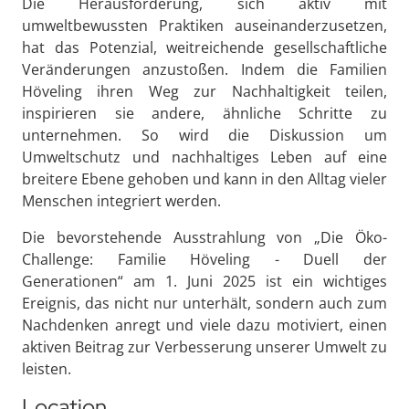
Die Herausforderung, sich aktiv mit
umweltbewussten Praktiken auseinanderzusetzen,
hat das Potenzial, weitreichende gesellschaftliche
Veränderungen anzustoßen. Indem die Familien
Höveling ihren Weg zur Nachhaltigkeit teilen,
inspirieren sie andere, ähnliche Schritte zu
unternehmen. So wird die Diskussion um
Umweltschutz und nachhaltiges Leben auf eine
breitere Ebene gehoben und kann in den Alltag vieler
Menschen integriert werden.
Die bevorstehende Ausstrahlung von „Die Öko-
Challenge: Familie Höveling - Duell der
Generationen“ am 1. Juni 2025 ist ein wichtiges
Ereignis, das nicht nur unterhält, sondern auch zum
Nachdenken anregt und viele dazu motiviert, einen
aktiven Beitrag zur Verbesserung unserer Umwelt zu
leisten.
Location