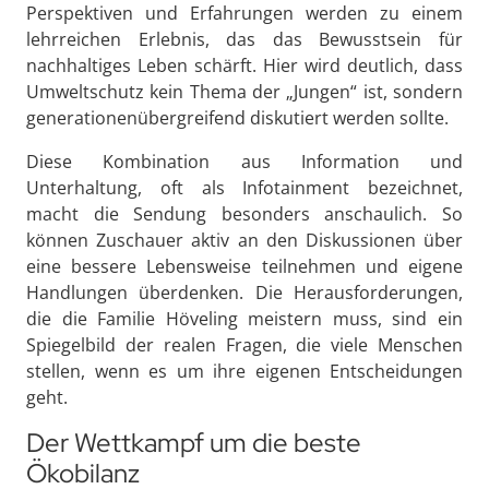
Perspektiven und Erfahrungen werden zu einem
lehrreichen Erlebnis, das das Bewusstsein für
nachhaltiges Leben schärft. Hier wird deutlich, dass
Umweltschutz kein Thema der „Jungen“ ist, sondern
generationenübergreifend diskutiert werden sollte.
Diese Kombination aus Information und
Unterhaltung, oft als Infotainment bezeichnet,
macht die Sendung besonders anschaulich. So
können Zuschauer aktiv an den Diskussionen über
eine bessere Lebensweise teilnehmen und eigene
Handlungen überdenken. Die Herausforderungen,
die die Familie Höveling meistern muss, sind ein
Spiegelbild der realen Fragen, die viele Menschen
stellen, wenn es um ihre eigenen Entscheidungen
geht.
Der Wettkampf um die beste
Ökobilanz