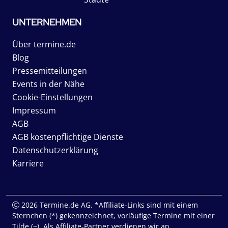
UNTERNEHMEN
Über termine.de
Blog
Pressemitteilungen
Events in der Nähe
Cookie-Einstellungen
Impressum
AGB
AGB kostenpflichtige Dienste
Datenschutzerklärung
Karriere
2026 Termine.de AG. *Affiliate-Links sind mit einem
Sternchen (*) gekennzeichnet, vorläufige Termine mit einer
Tilde (~). Als Affiliate-Partner verdienen wir an