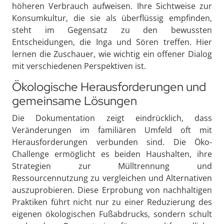
höheren Verbrauch aufweisen. Ihre Sichtweise zur
Konsumkultur, die sie als überflüssig empfinden,
steht im Gegensatz zu den bewussten
Entscheidungen, die Inga und Sören treffen. Hier
lernen die Zuschauer, wie wichtig ein offener Dialog
mit verschiedenen Perspektiven ist.
Ökologische Herausforderungen und
gemeinsame Lösungen
Die Dokumentation zeigt eindrücklich, dass
Veränderungen im familiären Umfeld oft mit
Herausforderungen verbunden sind. Die Öko-
Challenge ermöglicht es beiden Haushalten, ihre
Strategien zur Mülltrennung und
Ressourcennutzung zu vergleichen und Alternativen
auszuprobieren. Diese Erprobung von nachhaltigen
Praktiken führt nicht nur zu einer Reduzierung des
eigenen ökologischen Fußabdrucks, sondern schult