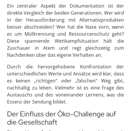
Ein zentraler Aspekt der Dokumentation ist der
direkte Vergleich der beiden Generationen. Wer wird
in der Herausforderung mit Alternativprodukten
besser abschneiden? Wer hat die Nase vorn, wenn
es um Mülltrennung und Ressourcenschutz geht?
Diese spannende Wettkampfsituation hält die
Zuschauer in Atem und regt gleichzeitig zum
Nachdenken über das eigene Verhalten an.
Durch die hervorgehobene Konfrontation der
unterschiedlichen Werte und Ansätze wird klar, dass
es keinen „richtigen“ oder „falschen“ Weg gibt,
nachhaltig zu leben. Vielmehr ist es eine Frage des
Austauschs und des voneinander Lernens, was die
Essenz der Sendung bildet.
Der Einfluss der Öko-Challenge auf
die Gesellschaft