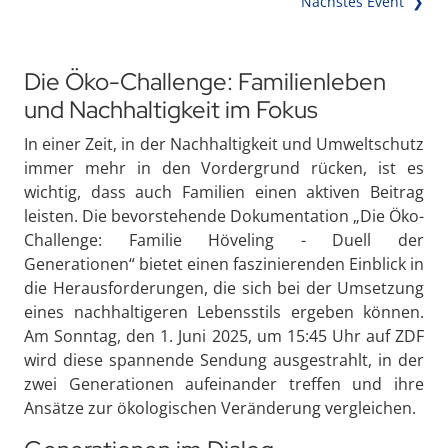
Nächstes Event ❯
Die Öko-Challenge: Familienleben
und Nachhaltigkeit im Fokus
In einer Zeit, in der Nachhaltigkeit und Umweltschutz
immer mehr in den Vordergrund rücken, ist es
wichtig, dass auch Familien einen aktiven Beitrag
leisten. Die bevorstehende Dokumentation „Die Öko-
Challenge: Familie Höveling - Duell der
Generationen“ bietet einen faszinierenden Einblick in
die Herausforderungen, die sich bei der Umsetzung
eines nachhaltigeren Lebensstils ergeben können.
Am Sonntag, den 1. Juni 2025, um 15:45 Uhr auf ZDF
wird diese spannende Sendung ausgestrahlt, in der
zwei Generationen aufeinander treffen und ihre
Ansätze zur ökologischen Veränderung vergleichen.