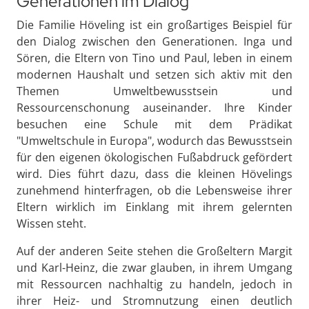
Generationen im Dialog
Die Familie Höveling ist ein großartiges Beispiel für
den Dialog zwischen den Generationen. Inga und
Sören, die Eltern von Tino und Paul, leben in einem
modernen Haushalt und setzen sich aktiv mit den
Themen Umweltbewusstsein und
Ressourcenschonung auseinander. Ihre Kinder
besuchen eine Schule mit dem Prädikat
"Umweltschule in Europa", wodurch das Bewusstsein
für den eigenen ökologischen Fußabdruck gefördert
wird. Dies führt dazu, dass die kleinen Hövelings
zunehmend hinterfragen, ob die Lebensweise ihrer
Eltern wirklich im Einklang mit ihrem gelernten
Wissen steht.
Auf der anderen Seite stehen die Großeltern Margit
und Karl-Heinz, die zwar glauben, in ihrem Umgang
mit Ressourcen nachhaltig zu handeln, jedoch in
ihrer Heiz- und Stromnutzung einen deutlich