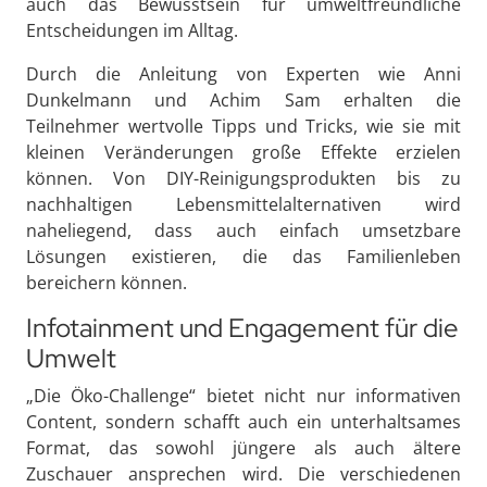
auch das Bewusstsein für umweltfreundliche
Entscheidungen im Alltag.
Durch die Anleitung von Experten wie Anni
Dunkelmann und Achim Sam erhalten die
Teilnehmer wertvolle Tipps und Tricks, wie sie mit
kleinen Veränderungen große Effekte erzielen
können. Von DIY-Reinigungsprodukten bis zu
nachhaltigen Lebensmittelalternativen wird
naheliegend, dass auch einfach umsetzbare
Lösungen existieren, die das Familienleben
bereichern können.
Infotainment und Engagement für die
Umwelt
„Die Öko-Challenge“ bietet nicht nur informativen
Content, sondern schafft auch ein unterhaltsames
Format, das sowohl jüngere als auch ältere
Zuschauer ansprechen wird. Die verschiedenen