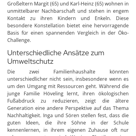
Großeltern Margit (65) und Karl-Heinz (65) wohnen in
unmittelbarer Nachbarschaft und stehen in engem
Kontakt zu ihren Kindern und Enkeln. Diese
besondere Konstellation bietet eine hervorragende
Basis für einen spannenden Vergleich in der Öko-
Challenge.
Unterschiedliche Ansätze zum
Umweltschutz
Die zwei Familienhaushalte könnten
unterschiedlicher nicht sein, insbesondere wenn es
um den Umgang mit Ressourcen geht. Während die
junge Familie Höveling lernt, ihren ökologischen
Fußabdruck zu reduzieren, zeigt die ältere
Generation eine andere Perspektive auf das Thema
Nachhaltigkeit. Inga und Sören stellen fest, dass die
guten Ideen, die ihre Söhne in der Schule
kennenlernen, in ihrem eigenen Zuhause oft nur