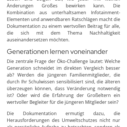
Änderungen Großes bewirken kann. Die
Kombination aus unterhaltsamen Infotainment-
Elementen und anwendbaren Ratschlägen macht die
Dokumentation zu einem wertvollen Beitrag für alle,
die sich mit dem Thema Nachhaltigkeit
auseinandersetzen möchten.
Generationen lernen voneinander
Die zentrale Frage der Öko-Challenge lautet: Welche
Generation schneidet im direkten Vergleich besser
ab? Werden die jüngeren Familienmitglieder, die
durch Ihr Schulwissen sensibilisiert sind, die älteren
überzeugen können, dass Veränderung notwendig
ist? Oder wird die Erfahrung der Großeltern ein
wertvoller Begleiter für die jüngeren Mitglieder sein?
Die Dokumentation ermutigt dazu, die
Herausforderungen des Umweltschutzes nicht nur