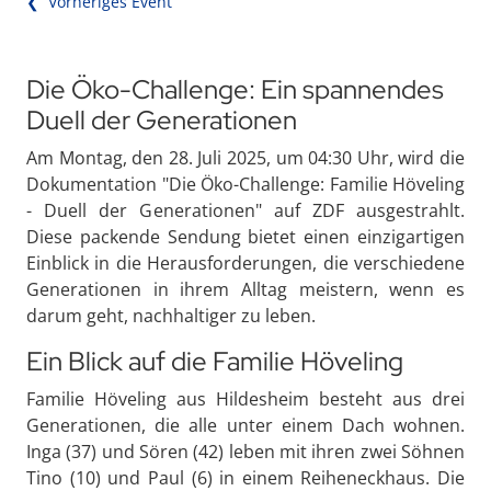
❮ Vorheriges Event
Die Öko-Challenge: Ein spannendes
Duell der Generationen
Am Montag, den 28. Juli 2025, um 04:30 Uhr, wird die
Dokumentation "Die Öko-Challenge: Familie Höveling
- Duell der Generationen" auf ZDF ausgestrahlt.
Diese packende Sendung bietet einen einzigartigen
Einblick in die Herausforderungen, die verschiedene
Generationen in ihrem Alltag meistern, wenn es
darum geht, nachhaltiger zu leben.
Ein Blick auf die Familie Höveling
Familie Höveling aus Hildesheim besteht aus drei
Generationen, die alle unter einem Dach wohnen.
Inga (37) und Sören (42) leben mit ihren zwei Söhnen
Tino (10) und Paul (6) in einem Reiheneckhaus. Die