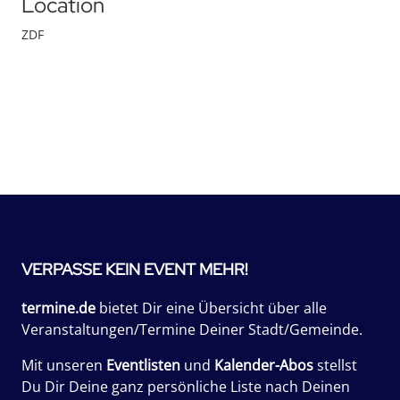
Location
ZDF
VERPASSE KEIN EVENT MEHR!
termine.de
bietet Dir eine Übersicht über alle
Veranstaltungen/Termine Deiner Stadt/Gemeinde.
Mit unseren
Eventlisten
und
Kalender-Abos
stellst
Du Dir Deine ganz persönliche Liste nach Deinen