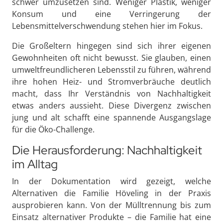
schwer umzusetzen sind. Weniger Plastik, weniger
Konsum und eine Verringerung der
Lebensmittelverschwendung stehen hier im Fokus.
Die Großeltern hingegen sind sich ihrer eigenen
Gewohnheiten oft nicht bewusst. Sie glauben, einen
umweltfreundlicheren Lebensstil zu führen, während
ihre hohen Heiz- und Stromverbräuche deutlich
macht, dass Ihr Verständnis von Nachhaltigkeit
etwas anders aussieht. Diese Divergenz zwischen
jung und alt schafft eine spannende Ausgangslage
für die Öko-Challenge.
Die Herausforderung: Nachhaltigkeit
im Alltag
In der Dokumentation wird gezeigt, welche
Alternativen die Familie Höveling in der Praxis
ausprobieren kann. Von der Mülltrennung bis zum
Einsatz alternativer Produkte – die Familie hat eine