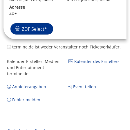
Adresse
ZDF
ZDF Select*
termine.de ist weder Veranstalter noch Ticketverkäufer.
Kalender-Ersteller: Medien
Kalender des Erstellers
und Entertainment
termine.de
Anbieterangaben
Event teilen
Fehler melden