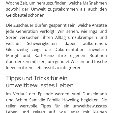
Woche Zeit, um herauszufinden, welche Maßnahmen
sowohl der Umwelt zugutekommen als auch den
Geldbeutel schonen.
Die Zuschauer dürfen gespannt sein, welche Ansätze
jede Generation verfolgt. Wir sehen, wie Inga und
Sören versuchen, ihren Alltag umzukrempeln und
welche Schwierigkeiten dabei aufkommen.
Gleichzeitig zeigt die Dokumentation, inwiefern
Margit und Karl-Heinz ihre eigenen Routinen
überdenken müssen, um genutzt Wissen und frische
Ideen in ihrem Lebensstil zu integrieren.
Tipps und Tricks für ein
umweltbewusstes Leben
Im Verlauf der Episode werden Anni Dunkelmann
und Achim Sam die Familie Höveling begleiten. Sie
teilen wertvolle Tipps für ein umweltbewusstes
Leben und zeigen auf, wie jeder mit kleinen