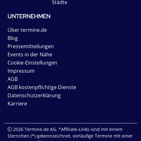
Städte
UNTERNEHMEN
Über termine.de
Blog
Pressemitteilungen
Events in der Nähe
Cookie-Einstellungen
Impressum
AGB
AGB kostenpflichtige Dienste
Datenschutzerklärung
Karriere
2026 Termine.de AG. *Affiliate-Links sind mit einem
Sternchen (*) gekennzeichnet, vorläufige Termine mit einer