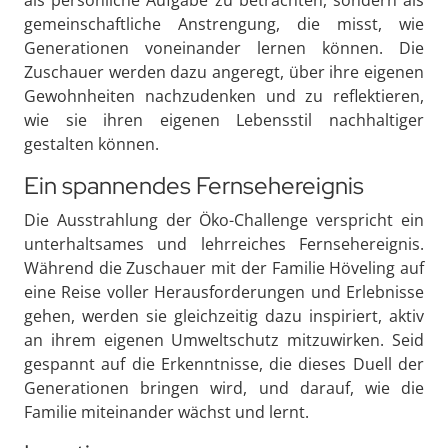
als persönliche Aufgabe zu betrachten, sondern als
gemeinschaftliche Anstrengung, die misst, wie
Generationen voneinander lernen können. Die
Zuschauer werden dazu angeregt, über ihre eigenen
Gewohnheiten nachzudenken und zu reflektieren,
wie sie ihren eigenen Lebensstil nachhaltiger
gestalten können.
Ein spannendes Fernsehereignis
Die Ausstrahlung der Öko-Challenge verspricht ein
unterhaltsames und lehrreiches Fernsehereignis.
Während die Zuschauer mit der Familie Höveling auf
eine Reise voller Herausforderungen und Erlebnisse
gehen, werden sie gleichzeitig dazu inspiriert, aktiv
an ihrem eigenen Umweltschutz mitzuwirken. Seid
gespannt auf die Erkenntnisse, die dieses Duell der
Generationen bringen wird, und darauf, wie die
Familie miteinander wächst und lernt.