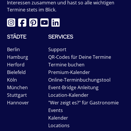
Interessen zusammen und hast so alle wichtigen
Termine stets im Blick.
STÄDTE
SERVICES
Berlin
Support
Hamburg
QR-Codes für Deine Termine
Herford
Termine buchen
Bielefeld
Premium-Kalender
Köln
Online-Terminbuchungstool
München
Event-Bridge Anleitung
Stuttgart
Location-Kalender
Hannover
"Wer zeigt es?" für Gastronomie
Events
Kalender
Locations