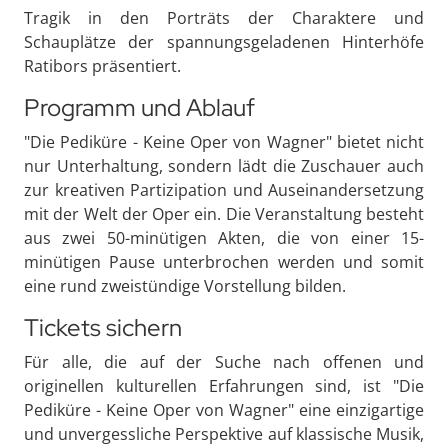
Tragik in den Porträts der Charaktere und
Schauplätze der spannungsgeladenen Hinterhöfe
Ratibors präsentiert.
Programm und Ablauf
"Die Pediküre - Keine Oper von Wagner" bietet nicht
nur Unterhaltung, sondern lädt die Zuschauer auch
zur kreativen Partizipation und Auseinandersetzung
mit der Welt der Oper ein. Die Veranstaltung besteht
aus zwei 50-minütigen Akten, die von einer 15-
minütigen Pause unterbrochen werden und somit
eine rund zweistündige Vorstellung bilden.
Tickets sichern
Für alle, die auf der Suche nach offenen und
originellen kulturellen Erfahrungen sind, ist "Die
Pediküre - Keine Oper von Wagner" eine einzigartige
und unvergessliche Perspektive auf klassische Musik,