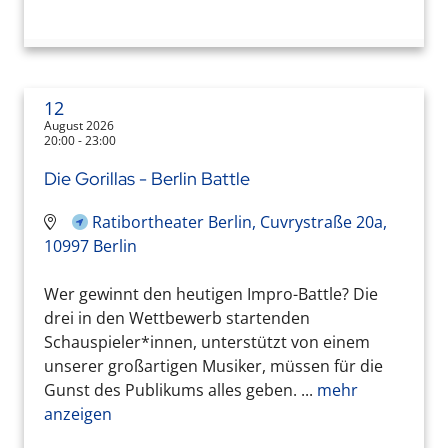
12
August 2026
20:00 - 23:00
Die Gorillas - Berlin Battle
Ratibortheater Berlin, Cuvrystraße 20a,
10997 Berlin
Wer gewinnt den heutigen Impro-Battle? Die
drei in den Wettbewerb startenden
Schauspieler*innen, unterstützt von einem
unserer großartigen Musiker, müssen für die
Gunst des Publikums alles geben. ...
mehr
anzeigen