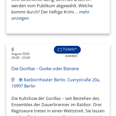
werden vom Publikum abgewählt. Welche
kommt durch? Der heftige Krimi ...
mehr
anzeigen
8
Tickets*
August 2026
20:00 - 23:00
Die Gorillas - Gurke oder Banane
Ratibortheater Berlin, Cuvrystraße 20a,
10997 Berlin
Die Kultshow der Gorillas – seit Bestehen des
Ensembles der Dauerbrenner im Ratibor. Drei
Regisseure treten in einen Wettstreit. Sie lassen