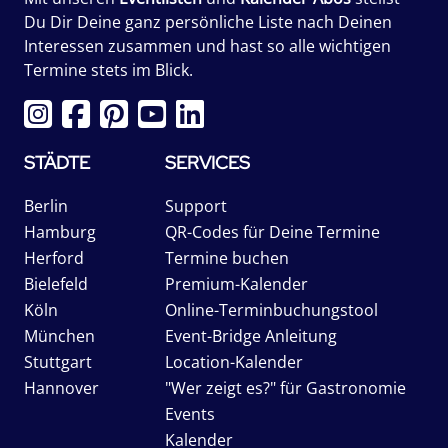
Du Dir Deine ganz persönliche Liste nach Deinen
Interessen zusammen und hast so alle wichtigen
Termine stets im Blick.
STÄDTE
SERVICES
Berlin
Support
Hamburg
QR-Codes für Deine Termine
Herford
Termine buchen
Bielefeld
Premium-Kalender
Köln
Online-Terminbuchungstool
München
Event-Bridge Anleitung
Stuttgart
Location-Kalender
Hannover
"Wer zeigt es?" für Gastronomie
Events
Kalender