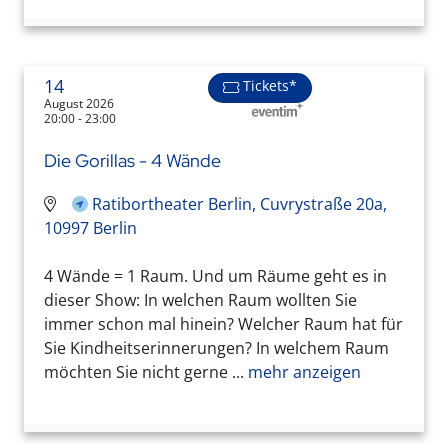
14
Tickets*
August 2026
20:00 - 23:00
Die Gorillas - 4 Wände
Ratibortheater Berlin, Cuvrystraße 20a,
10997 Berlin
4 Wände = 1 Raum. Und um Räume geht es in
dieser Show: In welchen Raum wollten Sie
immer schon mal hinein? Welcher Raum hat für
Sie Kindheitserinnerungen? In welchem Raum
möchten Sie nicht gerne ...
mehr anzeigen