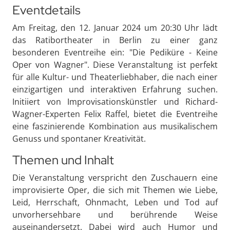
Eventdetails
Am Freitag, den 12. Januar 2024 um 20:30 Uhr lädt
das Ratibortheater in Berlin zu einer ganz
besonderen Eventreihe ein: "Die Pediküre - Keine
Oper von Wagner". Diese Veranstaltung ist perfekt
für alle Kultur- und Theaterliebhaber, die nach einer
einzigartigen und interaktiven Erfahrung suchen.
Initiiert von Improvisationskünstler und Richard-
Wagner-Experten Felix Raffel, bietet die Eventreihe
eine faszinierende Kombination aus musikalischem
Genuss und spontaner Kreativität.
Themen und Inhalt
Die Veranstaltung verspricht den Zuschauern eine
improvisierte Oper, die sich mit Themen wie Liebe,
Leid, Herrschaft, Ohnmacht, Leben und Tod auf
unvorhersehbare und berührende Weise
auseinandersetzt. Dabei wird auch Humor und