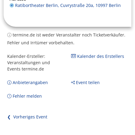
Ratibortheater Berlin, Cuvrystraße 20a, 10997 Berlin
termine.de ist weder Veranstalter noch Ticketverkäufer.
Fehler und Irrtümer vorbehalten.
Kalender-Ersteller:
Kalender des Erstellers
Veranstaltungen und
Events termine.de
Anbieterangaben
Event teilen
Fehler melden
❮ Vorheriges Event