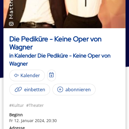
Die Pediküre - Keine Oper von
Wagner
in Kalender Die Pediküre - Keine Oper von
Wagner
Kalender
einbetten
abonnieren
#Kultur
#Theater
Beginn
Fr 12. Januar 2024, 20:30
Adresse