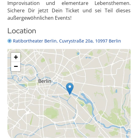
Improvisation und elementare Lebensthemen.
Sichere Dir jetzt Dein Ticket und sei Teil dieses
außergewöhnlichen Events!
Location
Ratibortheater Berlin, Cuvrystraße 20a, 10997 Berlin
+
−