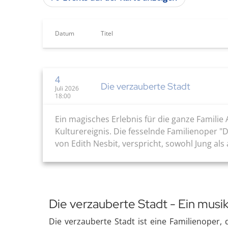
Datum
Titel
4
Die verzauberte Stadt
Juli 2026
18:00
Ein magisches Erlebnis für die ganze Familie
Kulturereignis. Die fesselnde Familienoper
von Edith Nesbit, verspricht, sowohl Jung als
Die verzauberte Stadt - Ein musi
Die verzauberte Stadt ist eine Familienope