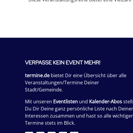
VERPASSE KEIN EVENT MEHR!
termine.de
bietet Dir eine Übersicht über alle
Veranstaltungen/Termine Deiner
Stadt/Gemeinde.
Mit unseren
Eventlisten
und
Kalender-Abos
stell
Du Dir Deine ganz persönliche Liste nach Deine
Interessen zusammen und hast so alle wichtige
Termine stets im Blick.