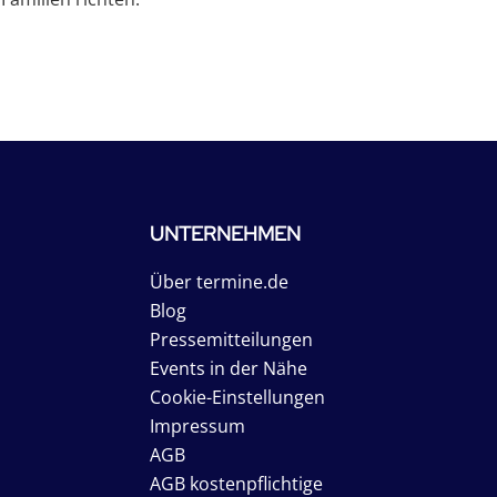
UNTERNEHMEN
Über termine.de
Blog
Pressemitteilungen
Events in der Nähe
Cookie-Einstellungen
Impressum
AGB
AGB kostenpflichtige