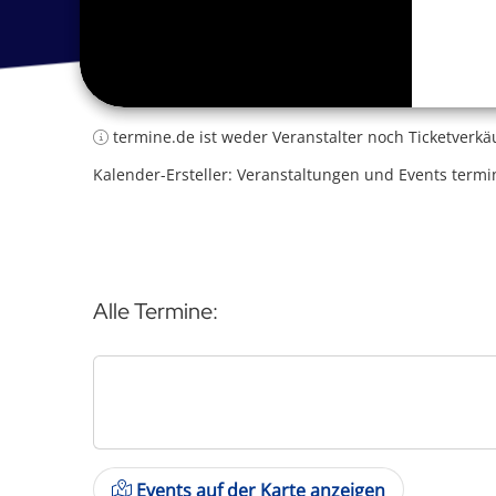
termine.de ist weder Veranstalter noch Ticketverkä
Kalender-Ersteller: Veranstaltungen und Events termi
Alle Termine:
Events auf der Karte anzeigen