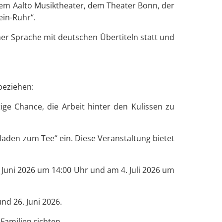
dem Aalto Musiktheater, dem Theater Bonn, der
in-Ruhr“.
her Sprache mit deutschen Übertiteln statt und
beziehen:
tige Chance, die Arbeit hinter den Kulissen zu
laden zum Tee“ ein. Diese Veranstaltung bietet
 Juni 2026 um 14:00 Uhr und am 4. Juli 2026 um
d 26. Juni 2026.
Familien richten.