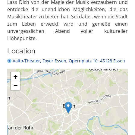
Lass Dich von der Magie der Musik verzaubern und
entdecke die unendlichen Möglichkeiten, die das
Musiktheater zu bieten hat. Sei dabei, wenn die Stadt
zum Leben erweckt wird und genieße einen
unvergesslichen Abend voller kultureller
Höhepunkte.
Location
Aalto-Theater, Foyer Essen, Opernplatz 10, 45128 Essen
+
−