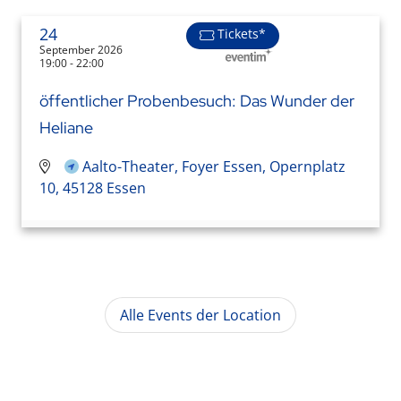
24
Tickets*
September 2026
19:00 - 22:00
öffentlicher Probenbesuch: Das Wunder der
Heliane
Aalto-Theater, Foyer Essen, Opernplatz
10, 45128 Essen
Alle Events der Location