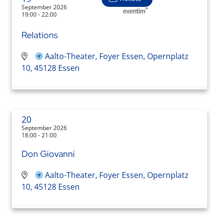
September 2026
19:00 - 22:00
Relations
Aalto-Theater, Foyer Essen, Opernplatz
10, 45128 Essen
20
September 2026
18:00 - 21:00
Don Giovanni
Aalto-Theater, Foyer Essen, Opernplatz
10, 45128 Essen