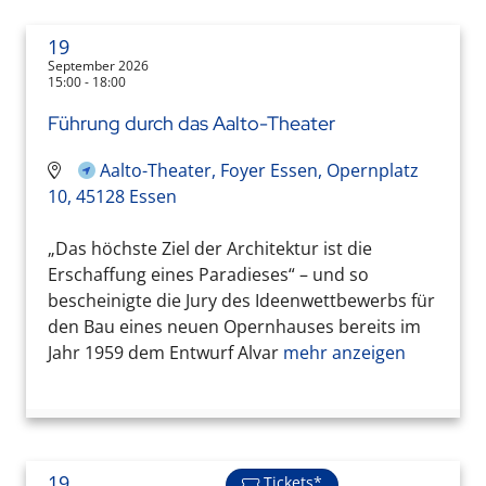
19
September 2026
15:00 - 18:00
Führung durch das Aalto-Theater
Aalto-Theater, Foyer Essen, Opernplatz
10, 45128 Essen
„Das höchste Ziel der Architektur ist die
Erschaffung eines Paradieses“ – und so
bescheinigte die Jury des Ideenwettbewerbs für
den Bau eines neuen Opernhauses bereits im
Jahr 1959 dem Entwurf Alvar
mehr anzeigen
19
Tickets*