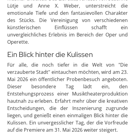
Lütje und Anne X. Weber, unterstreicht die
emotionale Tiefe und den fantasievollen Charakter
des Stücks. Die Vereinigung von verschiedenen
künstlerischen Einflüssen schafft ein
unvergleichliches Erlebnis im Bereich der Oper und
Operette.
Ein Blick hinter die Kulissen
Für alle, die noch tiefer in die Welt von "Die
verzauberte Stadt" eintauchen möchten, wird am 23.
Mai 2026 ein öffentlicher Probenbesuch angeboten.
Dieser besondere Tag lädt ein, den
Entstehungsprozess einer Musiktheaterproduktion
hautnah zu erleben. Erfahrt mehr über die kreativen
Entscheidungen, die der Inszenierung zugrunde
liegen, und genießt einen einmaligen Blick hinter die
Kulissen. Ein unvergesslicher Tag, der die Vorfreude
auf die Premiere am 31. Mai 2026 weiter steigert.