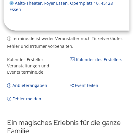
Aalto-Theater, Foyer Essen, Opernplatz 10, 45128
Essen
termine.de ist weder Veranstalter noch Ticketverkäufer.
Fehler und Irrtümer vorbehalten.
Kalender-Ersteller:
Kalender des Erstellers
Veranstaltungen und
Events termine.de
Anbieterangaben
Event teilen
Fehler melden
Ein magisches Erlebnis für die ganze
Familie