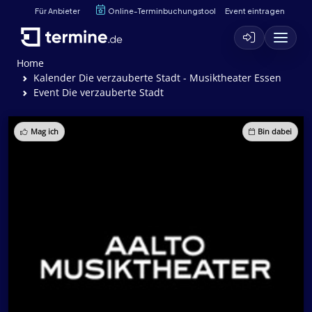
Für Anbieter
Online-Terminbuchungstool
Event eintragen
Home
Kalender Die verzauberte Stadt - Musiktheater Essen
Event Die verzauberte Stadt
Mag ich
Bin dabei