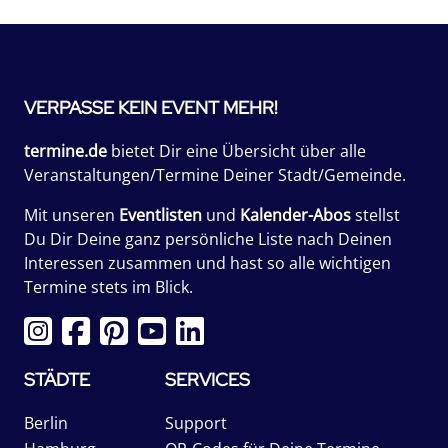
VERPASSE KEIN EVENT MEHR!
termine.de
bietet Dir eine Übersicht über alle
Veranstaltungen/Termine Deiner Stadt/Gemeinde.
Mit unseren
Eventlisten
und
Kalender-Abos
stellst
Du Dir Deine ganz persönliche Liste nach Deinen
Interessen zusammen und hast so alle wichtigen
Termine stets im Blick.
STÄDTE
SERVICES
Berlin
Support