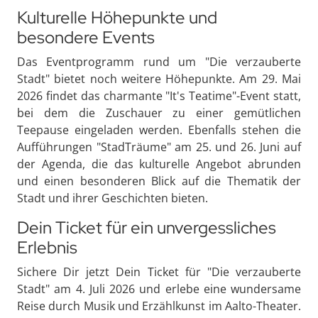
Kulturelle Höhepunkte und
besondere Events
Das Eventprogramm rund um "Die verzauberte
Stadt" bietet noch weitere Höhepunkte. Am 29. Mai
2026 findet das charmante "It's Teatime"-Event statt,
bei dem die Zuschauer zu einer gemütlichen
Teepause eingeladen werden. Ebenfalls stehen die
Aufführungen "StadTräume" am 25. und 26. Juni auf
der Agenda, die das kulturelle Angebot abrunden
und einen besonderen Blick auf die Thematik der
Stadt und ihrer Geschichten bieten.
Dein Ticket für ein unvergessliches
Erlebnis
Sichere Dir jetzt Dein Ticket für "Die verzauberte
Stadt" am 4. Juli 2026 und erlebe eine wundersame
Reise durch Musik und Erzählkunst im Aalto-Theater.