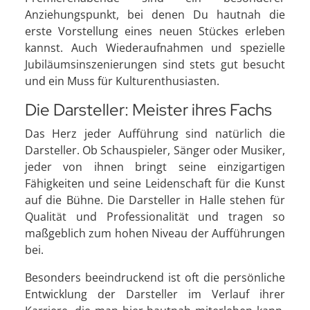
Anziehungspunkt, bei denen Du hautnah die
erste Vorstellung eines neuen Stückes erleben
kannst. Auch Wiederaufnahmen und spezielle
Jubiläumsinszenierungen sind stets gut besucht
und ein Muss für Kulturenthusiasten.
Die Darsteller: Meister ihres Fachs
Das Herz jeder Aufführung sind natürlich die
Darsteller. Ob Schauspieler, Sänger oder Musiker,
jeder von ihnen bringt seine einzigartigen
Fähigkeiten und seine Leidenschaft für die Kunst
auf die Bühne. Die Darsteller in Halle stehen für
Qualität und Professionalität und tragen so
maßgeblich zum hohen Niveau der Aufführungen
bei.
Besonders beeindruckend ist oft die persönliche
Entwicklung der Darsteller im Verlauf ihrer