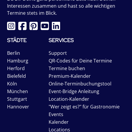
Interessen zusammen und hast so alle wichtigen
Termine stets im Blick.
STÄDTE
SERVICES
Berlin
Support
Hamburg
QR-Codes für Deine Termine
Herford
Termine buchen
Bielefeld
Premium-Kalender
Köln
Online-Terminbuchungstool
München
Event-Bridge Anleitung
Stuttgart
Location-Kalender
Hannover
"Wer zeigt es?" für Gastronomie
Events
Kalender
Locations