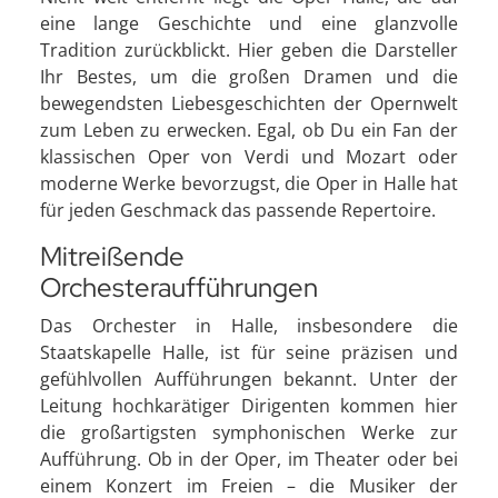
eine lange Geschichte und eine glanzvolle
Tradition zurückblickt. Hier geben die Darsteller
Ihr Bestes, um die großen Dramen und die
bewegendsten Liebesgeschichten der Opernwelt
zum Leben zu erwecken. Egal, ob Du ein Fan der
klassischen Oper von Verdi und Mozart oder
moderne Werke bevorzugst, die Oper in Halle hat
für jeden Geschmack das passende Repertoire.
Mitreißende
Orchesteraufführungen
Das Orchester in Halle, insbesondere die
Staatskapelle Halle, ist für seine präzisen und
gefühlvollen Aufführungen bekannt. Unter der
Leitung hochkarätiger Dirigenten kommen hier
die großartigsten symphonischen Werke zur
Aufführung. Ob in der Oper, im Theater oder bei
einem Konzert im Freien – die Musiker der