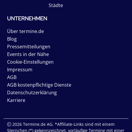
Städte
UNTERNEHMEN
Über termine.de
Blog
Pressemitteilungen
Events in der Nähe
Cookie-Einstellungen
Impressum
AGB
AGB kostenpflichtige Dienste
Datenschutzerklärung
Karriere
2026 Termine.de AG. *Affiliate-Links sind mit einem
Sternchen (*) gekennzeichnet, vorläufige Termine mit einer