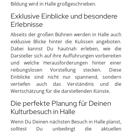
Bildung wird in Halle großgeschrieben.
Exklusive Einblicke und besondere
Erlebnisse
Abseits der großen Bühnen werden in Halle auch
exklusive Blicke hinter die Kulissen angeboten.
Dabei kannst Du hautnah erleben, wie die
Darsteller sich auf ihre Aufführungen vorbereiten
und welche Herausforderungen hinter einer
reibungslosen Vorstellung stecken. Diese
Einblicke sind nicht nur spannend, sondern
vertiefen auch das Verständnis und die
Wertschätzung für die darstellenden Künste.
Die perfekte Planung für Deinen
Kulturbesuch in Halle
Wenn Du Deinen nächsten Besuch in Halle planst,
solltest Du unbedingt die aktuellen