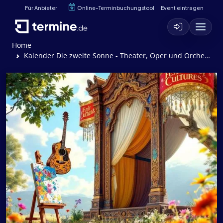
Für Anbieter
Online-Terminbuchungstool
Event eintragen
Home
Kalender Die zweite Sonne - Theater, Oper und Orchester Halle