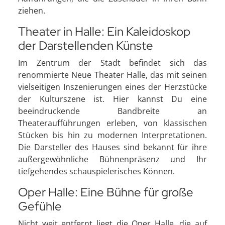
ziehen.
Theater in Halle: Ein Kaleidoskop
der Darstellenden Künste
Im Zentrum der Stadt befindet sich das
renommierte Neue Theater Halle, das mit seinen
vielseitigen Inszenierungen eines der Herzstücke
der Kulturszene ist. Hier kannst Du eine
beeindruckende Bandbreite an
Theateraufführungen erleben, von klassischen
Stücken bis hin zu modernen Interpretationen.
Die Darsteller des Hauses sind bekannt für ihre
außergewöhnliche Bühnenpräsenz und Ihr
tiefgehendes schauspielerisches Können.
Oper Halle: Eine Bühne für große
Gefühle
Nicht weit entfernt liegt die Oper Halle, die auf