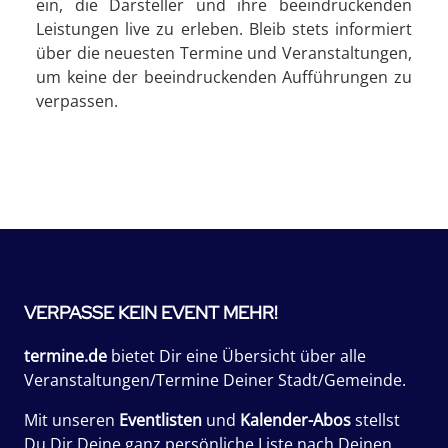
ein, die Darsteller und ihre beeindruckenden
Leistungen live zu erleben. Bleib stets informiert
über die neuesten Termine und Veranstaltungen,
um keine der beeindruckenden Aufführungen zu
verpassen.
VERPASSE KEIN EVENT MEHR!
termine.de
bietet Dir eine Übersicht über alle
Veranstaltungen/Termine Deiner Stadt/Gemeinde.
Mit unseren
Eventlisten
und
Kalender-Abos
stellst
Du Dir Deine ganz persönliche Liste nach Deinen