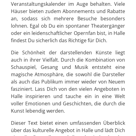
Veranstaltungskalender im Auge behalten. Viele
Häuser bieten zudem Abonnements und Rabatte
an, sodass sich mehrere Besuche besonders
lohnen. Egal ob Du ein spontaner Theatergänger
oder ein leidenschaftlicher Opernfan bist, in Halle
findest Du sicherlich das Richtige für Dich.
Die Schönheit der darstellenden Künste liegt
auch in ihrer Vielfalt. Durch die Kombination von
Schauspiel, Gesang und Musik entsteht eine
magische Atmosphäre, die sowohl die Darsteller
als auch das Publikum immer wieder von Neuem
fasziniert. Lass Dich von den vielen Angeboten in
Halle inspirieren und tauche ein in eine Welt
voller Emotionen und Geschichten, die durch die
Kunst lebendig werden.
Dieser Text bietet einen umfassenden Überblick
über das kulturelle Angebot in Halle und lädt Dich