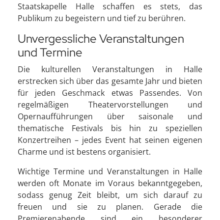
Staatskapelle Halle schaffen es stets, das
Publikum zu begeistern und tief zu berühren.
Unvergessliche Veranstaltungen
und Termine
Die kulturellen Veranstaltungen in Halle
erstrecken sich über das gesamte Jahr und bieten
für jeden Geschmack etwas Passendes. Von
regelmäßigen Theatervorstellungen und
Opernaufführungen über saisonale und
thematische Festivals bis hin zu speziellen
Konzertreihen – jedes Event hat seinen eigenen
Charme und ist bestens organisiert.
Wichtige Termine und Veranstaltungen in Halle
werden oft Monate im Voraus bekanntgegeben,
sodass genug Zeit bleibt, um sich darauf zu
freuen und sie zu planen. Gerade die
Premierenabende sind ein besonderer