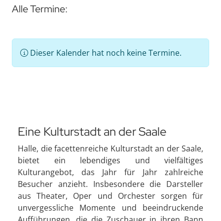
Alle Termine:
Dieser Kalender hat noch keine Termine.
Eine Kulturstadt an der Saale
Halle, die facettenreiche Kulturstadt an der Saale,
bietet ein lebendiges und vielfältiges
Kulturangebot, das Jahr für Jahr zahlreiche
Besucher anzieht. Insbesondere die Darsteller
aus Theater, Oper und Orchester sorgen für
unvergessliche Momente und beeindruckende
Aufführungen, die die Zuschauer in ihren Bann