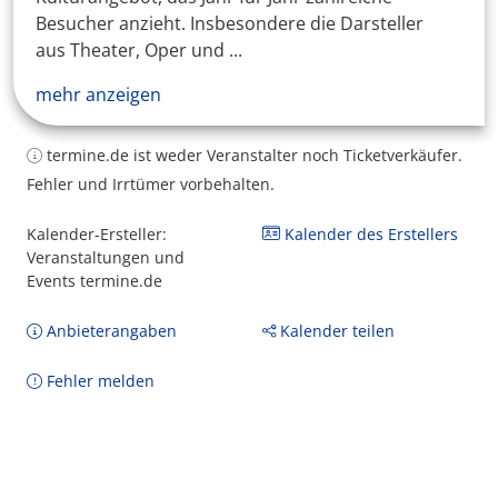
Besucher anzieht. Insbesondere die Darsteller
aus Theater, Oper und ...
mehr anzeigen
termine.de ist weder Veranstalter noch Ticketverkäufer.
Fehler und Irrtümer vorbehalten.
Kalender-Ersteller:
Kalender des Erstellers
Veranstaltungen und
Events termine.de
Anbieterangaben
Kalender teilen
Fehler melden