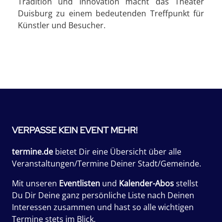
Tradition und Innovation macht das Theater
Duisburg zu einem bedeutenden Treffpunkt für
Künstler und Besucher.
VERPASSE KEIN EVENT MEHR!
termine.de
bietet Dir eine Übersicht über alle
Veranstaltungen/Termine Deiner Stadt/Gemeinde.
Mit unseren
Eventlisten
und
Kalender-Abos
stellst
Du Dir Deine ganz persönliche Liste nach Deinen
Interessen zusammen und hast so alle wichtigen
Termine stets im Blick.