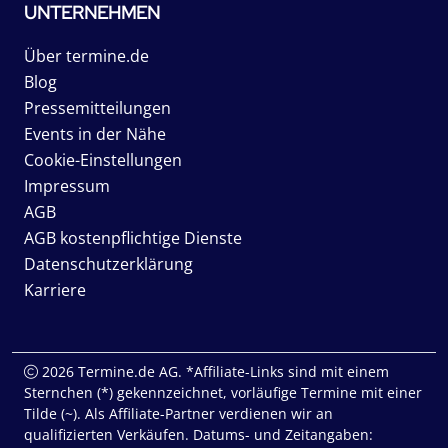
UNTERNEHMEN
Über termine.de
Blog
Pressemitteilungen
Events in der Nähe
Cookie-Einstellungen
Impressum
AGB
AGB kostenpflichtige Dienste
Datenschutzerklärung
Karriere
2026 Termine.de AG. *Affiliate-Links sind mit einem
Sternchen (*) gekennzeichnet, vorläufige Termine mit einer
Tilde (~). Als Affiliate-Partner verdienen wir an
qualifizierten Verkäufen. Datums- und Zeitangaben: