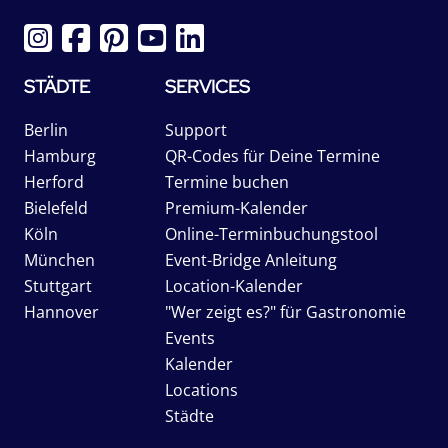
STÄDTE
SERVICES
Berlin
Support
Hamburg
QR-Codes für Deine Termine
Herford
Termine buchen
Bielefeld
Premium-Kalender
Köln
Online-Terminbuchungstool
München
Event-Bridge Anleitung
Stuttgart
Location-Kalender
Hannover
"Wer zeigt es?" für Gastronomie
Events
Kalender
Locations
Städte