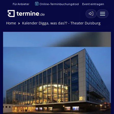
Für Anbieter
Online-Terminbuchungstool
Event eintragen
Home
Kalender Digga, was das?? - Theater Duisburg