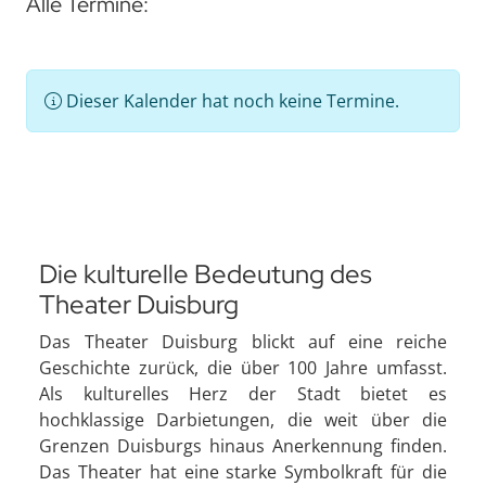
Alle Termine:
Dieser Kalender hat noch keine Termine.
Die kulturelle Bedeutung des
Theater Duisburg
Das Theater Duisburg blickt auf eine reiche
Geschichte zurück, die über 100 Jahre umfasst.
Als kulturelles Herz der Stadt bietet es
hochklassige Darbietungen, die weit über die
Grenzen Duisburgs hinaus Anerkennung finden.
Das Theater hat eine starke Symbolkraft für die