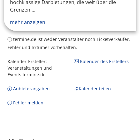
hochklassige Darbietungen, die weit über die
Grenzen ...
mehr anzeigen
termine.de ist weder Veranstalter noch Ticketverkäufer.
Fehler und Irrtümer vorbehalten.
Kalender-Ersteller:
Kalender des Erstellers
Veranstaltungen und
Events termine.de
Anbieterangaben
Kalender teilen
Fehler melden