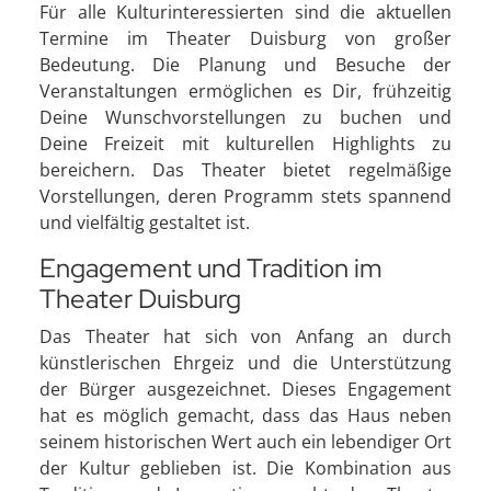
Für alle Kulturinteressierten sind die aktuellen
Termine im Theater Duisburg von großer
Bedeutung. Die Planung und Besuche der
Veranstaltungen ermöglichen es Dir, frühzeitig
Deine Wunschvorstellungen zu buchen und
Deine Freizeit mit kulturellen Highlights zu
bereichern. Das Theater bietet regelmäßige
Vorstellungen, deren Programm stets spannend
und vielfältig gestaltet ist.
Engagement und Tradition im
Theater Duisburg
Das Theater hat sich von Anfang an durch
künstlerischen Ehrgeiz und die Unterstützung
der Bürger ausgezeichnet. Dieses Engagement
hat es möglich gemacht, dass das Haus neben
seinem historischen Wert auch ein lebendiger Ort
der Kultur geblieben ist. Die Kombination aus