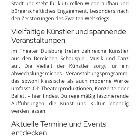
Stadt und steht für kulturellen Wiederaufbau und
bürgerschaftliches Engagement, besonders nach
den Zerstörungen des Zweiten Weltkriegs.
Vielfältige Künstler und spannende
Veranstaltungen
Im Theater Duisburg treten zahlreiche Künstler
aus den Bereichen Schauspiel, Musik und Tanz
auf. Die Vielfalt der Künstler sorgt für ein
abwechslungsreiches Veranstaltungsprogramm,
das sowohl klassische als auch moderne Werke
umfasst. Ob Theaterproduktionen, Konzerte oder
Ballett – hier findest Du regelmäßig faszinierende
Aufführungen, die Kunst und Kultur lebendig
werden lassen.
Aktuelle Termine und Events
entdecken