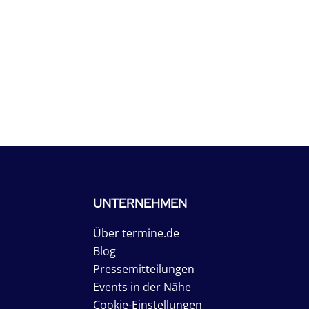
UNTERNEHMEN
Über termine.de
Blog
Pressemitteilungen
Events in der Nähe
Cookie-Einstellungen