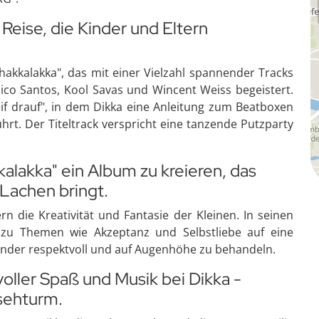
 Reise, die Kinder und Eltern
hakkalakka", das mit einer Vielzahl spannender Tracks
ico Santos, Kool Savas und Wincent Weiss begeistert.
if drauf", in dem Dikka eine Anleitung zum Beatboxen
hrt. Der Titeltrack verspricht eine tanzende Putzparty
alakka" ein Album zu kreieren, das
Lachen bringt.
rn die Kreativität und Fantasie der Kleinen. In seinen
n zu Themen wie Akzeptanz und Selbstliebe auf eine
Kinder respektvoll und auf Augenhöhe zu behandeln.
oller Spaß und Musik bei Dikka -
sehturm.