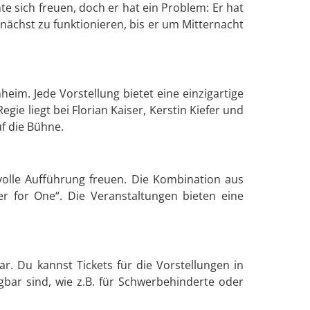
te sich freuen, doch er hat ein Problem: Er hat
zunächst zu funktionieren, bis er um Mitternacht
eim. Jede Vorstellung bietet eine einzigartige
e liegt bei Florian Kaiser, Kerstin Kiefer und
f die Bühne.
olle Aufführung freuen. Die Kombination aus
 for One“. Die Veranstaltungen bieten eine
r. Du kannst Tickets für die Vorstellungen in
bar sind, wie z.B. für Schwerbehinderte oder