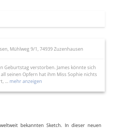
en, Mühlweg 9/1, 74939 Zuzenhausen
en Geburtstag verstorben. James könnte sich
all seinen Opfern hat ihm Miss Sophie nichts
 ...
mehr anzeigen
 weltweit bekannten Sketch. In dieser neuen