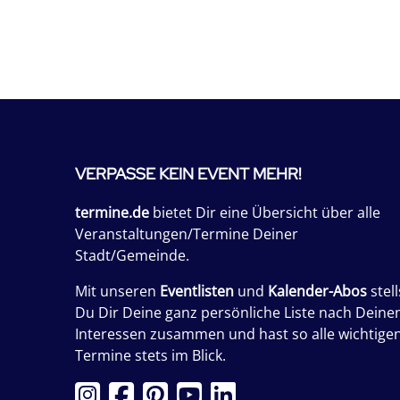
VERPASSE KEIN EVENT MEHR!
termine.de
bietet Dir eine Übersicht über alle
Veranstaltungen/Termine Deiner
Stadt/Gemeinde.
Mit unseren
Eventlisten
und
Kalender-Abos
stell
Du Dir Deine ganz persönliche Liste nach Deine
Interessen zusammen und hast so alle wichtige
Termine stets im Blick.