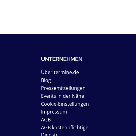
UNTERNEHMEN
Über termine.de
Blog
Pressemitteilungen
Events in der Nähe
Cookie-Einstellungen
Impressum
AGB
AGB kostenpflichtige
Dienste