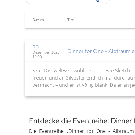
Datum
Titel
30
Dinner for One - Albtraum e
Dezember 2025
19:00
Skål! Der weltweit wohl bekannteste Sketch 
freuen und an Silvester endlich mal durchat
vermacht – und er ist völlig blank. Da er an 
Entdecke die Eventreihe: Dinner 
Die Eventreihe „Dinner for One - Albtraum 