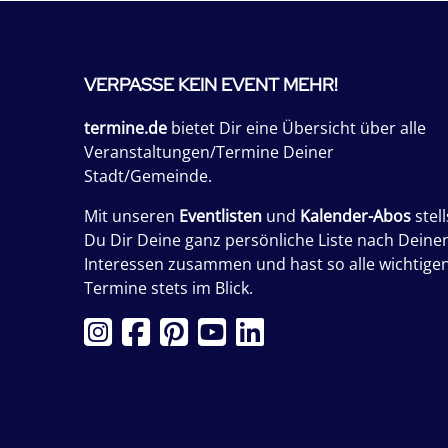
VERPASSE KEIN EVENT MEHR!
termine.de
bietet Dir eine Übersicht über alle
Veranstaltungen/Termine Deiner
Stadt/Gemeinde.
Mit unseren
Eventlisten
und
Kalender-Abos
stell
Du Dir Deine ganz persönliche Liste nach Deine
Interessen zusammen und hast so alle wichtige
Termine stets im Blick.