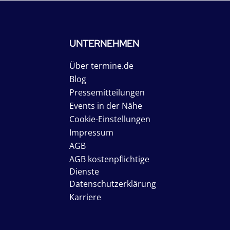
UNTERNEHMEN
Über termine.de
Blog
Pressemitteilungen
Events in der Nähe
Cookie-Einstellungen
Impressum
AGB
AGB kostenpflichtige
Dienste
Datenschutzerklärung
Karriere