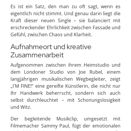
Es ist ein Satz, den man zu oft sagt, wenn es
eigentlich nicht stimmt. Und genau darin liegt die
Kraft dieser neuen Single – sie balanciert mit
erschreckender Ehrlichkeit zwischen Fassade und
Gefühl, zwischen Chaos und Klarheit.
Aufnahmeort und kreative
Zusammenarbeit
Aufgenommen zwischen ihrem Heimstudio und
dem Londoner Studio von Joe Rubel, einem
langjährigen musikalischen Wegbegleiter, zeigt
„I'M FINE!“ eine gereifte Künstlerin, die nicht nur
Ihr Handwerk beherrscht, sondern sich auch
selbst durchleuchtet – mit Schonungslosigkeit
und Witz.
Der begleitende Musikclip, umgesetzt mit
Filmemacher Sammy Paul, fügt der emotionalen