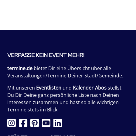
VERPASSE KEIN EVENT MEHR!
termine.de
bietet Dir eine Übersicht über alle
Veranstaltungen/Termine Deiner Stadt/Gemeinde.
Mit unseren
Eventlisten
und
Kalender-Abos
stellst
Du Dir Deine ganz persönliche Liste nach Deinen
Interessen zusammen und hast so alle wichtigen
Termine stets im Blick.