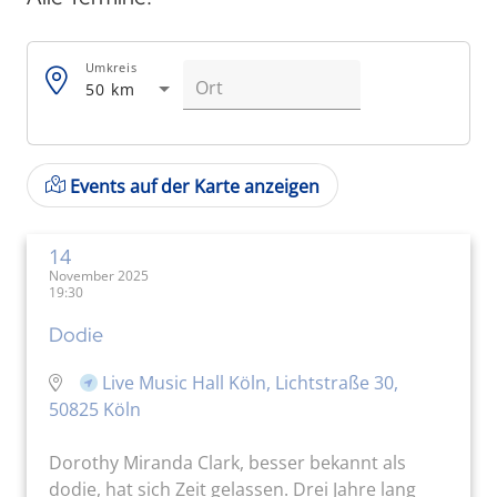
Umkreis
50 km
Events auf der Karte anzeigen
14
November 2025
19:30
Dodie
Live Music Hall Köln, Lichtstraße 30,
50825 Köln
Dorothy Miranda Clark, besser bekannt als
dodie, hat sich Zeit gelassen. Drei Jahre lang