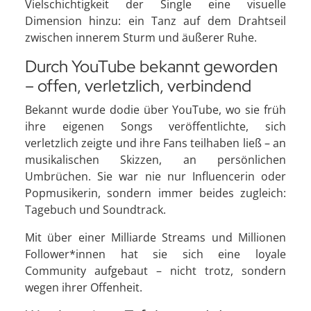
Vielschichtigkeit der Single eine visuelle
Dimension hinzu: ein Tanz auf dem Drahtseil
zwischen innerem Sturm und äußerer Ruhe.
Durch YouTube bekannt geworden
– offen, verletzlich, verbindend
Bekannt wurde dodie über YouTube, wo sie früh
ihre eigenen Songs veröffentlichte, sich
verletzlich zeigte und ihre Fans teilhaben ließ – an
musikalischen Skizzen, an persönlichen
Umbrüchen. Sie war nie nur Influencerin oder
Popmusikerin, sondern immer beides zugleich:
Tagebuch und Soundtrack.
Mit über einer Milliarde Streams und Millionen
Follower*innen hat sie sich eine loyale
Community aufgebaut – nicht trotz, sondern
wegen ihrer Offenheit.