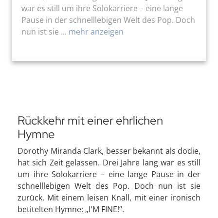
war es still um ihre Solokarriere – eine lange
Pause in der schnelllebigen Welt des Pop. Doch
nun ist sie ...
mehr anzeigen
Rückkehr mit einer ehrlichen
Hymne
Dorothy Miranda Clark, besser bekannt als dodie,
hat sich Zeit gelassen. Drei Jahre lang war es still
um ihre Solokarriere – eine lange Pause in der
schnelllebigen Welt des Pop. Doch nun ist sie
zurück. Mit einem leisen Knall, mit einer ironisch
betitelten Hymne: „I'M FINE!“.