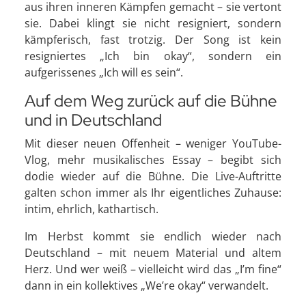
aus ihren inneren Kämpfen gemacht – sie vertont
sie. Dabei klingt sie nicht resigniert, sondern
kämpferisch, fast trotzig. Der Song ist kein
resigniertes „Ich bin okay“, sondern ein
aufgerissenes „Ich will es sein“.
Auf dem Weg zurück auf die Bühne
und in Deutschland
Mit dieser neuen Offenheit – weniger YouTube-
Vlog, mehr musikalisches Essay – begibt sich
dodie wieder auf die Bühne. Die Live-Auftritte
galten schon immer als Ihr eigentliches Zuhause:
intim, ehrlich, kathartisch.
Im Herbst kommt sie endlich wieder nach
Deutschland – mit neuem Material und altem
Herz. Und wer weiß – vielleicht wird das „I’m fine“
dann in ein kollektives „We’re okay“ verwandelt.