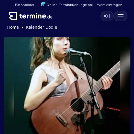
Für Anbieter
Online-Terminbuchungstool
Event eintragen
Home
Kalender Dodie