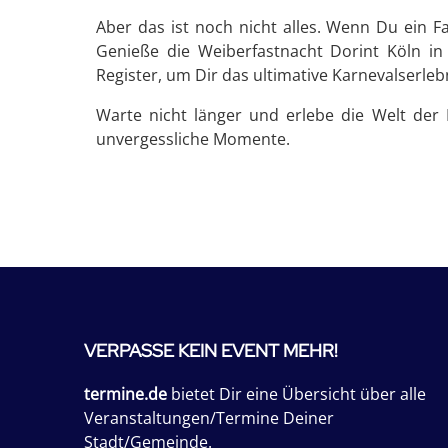
Aber das ist noch nicht alles. Wenn Du ein F
Genieße die Weiberfastnacht Dorint Köln in
Register, um Dir das ultimative Karnevalserlebn
Warte nicht länger und erlebe die Welt der 
unvergessliche Momente.
VERPASSE KEIN EVENT MEHR!
termine.de
bietet Dir eine Übersicht über alle
Veranstaltungen/Termine Deiner
Stadt/Gemeinde.