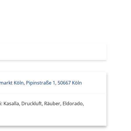
arkt Köln, Pipinstraße 1, 50667 Köln
: Kasalla, Druckluft, Räuber, Eldorado,