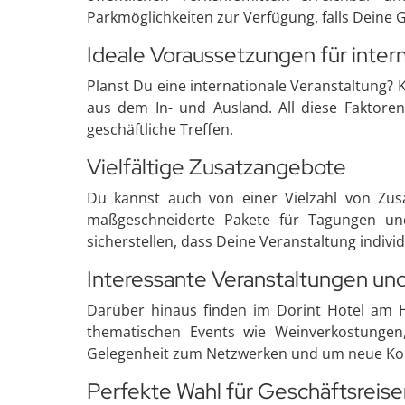
Parkmöglichkeiten zur Verfügung, falls Deine 
Ideale Voraussetzungen für inter
Planst Du eine internationale Veranstaltung?
aus dem In- und Ausland. All diese Faktor
geschäftliche Treffen.
Vielfältige Zusatzangebote
Du kannst auch von einer Vielzahl von Zus
maßgeschneiderte Pakete für Tagungen und
sicherstellen, dass Deine Veranstaltung individ
Interessante Veranstaltungen un
Darüber hinaus finden im Dorint Hotel am H
thematischen Events wie Weinverkostungen,
Gelegenheit zum Netzwerken und um neue Kon
Perfekte Wahl für Geschäftsreis