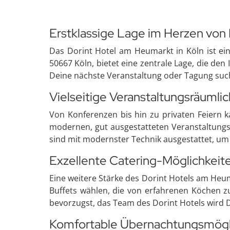
Erstklassige Lage im Herzen von 
Das Dorint Hotel am Heumarkt in Köln ist ein 
50667 Köln, bietet eine zentrale Lage, die den
Deine nächste Veranstaltung oder Tagung suchs
Vielseitige Veranstaltungsräumli
Von Konferenzen bis hin zu privaten Feiern k
modernen, gut ausgestatteten Veranstaltungs
sind mit modernster Technik ausgestattet, um 
Exzellente Catering-Möglichkeit
Eine weitere Stärke des Dorint Hotels am Heum
Buffets wählen, die von erfahrenen Köchen z
bevorzugst, das Team des Dorint Hotels wird 
Komfortable Übernachtungsmögl