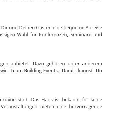
t Dir und Deinen Gästen eine bequeme Anreise
assigen Wahl für Konferenzen, Seminare und
ungen anbietet. Dazu gehören unter anderem
wie Team-Building-Events. Damit kannst Du
rmine statt. Das Haus ist bekannt für seine
 Veranstaltungen bieten eine hervorragende