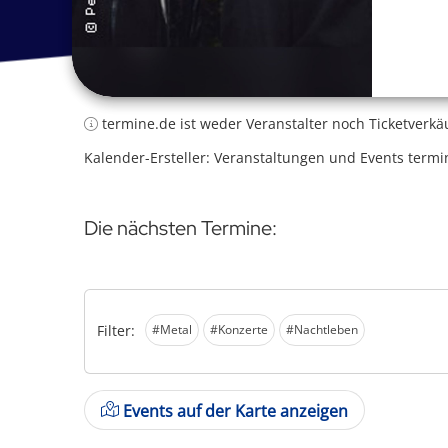
termine.de ist weder Veranstalter noch Ticketverkä
Kalender-Ersteller: Veranstaltungen und Events termi
Die nächsten Termine:
Filter:
#Metal
#Konzerte
#Nachtleben
Events auf der Karte anzeigen