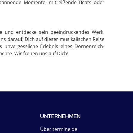
ntspannende Momente, mitreißende Beats oder
itte und entdecke sein beeindruckendes Werk.
ns darauf, Dich auf dieser musikalischen Reise
 unvergessliche Erlebnis eines Dornenreich-
chte. Wir freuen uns auf Dich!
UNTERNEHMEN
Über termine.de