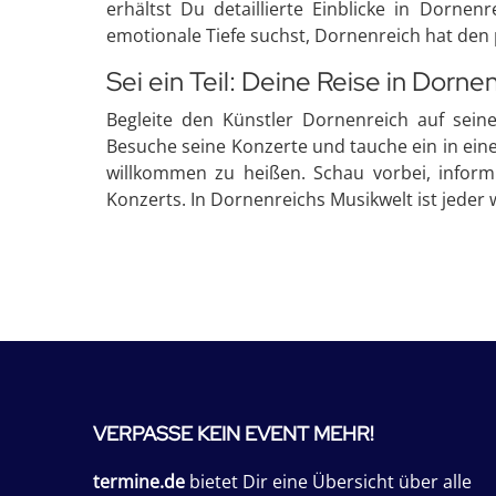
erhältst Du detaillierte Einblicke in Dorn
emotionale Tiefe suchst, Dornenreich hat den
Sei ein Teil: Deine Reise in Dorne
Begleite den Künstler Dornenreich auf seine
Besuche seine Konzerte und tauche ein in eine
willkommen zu heißen. Schau vorbei, inform
Konzerts. In Dornenreichs Musikwelt ist jeder
VERPASSE KEIN EVENT MEHR!
termine.de
bietet Dir eine Übersicht über alle