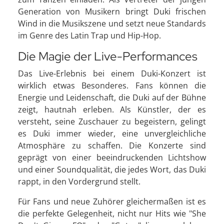
Generation von Musikern bringt Duki frischen
Wind in die Musikszene und setzt neue Standards
im Genre des Latin Trap und Hip-Hop.
Die Magie der Live-Performances
Das Live-Erlebnis bei einem Duki-Konzert ist
wirklich etwas Besonderes. Fans können die
Energie und Leidenschaft, die Duki auf der Bühne
zeigt, hautnah erleben. Als Künstler, der es
versteht, seine Zuschauer zu begeistern, gelingt
es Duki immer wieder, eine unvergleichliche
Atmosphäre zu schaffen. Die Konzerte sind
geprägt von einer beeindruckenden Lichtshow
und einer Soundqualität, die jedes Wort, das Duki
rappt, in den Vordergrund stellt.
Für Fans und neue Zuhörer gleichermaßen ist es
die perfekte Gelegenheit, nicht nur Hits wie "She