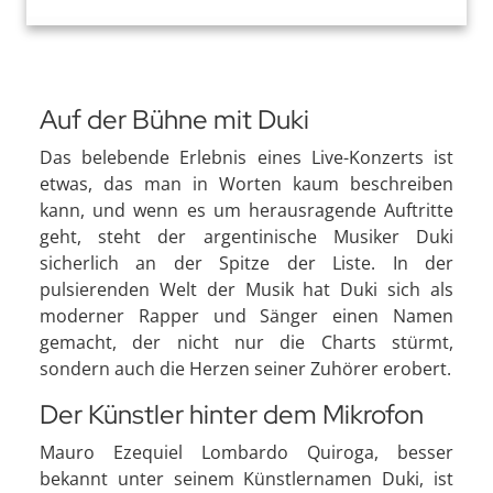
Auf der Bühne mit Duki
Das belebende Erlebnis eines Live-Konzerts ist
etwas, das man in Worten kaum beschreiben
kann, und wenn es um herausragende Auftritte
geht, steht der argentinische Musiker Duki
sicherlich an der Spitze der Liste. In der
pulsierenden Welt der Musik hat Duki sich als
moderner Rapper und Sänger einen Namen
gemacht, der nicht nur die Charts stürmt,
sondern auch die Herzen seiner Zuhörer erobert.
Der Künstler hinter dem Mikrofon
Mauro Ezequiel Lombardo Quiroga, besser
bekannt unter seinem Künstlernamen Duki, ist