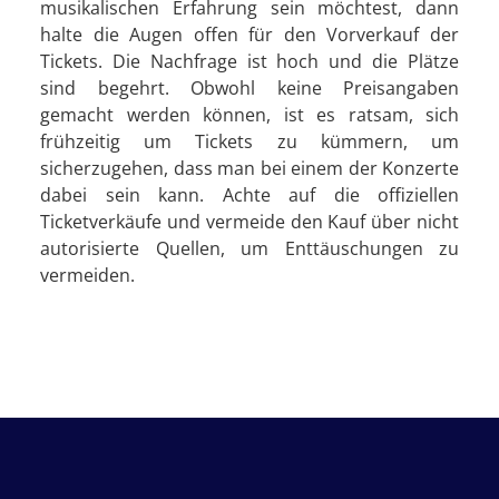
musikalischen Erfahrung sein möchtest, dann
halte die Augen offen für den Vorverkauf der
Tickets. Die Nachfrage ist hoch und die Plätze
sind begehrt. Obwohl keine Preisangaben
gemacht werden können, ist es ratsam, sich
frühzeitig um Tickets zu kümmern, um
sicherzugehen, dass man bei einem der Konzerte
dabei sein kann. Achte auf die offiziellen
Ticketverkäufe und vermeide den Kauf über nicht
autorisierte Quellen, um Enttäuschungen zu
vermeiden.