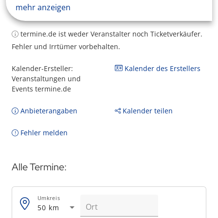
mehr anzeigen
termine.de ist weder Veranstalter noch Ticketverkäufer.
Fehler und Irrtümer vorbehalten.
Kalender-Ersteller:
Kalender des Erstellers
Veranstaltungen und
Events termine.de
Anbieterangaben
Kalender teilen
Fehler melden
Alle Termine:
Umkreis
50 km