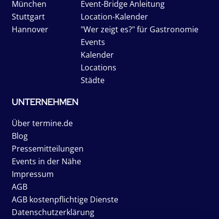
München
Event-Bridge Anleitung
Stuttgart
Location-Kalender
Hannover
"Wer zeigt es?" für Gastronomie
Events
Kalender
Locations
Städte
UNTERNEHMEN
Über termine.de
Blog
Pressemitteilungen
Events in der Nähe
Impressum
AGB
AGB kostenpflichtige Dienste
Datenschutzerklärung