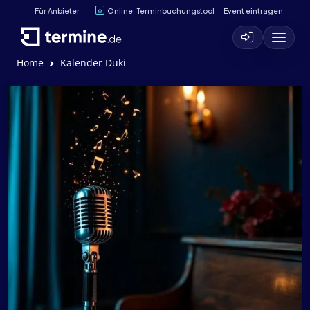
Für Anbieter
Online-Terminbuchungstool
Event eintragen
Home
Kalender Duki