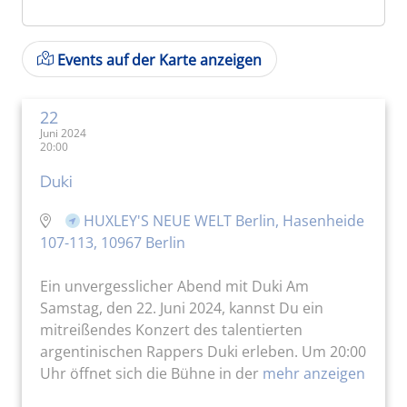
Events auf der Karte anzeigen
22
Juni 2024
20:00
Duki
HUXLEY'S NEUE WELT Berlin, Hasenheide
107-113, 10967 Berlin
Ein unvergesslicher Abend mit Duki Am
Samstag, den 22. Juni 2024, kannst Du ein
mitreißendes Konzert des talentierten
argentinischen Rappers Duki erleben. Um 20:00
Uhr öffnet sich die Bühne in der
mehr anzeigen