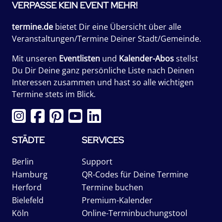
VERPASSE KEIN EVENT MEHR!
termine.de
bietet Dir eine Übersicht über alle
Veranstaltungen/Termine Deiner Stadt/Gemeinde.
Mit unseren
Eventlisten
und
Kalender-Abos
stellst
Du Dir Deine ganz persönliche Liste nach Deinen
Interessen zusammen und hast so alle wichtigen
Termine stets im Blick.
STÄDTE
SERVICES
Berlin
Support
Hamburg
QR-Codes für Deine Termine
Herford
Termine buchen
Bielefeld
Premium-Kalender
Köln
Online-Terminbuchungstool