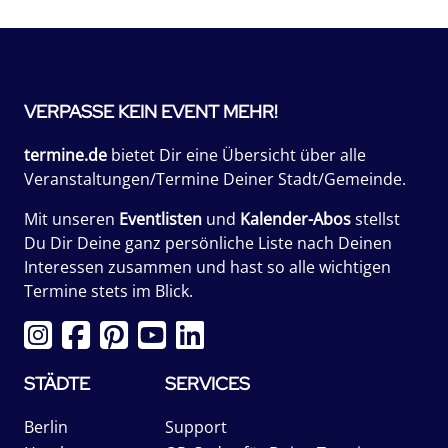
VERPASSE KEIN EVENT MEHR!
termine.de
bietet Dir eine Übersicht über alle
Veranstaltungen/Termine Deiner Stadt/Gemeinde.
Mit unseren
Eventlisten
und
Kalender-Abos
stellst
Du Dir Deine ganz persönliche Liste nach Deinen
Interessen zusammen und hast so alle wichtigen
Termine stets im Blick.
STÄDTE
SERVICES
Berlin
Support