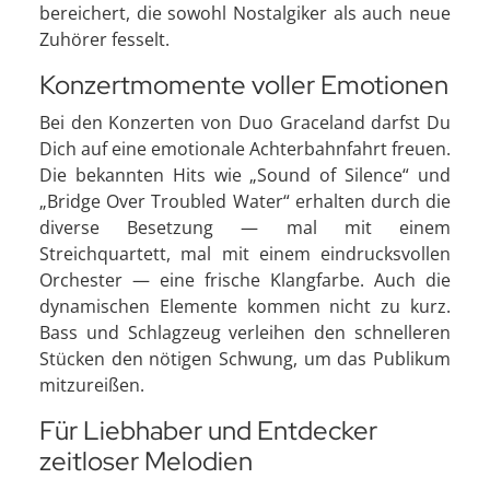
bereichert, die sowohl Nostalgiker als auch neue
Zuhörer fesselt.
Konzertmomente voller Emotionen
Bei den Konzerten von Duo Graceland darfst Du
Dich auf eine emotionale Achterbahnfahrt freuen.
Die bekannten Hits wie „Sound of Silence“ und
„Bridge Over Troubled Water“ erhalten durch die
diverse Besetzung — mal mit einem
Streichquartett, mal mit einem eindrucksvollen
Orchester — eine frische Klangfarbe. Auch die
dynamischen Elemente kommen nicht zu kurz.
Bass und Schlagzeug verleihen den schnelleren
Stücken den nötigen Schwung, um das Publikum
mitzureißen.
Für Liebhaber und Entdecker
zeitloser Melodien