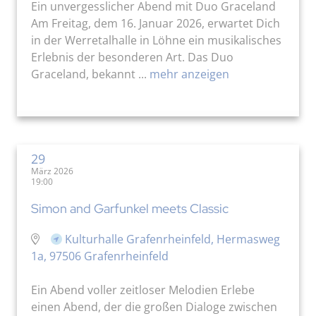
Ein unvergesslicher Abend mit Duo Graceland
Am Freitag, dem 16. Januar 2026, erwartet Dich
in der Werretalhalle in Löhne ein musikalisches
Erlebnis der besonderen Art. Das Duo
Graceland, bekannt ...
mehr anzeigen
29
März 2026
19:00
Simon and Garfunkel meets Classic
Kulturhalle Grafenrheinfeld, Hermasweg
1a, 97506 Grafenrheinfeld
Ein Abend voller zeitloser Melodien Erlebe
einen Abend, der die großen Dialoge zwischen