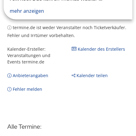
mehr anzeigen
termine.de ist weder Veranstalter noch Ticketverkäufer.
Fehler und Irrtümer vorbehalten.
Kalender-Ersteller:
Kalender des Erstellers
Veranstaltungen und
Events termine.de
Anbieterangaben
Kalender teilen
Fehler melden
Alle Termine: