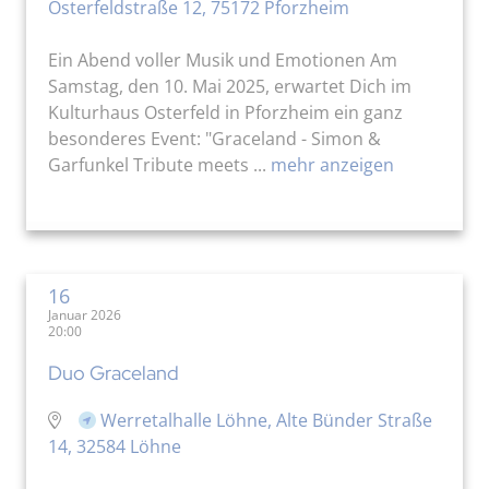
Osterfeldstraße 12, 75172 Pforzheim
Ein Abend voller Musik und Emotionen Am
Samstag, den 10. Mai 2025, erwartet Dich im
Kulturhaus Osterfeld in Pforzheim ein ganz
besonderes Event: "Graceland - Simon &
Garfunkel Tribute meets ...
mehr anzeigen
16
Januar 2026
20:00
Duo Graceland
Werretalhalle Löhne, Alte Bünder Straße
14, 32584 Löhne