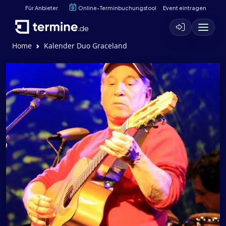
Für Anbieter
Online-Terminbuchungstool
Event eintragen
Home
Kalender Duo Graceland