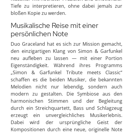
Tiefe zu interpretieren, ohne dabei jemals zur
bloßen Kopie zu werden.
Musikalische Reise mit einer
persönlichen Note
Duo Graceland hat es sich zur Mission gemacht,
den einzigartigen Klang von Simon & Garfunkel
neu aufleben zu lassen — mit einer Portion
Eigenständigkeit. Während ihres Programms
„Simon & Garfunkel Tribute meets Classic“
schaffen es die beiden Musiker, die bekannten
Melodien nicht nur lebendig, sondern auch
modern zu gestalten. Die Symbiose aus den
harmonischen Stimmen und der Begleitung
durch ein Streichquartett, Bass und Schlagzeug
erzeugt ein unvergleichliches Musikerlebnis.
Dabei wird der ursprüngliche Geist der
Kompositionen durch eine neue, originelle Note