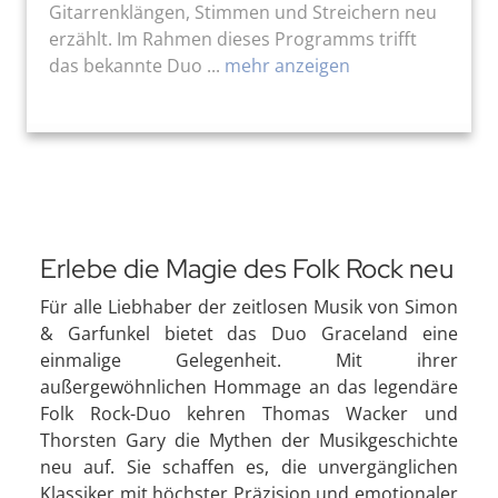
Gitarrenklängen, Stimmen und Streichern neu
erzählt. Im Rahmen dieses Programms trifft
das bekannte Duo ...
mehr anzeigen
Erlebe die Magie des Folk Rock neu
Für alle Liebhaber der zeitlosen Musik von Simon
& Garfunkel bietet das Duo Graceland eine
einmalige Gelegenheit. Mit ihrer
außergewöhnlichen Hommage an das legendäre
Folk Rock-Duo kehren Thomas Wacker und
Thorsten Gary die Mythen der Musikgeschichte
neu auf. Sie schaffen es, die unvergänglichen
Klassiker mit höchster Präzision und emotionaler