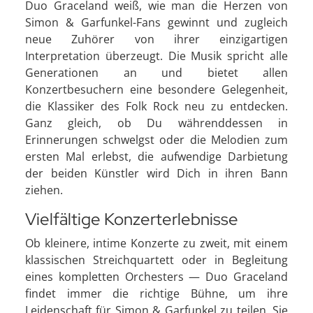
Duo Graceland weiß, wie man die Herzen von
Simon & Garfunkel-Fans gewinnt und zugleich
neue Zuhörer von ihrer einzigartigen
Interpretation überzeugt. Die Musik spricht alle
Generationen an und bietet allen
Konzertbesuchern eine besondere Gelegenheit,
die Klassiker des Folk Rock neu zu entdecken.
Ganz gleich, ob Du währenddessen in
Erinnerungen schwelgst oder die Melodien zum
ersten Mal erlebst, die aufwendige Darbietung
der beiden Künstler wird Dich in ihren Bann
ziehen.
Vielfältige Konzerterlebnisse
Ob kleinere, intime Konzerte zu zweit, mit einem
klassischen Streichquartett oder in Begleitung
eines kompletten Orchesters — Duo Graceland
findet immer die richtige Bühne, um ihre
Leidenschaft für Simon & Garfunkel zu teilen. Sie