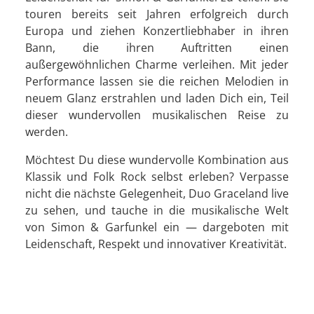
touren bereits seit Jahren erfolgreich durch
Europa und ziehen Konzertliebhaber in ihren
Bann, die ihren Auftritten einen
außergewöhnlichen Charme verleihen. Mit jeder
Performance lassen sie die reichen Melodien in
neuem Glanz erstrahlen und laden Dich ein, Teil
dieser wundervollen musikalischen Reise zu
werden.
Möchtest Du diese wundervolle Kombination aus
Klassik und Folk Rock selbst erleben? Verpasse
nicht die nächste Gelegenheit, Duo Graceland live
zu sehen, und tauche in die musikalische Welt
von Simon & Garfunkel ein — dargeboten mit
Leidenschaft, Respekt und innovativer Kreativität.