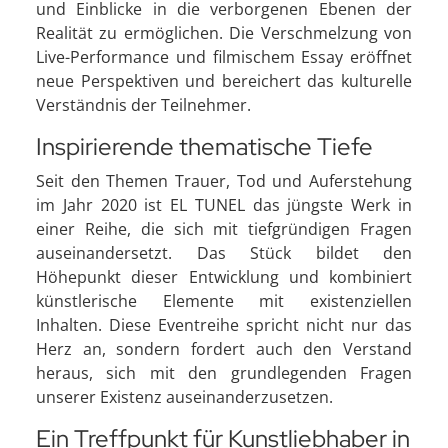
und Einblicke in die verborgenen Ebenen der
Realität zu ermöglichen. Die Verschmelzung von
Live-Performance und filmischem Essay eröffnet
neue Perspektiven und bereichert das kulturelle
Verständnis der Teilnehmer.
Inspirierende thematische Tiefe
Seit den Themen Trauer, Tod und Auferstehung
im Jahr 2020 ist EL TUNEL das jüngste Werk in
einer Reihe, die sich mit tiefgründigen Fragen
auseinandersetzt. Das Stück bildet den
Höhepunkt dieser Entwicklung und kombiniert
künstlerische Elemente mit existenziellen
Inhalten. Diese Eventreihe spricht nicht nur das
Herz an, sondern fordert auch den Verstand
heraus, sich mit den grundlegenden Fragen
unserer Existenz auseinanderzusetzen.
Ein Treffpunkt für Kunstliebhaber in