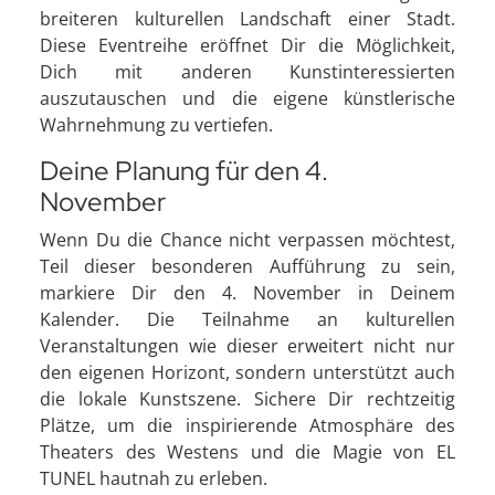
breiteren kulturellen Landschaft einer Stadt.
Diese Eventreihe eröffnet Dir die Möglichkeit,
Dich mit anderen Kunstinteressierten
auszutauschen und die eigene künstlerische
Wahrnehmung zu vertiefen.
Deine Planung für den 4.
November
Wenn Du die Chance nicht verpassen möchtest,
Teil dieser besonderen Aufführung zu sein,
markiere Dir den 4. November in Deinem
Kalender. Die Teilnahme an kulturellen
Veranstaltungen wie dieser erweitert nicht nur
den eigenen Horizont, sondern unterstützt auch
die lokale Kunstszene. Sichere Dir rechtzeitig
Plätze, um die inspirierende Atmosphäre des
Theaters des Westens und die Magie von EL
TUNEL hautnah zu erleben.