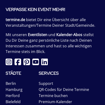
VERPASSE KEIN EVENT MEHR!
termine.de
bietet Dir eine Übersicht über alle
Veranstaltungen/Termine Deiner Stadt/Gemeinde.
Mit unseren
Eventlisten
und
Kalender-Abos
stellst
Du Dir Deine ganz persönliche Liste nach Deinen
Interessen zusammen und hast so alle wichtigen
Termine stets im Blick.
STÄDTE
SERVICES
Berlin
Support
Hamburg
QR-Codes für Deine Termine
Herford
Termine buchen
Bielefeld
Premium-Kalender