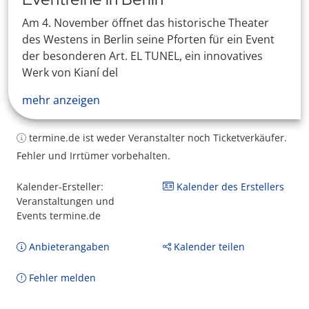
Am 4. November öffnet das historische Theater
des Westens in Berlin seine Pforten für ein Event
der besonderen Art. EL TUNEL, ein innovatives
Werk von Kianí del
mehr anzeigen
termine.de ist weder Veranstalter noch Ticketverkäufer.
Fehler und Irrtümer vorbehalten.
Kalender-Ersteller:
Kalender des Erstellers
Veranstaltungen und
Events termine.de
Anbieterangaben
Kalender teilen
Fehler melden