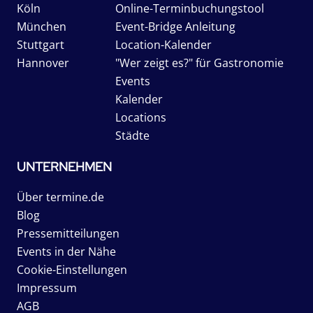
Köln
Online-Terminbuchungstool
München
Event-Bridge Anleitung
Stuttgart
Location-Kalender
Hannover
"Wer zeigt es?" für Gastronomie
Events
Kalender
Locations
Städte
UNTERNEHMEN
Über termine.de
Blog
Pressemitteilungen
Events in der Nähe
Cookie-Einstellungen
Impressum
AGB