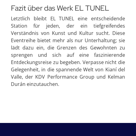
Fazit über das Werk EL TUNEL
Letztlich bleibt EL TUNEL eine entscheidende
Station für jeden, der ein tiefgreifendes
Verständnis von Kunst und Kultur sucht. Diese
Eventreihe bietet mehr als nur Unterhaltung; sie
lädt dazu ein, die Grenzen des Gewohnten zu
sprengen und sich auf eine faszinierende
Entdeckungsreise zu begeben. Verpasse nicht die
Gelegenheit, in die spannende Welt von Kianí del
Valle, der KDV Performance Group und Kelman
Durán einzutauchen.