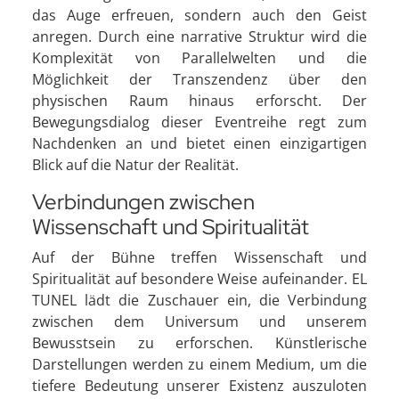
das Auge erfreuen, sondern auch den Geist
anregen. Durch eine narrative Struktur wird die
Komplexität von Parallelwelten und die
Möglichkeit der Transzendenz über den
physischen Raum hinaus erforscht. Der
Bewegungsdialog dieser Eventreihe regt zum
Nachdenken an und bietet einen einzigartigen
Blick auf die Natur der Realität.
Verbindungen zwischen
Wissenschaft und Spiritualität
Auf der Bühne treffen Wissenschaft und
Spiritualität auf besondere Weise aufeinander. EL
TUNEL lädt die Zuschauer ein, die Verbindung
zwischen dem Universum und unserem
Bewusstsein zu erforschen. Künstlerische
Darstellungen werden zu einem Medium, um die
tiefere Bedeutung unserer Existenz auszuloten