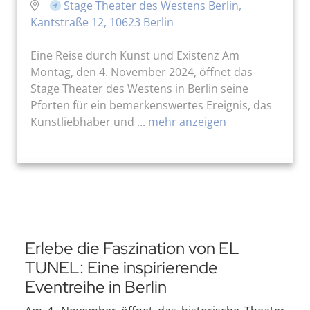
Stage Theater des Westens Berlin,
Kantstraße 12, 10623 Berlin
Eine Reise durch Kunst und Existenz Am
Montag, den 4. November 2024, öffnet das
Stage Theater des Westens in Berlin seine
Pforten für ein bemerkenswertes Ereignis, das
Kunstliebhaber und ...
mehr anzeigen
Erlebe die Faszination von EL
TUNEL: Eine inspirierende
Eventreihe in Berlin