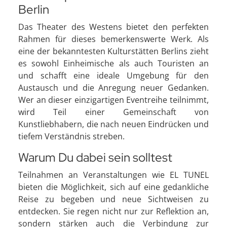
Berlin
Das Theater des Westens bietet den perfekten
Rahmen für dieses bemerkenswerte Werk. Als
eine der bekanntesten Kulturstätten Berlins zieht
es sowohl Einheimische als auch Touristen an
und schafft eine ideale Umgebung für den
Austausch und die Anregung neuer Gedanken.
Wer an dieser einzigartigen Eventreihe teilnimmt,
wird Teil einer Gemeinschaft von
Kunstliebhabern, die nach neuen Eindrücken und
tiefem Verständnis streben.
Warum Du dabei sein solltest
Teilnahmen an Veranstaltungen wie EL TUNEL
bieten die Möglichkeit, sich auf eine gedankliche
Reise zu begeben und neue Sichtweisen zu
entdecken. Sie regen nicht nur zur Reflektion an,
sondern stärken auch die Verbindung zur