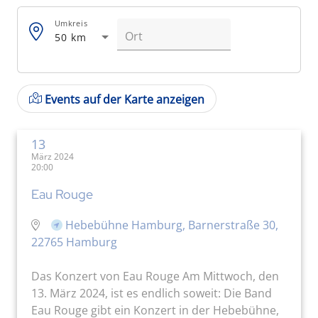
Umkreis
50 km
Events auf der Karte anzeigen
13
März 2024
20:00
Eau Rouge
Hebebühne Hamburg, Barnerstraße 30,
22765 Hamburg
Das Konzert von Eau Rouge Am Mittwoch, den
13. März 2024, ist es endlich soweit: Die Band
Eau Rouge gibt ein Konzert in der Hebebühne,