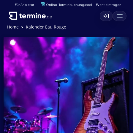
Für Anbieter
Online-Terminbuchungstool
Event eintragen
Home
Kalender Eau Rouge