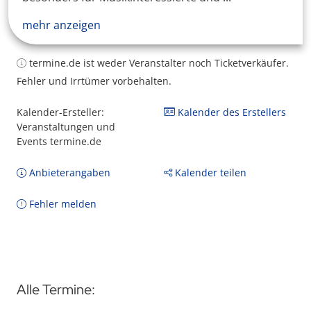
mehr anzeigen
termine.de ist weder Veranstalter noch Ticketverkäufer.
Fehler und Irrtümer vorbehalten.
Kalender-Ersteller:
Kalender des Erstellers
Veranstaltungen und
Events termine.de
Anbieterangaben
Kalender teilen
Fehler melden
Alle Termine: