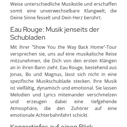
Weise unterschiedliche Musikstile und erschaffen
somit eine unverwechselbare Klangwelt, die
Deine Sinne fesselt und Dein Herz berührt.
Eau Rouge: Musik jenseits der
Schubladen
Mit ihrer "Show You the Way Back Home"-Tour
versprechen sie, uns auf eine musikalische Reise
mitzunehmen, die Dich von den ersten Klängen
an in ihren Bann zieht. Eau Rouge, bestehend aus
Jonas, Bo und Magnus, lässt sich nicht in eine
spezifische Musikschublade stecken. Ihre Musik
ist vielfältig, dynamisch und emotional. Sie lassen
Melodien und Lyrics miteinander verschmelzen
und erzeugen dabei eine tiefgehende
Atmosphäre, die den Zuhörer auf eine
emotionale Achterbahnfahrt schickt.
Konzertinfos auf einen Blick