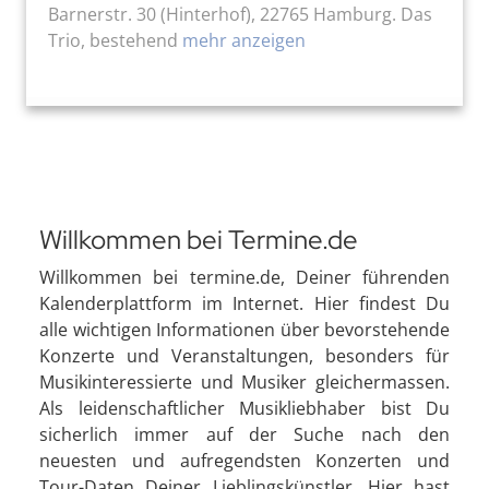
Barnerstr. 30 (Hinterhof), 22765 Hamburg. Das
Trio, bestehend
mehr anzeigen
Willkommen bei Termine.de
Willkommen bei termine.de, Deiner führenden
Kalenderplattform im Internet. Hier findest Du
alle wichtigen Informationen über bevorstehende
Konzerte und Veranstaltungen, besonders für
Musikinteressierte und Musiker gleichermassen.
Als leidenschaftlicher Musikliebhaber bist Du
sicherlich immer auf der Suche nach den
neuesten und aufregendsten Konzerten und
Tour-Daten Deiner Lieblingskünstler. Hier hast