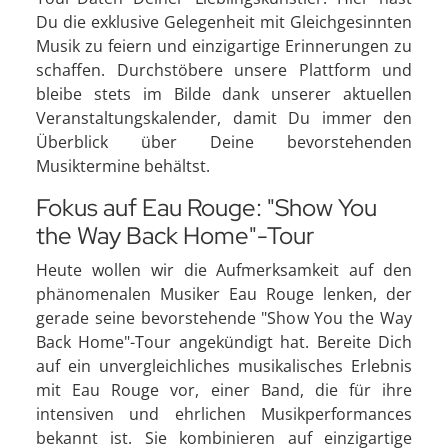
Du die exklusive Gelegenheit mit Gleichgesinnten
Musik zu feiern und einzigartige Erinnerungen zu
schaffen. Durchstöbere unsere Plattform und
bleibe stets im Bilde dank unserer aktuellen
Veranstaltungskalender, damit Du immer den
Überblick über Deine bevorstehenden
Musiktermine behältst.
Fokus auf Eau Rouge: "Show You
the Way Back Home"-Tour
Heute wollen wir die Aufmerksamkeit auf den
phänomenalen Musiker Eau Rouge lenken, der
gerade seine bevorstehende "Show You the Way
Back Home"-Tour angekündigt hat. Bereite Dich
auf ein unvergleichliches musikalisches Erlebnis
mit Eau Rouge vor, einer Band, die für ihre
intensiven und ehrlichen Musikperformances
bekannt ist. Sie kombinieren auf einzigartige