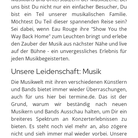
uns bist Du nicht nur ein einfacher Besucher, Du
bist ein Teil unserer musikalischen Familie.
Möchtest Du Teil dieser spannenden Reise sein?
Sei dabei, wenn Eau Rouge ihre "Show You the
Way Back Home" zum Leuchten bringt und erlebe
den Zauber der Musik aus nächster Nähe und live
auf der Bühne - ein unvergessliches Erlebnis für
jeden Musikbegeisterten.
Unsere Leidenschaft: Musik
Die Musikwelt mit ihren verschiedenen Künstlern
und Bands bietet immer wieder Überraschungen,
auch für uns hier bei termine.de. Das ist der
Grund, warum wir beständig nach neuen
Musikern und Bands Ausschau halten, um Dir ein
breiteres Spektrum an Konzerterlebnissen zu
bieten. Es steht noch viel mehr an, also zögere
nicht und sieh immer mal wieder vorbei. Unsere