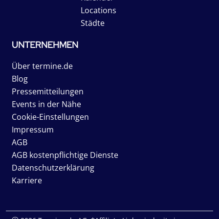
Locations
Städte
UNTERNEHMEN
Über termine.de
Blog
Pressemitteilungen
Events in der Nähe
Cookie-Einstellungen
Impressum
AGB
AGB kostenpflichtige Dienste
Datenschutzerklärung
Karriere