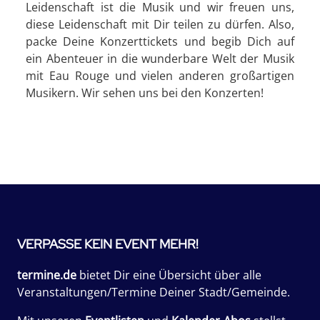
Leidenschaft ist die Musik und wir freuen uns,
diese Leidenschaft mit Dir teilen zu dürfen. Also,
packe Deine Konzerttickets und begib Dich auf
ein Abenteuer in die wunderbare Welt der Musik
mit Eau Rouge und vielen anderen großartigen
Musikern. Wir sehen uns bei den Konzerten!
VERPASSE KEIN EVENT MEHR!
termine.de
bietet Dir eine Übersicht über alle
Veranstaltungen/Termine Deiner Stadt/Gemeinde.