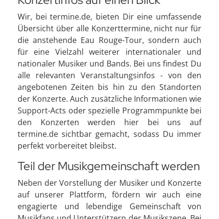
Wir, bei termine.de, bieten Dir eine umfassende
Übersicht über alle Konzerttermine, nicht nur für
die anstehende Eau Rouge-Tour, sondern auch
für eine Vielzahl weiterer internationaler und
nationaler Musiker und Bands. Bei uns findest Du
alle relevanten Veranstaltungsinfos - von den
angebotenen Zeiten bis hin zu den Standorten
der Konzerte. Auch zusätzliche Informationen wie
Support-Acts oder spezielle Programmpunkte bei
den Konzerten werden hier bei uns auf
termine.de sichtbar gemacht, sodass Du immer
perfekt vorbereitet bleibst.
Teil der Musikgemeinschaft werden
Neben der Vorstellung der Musiker und Konzerte
auf unserer Plattform, fördern wir auch eine
engagierte und lebendige Gemeinschaft von
Musikfans und Unterstützern der Musikszene. Bei