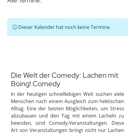
Alle Termine:
Dieser Kalender hat noch keine Termine.
Die Welt der Comedy: Lachen mit
Boing! Comedy
In der heutigen schnelllebigen Welt suchen viele
Menschen nach einem Ausgleich zum hektischen
Alltag. Eine der besten Möglichkeiten, um Stress
abzubauen und den Tag mit einem Lächeln zu
beenden, sind Comedy-Veranstaltungen. Diese
Art von Veranstaltungen bringt nicht nur Lachen