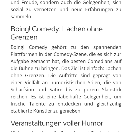
und Freude, sondern auch die Gelegenheit, sich
sozial zu vernetzen und neue Erfahrungen zu
sammeln.
Boing! Comedy: Lachen ohne
Grenzen
Boing! Comedy gehört zu den spannenden
Plattformen in der Comedy-Szene, die es sich zur
Aufgabe gemacht hat, die besten Comedians auf
die Bühne zu bringen. Das Ziel ist einfach: Lachen
ohne Grenzen. Die Auftritte sind geprägt von
einer Vielfalt an humoristischen Stilen, die von
Scharfsinn und Satire bis zu purem Slapstick
reichen. Es ist eine fabelhafte Gelegenheit, um
frische Talente zu entdecken und gleichzeitig
etablierte Künstler zu genießen.
Veranstaltungen voller Humor