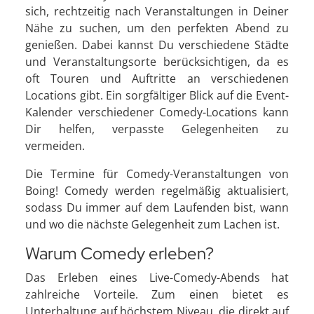
sich, rechtzeitig nach Veranstaltungen in Deiner
Nähe zu suchen, um den perfekten Abend zu
genießen. Dabei kannst Du verschiedene Städte
und Veranstaltungsorte berücksichtigen, da es
oft Touren und Auftritte an verschiedenen
Locations gibt. Ein sorgfältiger Blick auf die Event-
Kalender verschiedener Comedy-Locations kann
Dir helfen, verpasste Gelegenheiten zu
vermeiden.
Die Termine für Comedy-Veranstaltungen von
Boing! Comedy werden regelmäßig aktualisiert,
sodass Du immer auf dem Laufenden bist, wann
und wo die nächste Gelegenheit zum Lachen ist.
Warum Comedy erleben?
Das Erleben eines Live-Comedy-Abends hat
zahlreiche Vorteile. Zum einen bietet es
Unterhaltung auf höchstem Niveau, die direkt auf