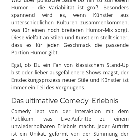
Witz über politische Satire bis hin zu surrealem
Humor – die Variabilität ist groß. Besonders
spannend wird es, wenn Künstler aus
unterschiedlichen Kulturen zusammenkommen,
was für einen noch breiteren Humor-Mix sorgt.
Diese Vielfalt an Stilen und Künstlern stellt sicher,
dass es für jeden Geschmack die passende
Portion Humor gibt.
Egal, ob Du ein Fan von klassischem Stand-Up
bist oder lieber ausgefallenere Shows magst, der
Entdeckungsprozess neuer Stile und Künstler ist
immer ein Teil des Vergnügens.
Das ultimative Comedy-Erlebnis
Comedy lebt von der Interaktion mit dem
Publikum, was Live-Auftritte zu einem
unwiederholbaren Erlebnis macht. Jeder Auftritt
ist ein Unikat, geformt von der Stimmung der