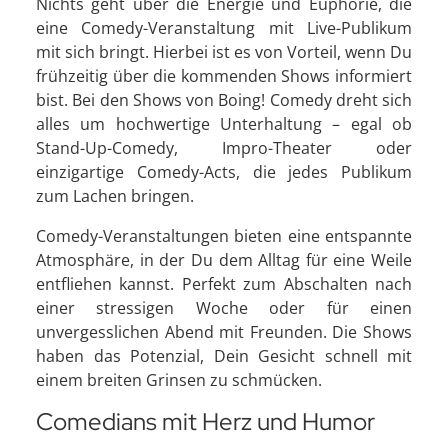
Nichts geht über die Energie und Euphorie, die
eine Comedy-Veranstaltung mit Live-Publikum
mit sich bringt. Hierbei ist es von Vorteil, wenn Du
frühzeitig über die kommenden Shows informiert
bist. Bei den Shows von Boing! Comedy dreht sich
alles um hochwertige Unterhaltung – egal ob
Stand-Up-Comedy, Impro-Theater oder
einzigartige Comedy-Acts, die jedes Publikum
zum Lachen bringen.
Comedy-Veranstaltungen bieten eine entspannte
Atmosphäre, in der Du dem Alltag für eine Weile
entfliehen kannst. Perfekt zum Abschalten nach
einer stressigen Woche oder für einen
unvergesslichen Abend mit Freunden. Die Shows
haben das Potenzial, Dein Gesicht schnell mit
einem breiten Grinsen zu schmücken.
Comedians mit Herz und Humor