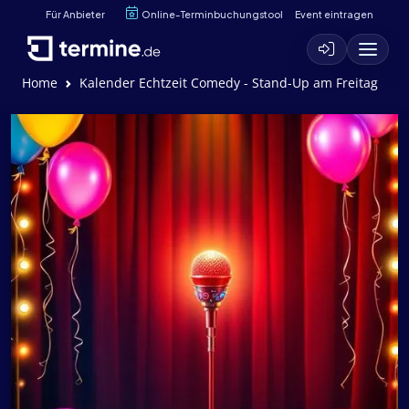
Für Anbieter
Online-Terminbuchungstool
Event eintragen
Home
Kalender Echtzeit Comedy - Stand-Up am Freitag