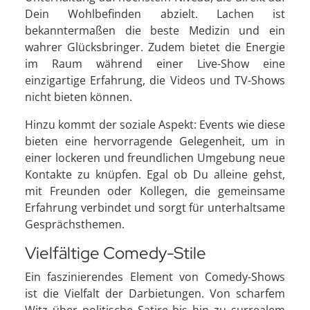
Dein Wohlbefinden abzielt. Lachen ist
bekanntermaßen die beste Medizin und ein
wahrer Glücksbringer. Zudem bietet die Energie
im Raum während einer Live-Show eine
einzigartige Erfahrung, die Videos und TV-Shows
nicht bieten können.
Hinzu kommt der soziale Aspekt: Events wie diese
bieten eine hervorragende Gelegenheit, um in
einer lockeren und freundlichen Umgebung neue
Kontakte zu knüpfen. Egal ob Du alleine gehst,
mit Freunden oder Kollegen, die gemeinsame
Erfahrung verbindet und sorgt für unterhaltsame
Gesprächsthemen.
Vielfältige Comedy-Stile
Ein faszinierendes Element von Comedy-Shows
ist die Vielfalt der Darbietungen. Von scharfem