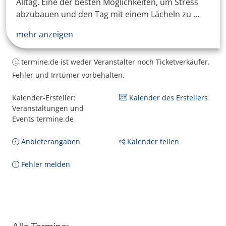
Alltag. Eine der besten Möglichkeiten, um Stress
abzubauen und den Tag mit einem Lächeln zu ...
mehr anzeigen
termine.de ist weder Veranstalter noch Ticketverkäufer.
Fehler und Irrtümer vorbehalten.
Kalender-Ersteller:
Kalender des Erstellers
Veranstaltungen und
Events termine.de
Anbieterangaben
Kalender teilen
Fehler melden