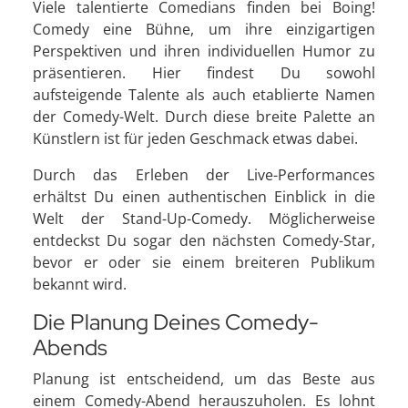
Viele talentierte Comedians finden bei Boing!
Comedy eine Bühne, um ihre einzigartigen
Perspektiven und ihren individuellen Humor zu
präsentieren. Hier findest Du sowohl
aufsteigende Talente als auch etablierte Namen
der Comedy-Welt. Durch diese breite Palette an
Künstlern ist für jeden Geschmack etwas dabei.
Durch das Erleben der Live-Performances
erhältst Du einen authentischen Einblick in die
Welt der Stand-Up-Comedy. Möglicherweise
entdeckst Du sogar den nächsten Comedy-Star,
bevor er oder sie einem breiteren Publikum
bekannt wird.
Die Planung Deines Comedy-
Abends
Planung ist entscheidend, um das Beste aus
einem Comedy-Abend herauszuholen. Es lohnt