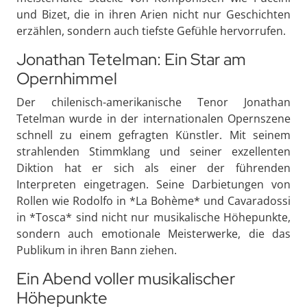
und Bizet, die in ihren Arien nicht nur Geschichten
erzählen, sondern auch tiefste Gefühle hervorrufen.
Jonathan Tetelman: Ein Star am
Opernhimmel
Der chilenisch-amerikanische Tenor Jonathan
Tetelman wurde in der internationalen Opernszene
schnell zu einem gefragten Künstler. Mit seinem
strahlenden Stimmklang und seiner exzellenten
Diktion hat er sich als einer der führenden
Interpreten eingetragen. Seine Darbietungen von
Rollen wie Rodolfo in *La Bohème* und Cavaradossi
in *Tosca* sind nicht nur musikalische Höhepunkte,
sondern auch emotionale Meisterwerke, die das
Publikum in ihren Bann ziehen.
Ein Abend voller musikalischer
Höhepunkte