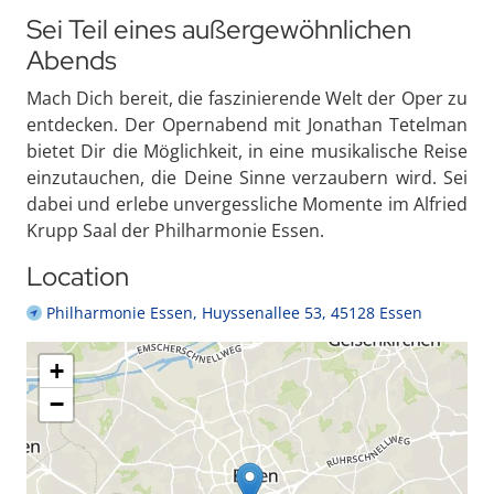
Sei Teil eines außergewöhnlichen
Abends
Mach Dich bereit, die faszinierende Welt der Oper zu
entdecken. Der Opernabend mit Jonathan Tetelman
bietet Dir die Möglichkeit, in eine musikalische Reise
einzutauchen, die Deine Sinne verzaubern wird. Sei
dabei und erlebe unvergessliche Momente im Alfried
Krupp Saal der Philharmonie Essen.
Location
Philharmonie Essen, Huyssenallee 53, 45128 Essen
+
−