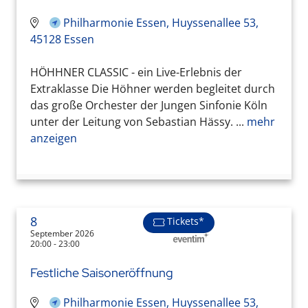
Philharmonie Essen, Huyssenallee 53,
45128 Essen
HÖHHNER CLASSIC - ein Live-Erlebnis der
Extraklasse Die Höhner werden begleitet durch
das große Orchester der Jungen Sinfonie Köln
unter der Leitung von Sebastian Hässy. ...
mehr
anzeigen
8
Tickets*
September 2026
20:00 - 23:00
Festliche Saisoneröffnung
Philharmonie Essen, Huyssenallee 53,