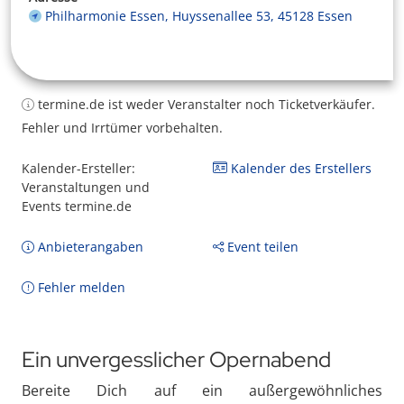
Philharmonie Essen, Huyssenallee 53, 45128 Essen
termine.de ist weder Veranstalter noch Ticketverkäufer.
Fehler und Irrtümer vorbehalten.
Kalender-Ersteller:
Kalender des Erstellers
Veranstaltungen und
Events termine.de
Anbieterangaben
Event teilen
Fehler melden
Ein unvergesslicher Opernabend
Bereite Dich auf ein außergewöhnliches