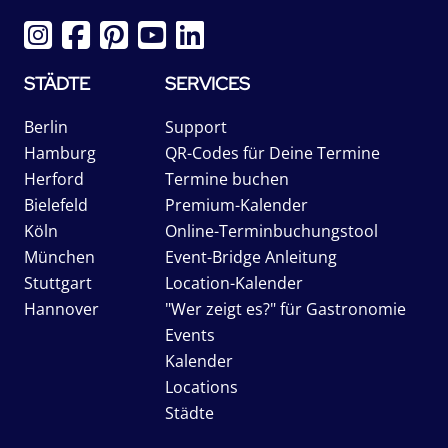
STÄDTE
SERVICES
Berlin
Support
Hamburg
QR-Codes für Deine Termine
Herford
Termine buchen
Bielefeld
Premium-Kalender
Köln
Online-Terminbuchungstool
München
Event-Bridge Anleitung
Stuttgart
Location-Kalender
Hannover
"Wer zeigt es?" für Gastronomie
Events
Kalender
Locations
Städte