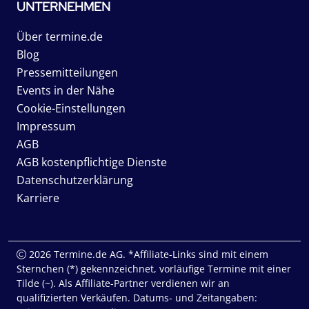
UNTERNEHMEN
Über termine.de
Blog
Pressemitteilungen
Events in der Nähe
Cookie-Einstellungen
Impressum
AGB
AGB kostenpflichtige Dienste
Datenschutzerklärung
Karriere
2026 Termine.de AG. *Affiliate-Links sind mit einem
Sternchen (*) gekennzeichnet, vorläufige Termine mit einer
Tilde (~). Als Affiliate-Partner verdienen wir an
qualifizierten Verkäufen. Datums- und Zeitangaben: