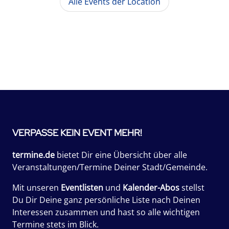
Alle Events der Location
VERPASSE KEIN EVENT MEHR!
termine.de
bietet Dir eine Übersicht über alle
Veranstaltungen/Termine Deiner Stadt/Gemeinde.
Mit unseren
Eventlisten
und
Kalender-Abos
stellst
Du Dir Deine ganz persönliche Liste nach Deinen
Interessen zusammen und hast so alle wichtigen
Termine stets im Blick.