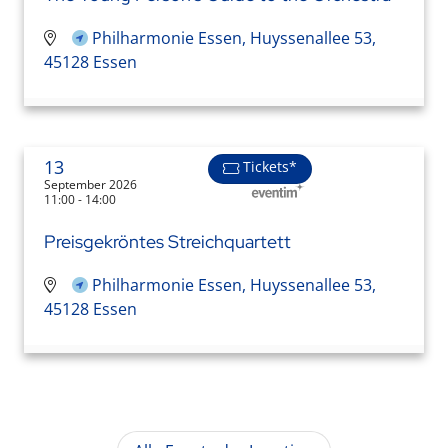
Philharmonie Essen, Huyssenallee 53,
45128 Essen
13
Tickets*
September 2026
11:00 - 14:00
Preisgekröntes Streichquartett
Philharmonie Essen, Huyssenallee 53,
45128 Essen