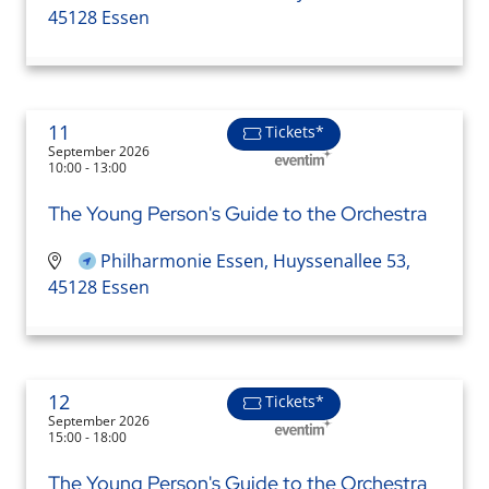
45128 Essen
11
Tickets*
September 2026
10:00 - 13:00
The Young Person's Guide to the Orchestra
Philharmonie Essen, Huyssenallee 53,
45128 Essen
12
Tickets*
September 2026
15:00 - 18:00
The Young Person's Guide to the Orchestra