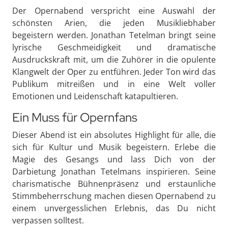
Der Opernabend verspricht eine Auswahl der
schönsten Arien, die jeden Musikliebhaber
begeistern werden. Jonathan Tetelman bringt seine
lyrische Geschmeidigkeit und dramatische
Ausdruckskraft mit, um die Zuhörer in die opulente
Klangwelt der Oper zu entführen. Jeder Ton wird das
Publikum mitreißen und in eine Welt voller
Emotionen und Leidenschaft katapultieren.
Ein Muss für Opernfans
Dieser Abend ist ein absolutes Highlight für alle, die
sich für Kultur und Musik begeistern. Erlebe die
Magie des Gesangs und lass Dich von der
Darbietung Jonathan Tetelmans inspirieren. Seine
charismatische Bühnenpräsenz und erstaunliche
Stimmbeherrschung machen diesen Opernabend zu
einem unvergesslichen Erlebnis, das Du nicht
verpassen solltest.