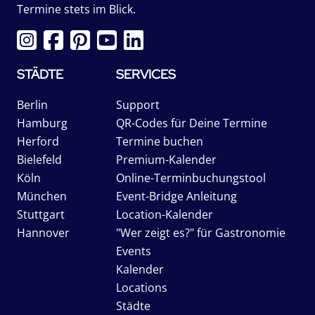
Termine stets im Blick.
STÄDTE
SERVICES
Berlin
Support
Hamburg
QR-Codes für Deine Termine
Herford
Termine buchen
Bielefeld
Premium-Kalender
Köln
Online-Terminbuchungstool
München
Event-Bridge Anleitung
Stuttgart
Location-Kalender
Hannover
"Wer zeigt es?" für Gastronomie
Events
Kalender
Locations
Städte