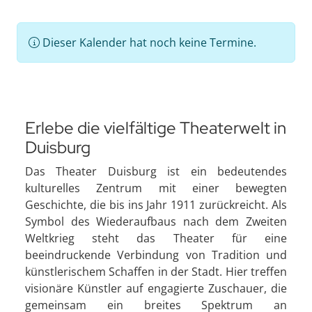
Dieser Kalender hat noch keine Termine.
Erlebe die vielfältige Theaterwelt in
Duisburg
Das Theater Duisburg ist ein bedeutendes
kulturelles Zentrum mit einer bewegten
Geschichte, die bis ins Jahr 1911 zurückreicht. Als
Symbol des Wiederaufbaus nach dem Zweiten
Weltkrieg steht das Theater für eine
beeindruckende Verbindung von Tradition und
künstlerischem Schaffen in der Stadt. Hier treffen
visionäre Künstler auf engagierte Zuschauer, die
gemeinsam ein breites Spektrum an