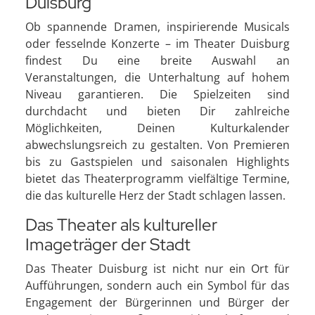
Duisburg
Ob spannende Dramen, inspirierende Musicals
oder fesselnde Konzerte – im Theater Duisburg
findest Du eine breite Auswahl an
Veranstaltungen, die Unterhaltung auf hohem
Niveau garantieren. Die Spielzeiten sind
durchdacht und bieten Dir zahlreiche
Möglichkeiten, Deinen Kulturkalender
abwechslungsreich zu gestalten. Von Premieren
bis zu Gastspielen und saisonalen Highlights
bietet das Theaterprogramm vielfältige Termine,
die das kulturelle Herz der Stadt schlagen lassen.
Das Theater als kultureller
Imageträger der Stadt
Das Theater Duisburg ist nicht nur ein Ort für
Aufführungen, sondern auch ein Symbol für das
Engagement der Bürgerinnen und Bürger der