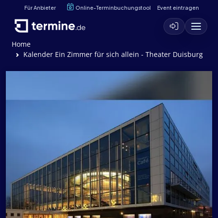
Für Anbieter
Online-Terminbuchungstool
Event eintragen
Home
Kalender Ein Zimmer für sich allein - Theater Duisburg