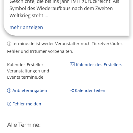
Geschichte, die bis ins Jahr 1911 zurückreicht. Als
Symbol des Wiederaufbaus nach dem Zweiten
Weltkrieg steht ...
mehr anzeigen
termine.de ist weder Veranstalter noch Ticketverkäufer.
Fehler und Irrtümer vorbehalten.
Kalender-Ersteller:
Kalender des Erstellers
Veranstaltungen und
Events termine.de
Anbieterangaben
Kalender teilen
Fehler melden
Alle Termine: