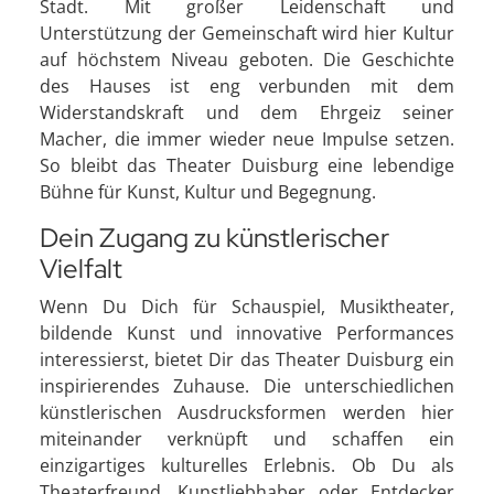
Stadt. Mit großer Leidenschaft und
Unterstützung der Gemeinschaft wird hier Kultur
auf höchstem Niveau geboten. Die Geschichte
des Hauses ist eng verbunden mit dem
Widerstandskraft und dem Ehrgeiz seiner
Macher, die immer wieder neue Impulse setzen.
So bleibt das Theater Duisburg eine lebendige
Bühne für Kunst, Kultur und Begegnung.
Dein Zugang zu künstlerischer
Vielfalt
Wenn Du Dich für Schauspiel, Musiktheater,
bildende Kunst und innovative Performances
interessierst, bietet Dir das Theater Duisburg ein
inspirierendes Zuhause. Die unterschiedlichen
künstlerischen Ausdrucksformen werden hier
miteinander verknüpft und schaffen ein
einzigartiges kulturelles Erlebnis. Ob Du als
Theaterfreund, Kunstliebhaber oder Entdecker