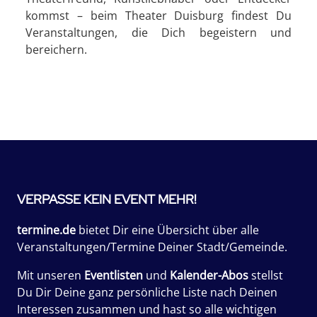
kommst – beim Theater Duisburg findest Du
Veranstaltungen, die Dich begeistern und
bereichern.
VERPASSE KEIN EVENT MEHR!
termine.de
bietet Dir eine Übersicht über alle
Veranstaltungen/Termine Deiner Stadt/Gemeinde.
Mit unseren
Eventlisten
und
Kalender-Abos
stellst
Du Dir Deine ganz persönliche Liste nach Deinen
Interessen zusammen und hast so alle wichtigen