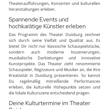
Theateraufführungen, Konzerten und kulturellen
Veranstaltungen erleben.
Spannende Events und
hochkarätige Künstler erleben
Das Programm des Theater Duisburg zeichnet
sich durch seine Vielfalt und Qualität aus. Es
bietet Dir nicht nur klassische Schauspielstücke,
sondern auch moderne Inszenierungen,
musikalische Darbietungen und innovative
Kunstprojekte. Das Theater zieht renommierte
Schauspieler, Regisseure und Musiker an, die ihre
Kreativität in Duisburg präsentieren. So kannst
Du regelmäßig mitreißende Performances
erleben, die kulturelle Höhepunkte setzen und
die lokale Kulturszene entscheidend prägen.
Deine Kulturtermine im Theater