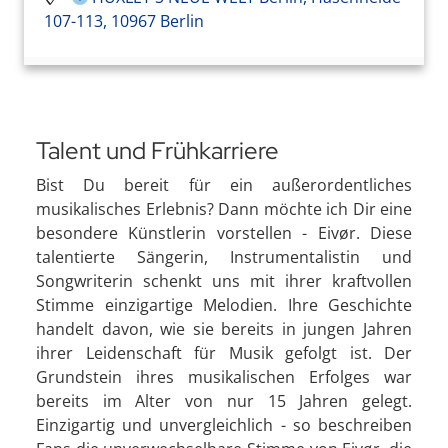
107-113, 10967 Berlin
Talent und Frühkarriere
Bist Du bereit für ein außerordentliches
musikalisches Erlebnis? Dann möchte ich Dir eine
besondere Künstlerin vorstellen - Eivør. Diese
talentierte Sängerin, Instrumentalistin und
Songwriterin schenkt uns mit ihrer kraftvollen
Stimme einzigartige Melodien. Ihre Geschichte
handelt davon, wie sie bereits in jungen Jahren
ihrer Leidenschaft für Musik gefolgt ist. Der
Grundstein ihres musikalischen Erfolges war
bereits im Alter von nur 15 Jahren gelegt.
Einzigartig und unvergleichlich - so beschreiben