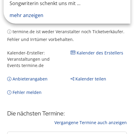
Songwriterin schenkt uns mit ...
mehr anzeigen
termine.de ist weder Veranstalter noch Ticketverkäufer.
Fehler und Irrtümer vorbehalten.
Kalender-Ersteller:
Kalender des Erstellers
Veranstaltungen und
Events termine.de
Anbieterangaben
Kalender teilen
Fehler melden
Die nächsten Termine:
Vergangene Termine auch anzeigen