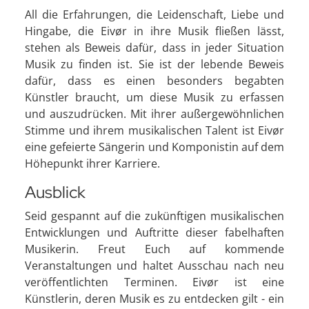
All die Erfahrungen, die Leidenschaft, Liebe und
Hingabe, die Eivør in ihre Musik fließen lässt,
stehen als Beweis dafür, dass in jeder Situation
Musik zu finden ist. Sie ist der lebende Beweis
dafür, dass es einen besonders begabten
Künstler braucht, um diese Musik zu erfassen
und auszudrücken. Mit ihrer außergewöhnlichen
Stimme und ihrem musikalischen Talent ist Eivør
eine gefeierte Sängerin und Komponistin auf dem
Höhepunkt ihrer Karriere.
Ausblick
Seid gespannt auf die zukünftigen musikalischen
Entwicklungen und Auftritte dieser fabelhaften
Musikerin. Freut Euch auf kommende
Veranstaltungen und haltet Ausschau nach neu
veröffentlichten Terminen. Eivør ist eine
Künstlerin, deren Musik es zu entdecken gilt - ein