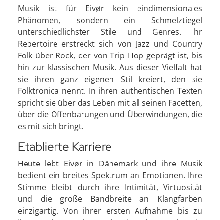
Musik ist für Eivør kein eindimensionales
Phänomen, sondern ein Schmelztiegel
unterschiedlichster Stile und Genres. Ihr
Repertoire erstreckt sich von Jazz und Country
Folk über Rock, der von Trip Hop geprägt ist, bis
hin zur klassischen Musik. Aus dieser Vielfalt hat
sie ihren ganz eigenen Stil kreiert, den sie
Folktronica nennt. In ihren authentischen Texten
spricht sie über das Leben mit all seinen Facetten,
über die Offenbarungen und Überwindungen, die
es mit sich bringt.
Etablierte Karriere
Heute lebt Eivør in Dänemark und ihre Musik
bedient ein breites Spektrum an Emotionen. Ihre
Stimme bleibt durch ihre Intimität, Virtuosität
und die große Bandbreite an Klangfarben
einzigartig. Von ihrer ersten Aufnahme bis zu