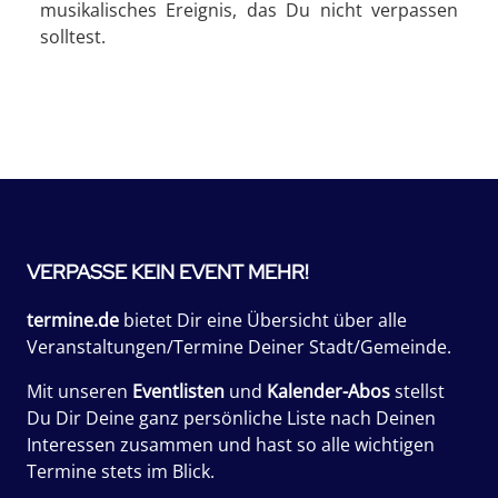
musikalisches Ereignis, das Du nicht verpassen
solltest.
VERPASSE KEIN EVENT MEHR!
termine.de
bietet Dir eine Übersicht über alle
Veranstaltungen/Termine Deiner Stadt/Gemeinde.
Mit unseren
Eventlisten
und
Kalender-Abos
stellst
Du Dir Deine ganz persönliche Liste nach Deinen
Interessen zusammen und hast so alle wichtigen
Termine stets im Blick.