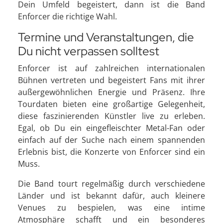
Dein Umfeld begeistert, dann ist die Band
Enforcer die richtige Wahl.
Termine und Veranstaltungen, die
Du nicht verpassen solltest
Enforcer ist auf zahlreichen internationalen
Bühnen vertreten und begeistert Fans mit ihrer
außergewöhnlichen Energie und Präsenz. Ihre
Tourdaten bieten eine großartige Gelegenheit,
diese faszinierenden Künstler live zu erleben.
Egal, ob Du ein eingefleischter Metal-Fan oder
einfach auf der Suche nach einem spannenden
Erlebnis bist, die Konzerte von Enforcer sind ein
Muss.
Die Band tourt regelmäßig durch verschiedene
Länder und ist bekannt dafür, auch kleinere
Venues zu bespielen, was eine intime
Atmosphäre schafft und ein besonderes