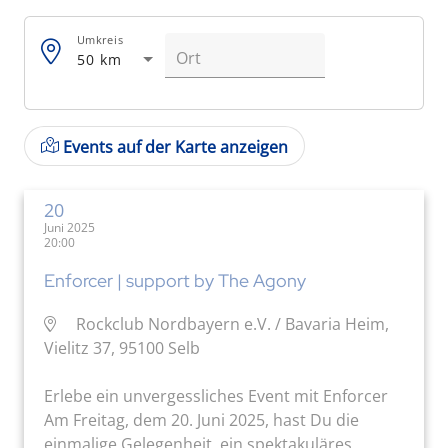
Umkreis
50 km
Events auf der Karte anzeigen
20
Juni 2025
20:00
Enforcer | support by The Agony
Rockclub Nordbayern e.V. / Bavaria Heim,
Vielitz 37, 95100 Selb
Erlebe ein unvergessliches Event mit Enforcer
Am Freitag, dem 20. Juni 2025, hast Du die
einmalige Gelegenheit, ein spektakuläres