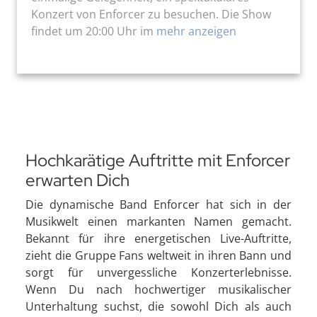
Konzert von Enforcer zu besuchen. Die Show
findet um 20:00 Uhr im
mehr anzeigen
Hochkarätige Auftritte mit Enforcer
erwarten Dich
Die dynamische Band Enforcer hat sich in der
Musikwelt einen markanten Namen gemacht.
Bekannt für ihre energetischen Live-Auftritte,
zieht die Gruppe Fans weltweit in ihren Bann und
sorgt für unvergessliche Konzerterlebnisse.
Wenn Du nach hochwertiger musikalischer
Unterhaltung suchst, die sowohl Dich als auch