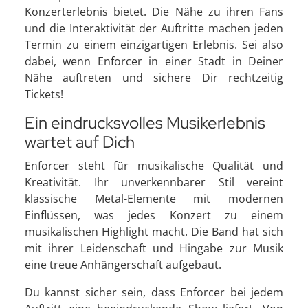
Konzerterlebnis bietet. Die Nähe zu ihren Fans
und die Interaktivität der Auftritte machen jeden
Termin zu einem einzigartigen Erlebnis. Sei also
dabei, wenn Enforcer in einer Stadt in Deiner
Nähe auftreten und sichere Dir rechtzeitig
Tickets!
Ein eindrucksvolles Musikerlebnis
wartet auf Dich
Enforcer steht für musikalische Qualität und
Kreativität. Ihr unverkennbarer Stil vereint
klassische Metal-Elemente mit modernen
Einflüssen, was jedes Konzert zu einem
musikalischen Highlight macht. Die Band hat sich
mit ihrer Leidenschaft und Hingabe zur Musik
eine treue Anhängerschaft aufgebaut.
Du kannst sicher sein, dass Enforcer bei jedem