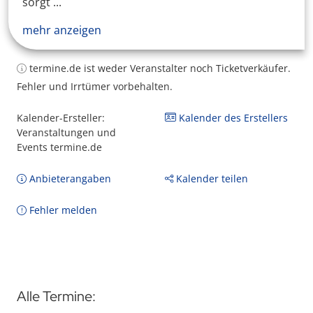
sorgt ...
mehr anzeigen
termine.de ist weder Veranstalter noch Ticketverkäufer.
Fehler und Irrtümer vorbehalten.
Kalender-Ersteller:
Kalender des Erstellers
Veranstaltungen und
Events termine.de
Anbieterangaben
Kalender teilen
Fehler melden
Alle Termine: