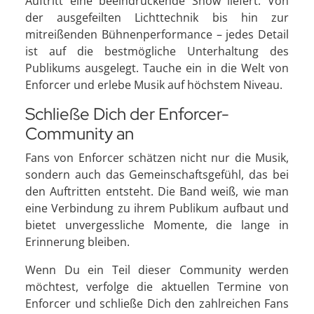
Auftritt eine beeindruckende Show liefert. Von
der ausgefeilten Lichttechnik bis hin zur
mitreißenden Bühnenperformance – jedes Detail
ist auf die bestmögliche Unterhaltung des
Publikums ausgelegt. Tauche ein in die Welt von
Enforcer und erlebe Musik auf höchstem Niveau.
Schließe Dich der Enforcer-
Community an
Fans von Enforcer schätzen nicht nur die Musik,
sondern auch das Gemeinschaftsgefühl, das bei
den Auftritten entsteht. Die Band weiß, wie man
eine Verbindung zu ihrem Publikum aufbaut und
bietet unvergessliche Momente, die lange in
Erinnerung bleiben.
Wenn Du ein Teil dieser Community werden
möchtest, verfolge die aktuellen Termine von
Enforcer und schließe Dich den zahlreichen Fans