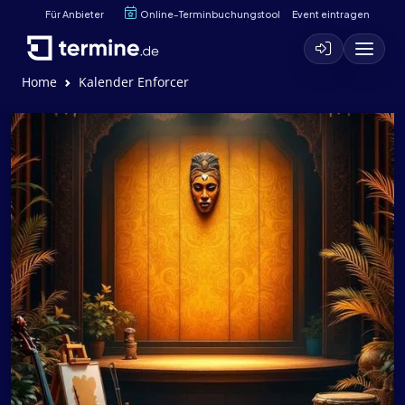
Für Anbieter
Online-Terminbuchungstool
Event eintragen
Home
Kalender Enforcer