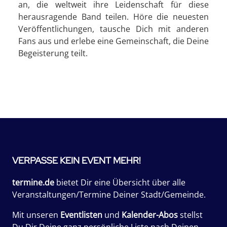
an, die weltweit ihre Leidenschaft für diese
herausragende Band teilen. Höre die neuesten
Veröffentlichungen, tausche Dich mit anderen
Fans aus und erlebe eine Gemeinschaft, die Deine
Begeisterung teilt.
VERPASSE KEIN EVENT MEHR!
termine.de
bietet Dir eine Übersicht über alle
Veranstaltungen/Termine Deiner Stadt/Gemeinde.
Mit unseren
Eventlisten
und
Kalender-Abos
stellst
Du Dir Deine ganz persönliche Liste nach Deinen