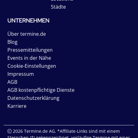
Städte
UNTERNEHMEN
Über termine.de
Blog
Pressemitteilungen
Events in der Nähe
Cookie-Einstellungen
Impressum
AGB
AGB kostenpflichtige Dienste
Datenschutzerklärung
Karriere
2026 Termine.de AG. *Affiliate-Links sind mit einem
Sternchen (*) gekennzeichnet, vorläufige Termine mit einer