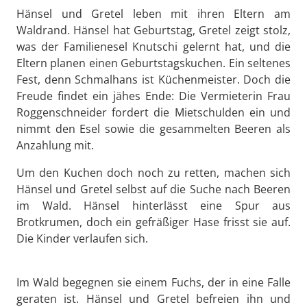
Hänsel und Gretel leben mit ihren Eltern am
Waldrand. Hänsel hat Geburtstag, Gretel zeigt stolz,
was der Familienesel Knutschi gelernt hat, und die
Eltern planen einen Geburtstagskuchen. Ein seltenes
Fest, denn Schmalhans ist Küchenmeister. Doch die
Freude findet ein jähes Ende: Die Vermieterin Frau
Roggenschneider fordert die Mietschulden ein und
nimmt den Esel sowie die gesammelten Beeren als
Anzahlung mit.
Um den Kuchen doch noch zu retten, machen sich
Hänsel und Gretel selbst auf die Suche nach Beeren
im Wald. Hänsel hinterlässt eine Spur aus
Brotkrumen, doch ein gefräßiger Hase frisst sie auf.
Die Kinder verlaufen sich.
Im Wald begegnen sie einem Fuchs, der in eine Falle
geraten ist. Hänsel und Gretel befreien ihn und