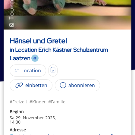
Hänsel und Gretel
in Location Erich Kästner Schulzentrum
Laatzen
Location
einbetten
abonnieren
#Freizeit
#Kinder
#Familie
Beginn
Sa 29. November 2025,
14:30
Adresse