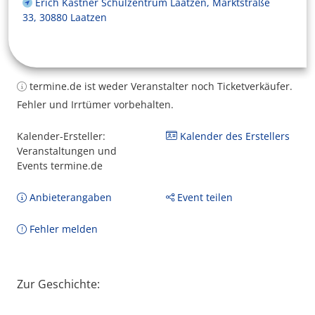
Erich Kästner Schulzentrum Laatzen, Marktstraße
33, 30880 Laatzen
termine.de ist weder Veranstalter noch Ticketverkäufer.
Fehler und Irrtümer vorbehalten.
Kalender-Ersteller:
Kalender des Erstellers
Veranstaltungen und
Events termine.de
Anbieterangaben
Event teilen
Fehler melden
Zur Geschichte: