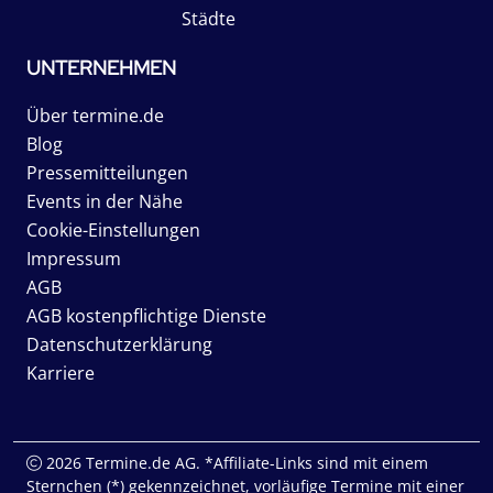
Städte
UNTERNEHMEN
Über termine.de
Blog
Pressemitteilungen
Events in der Nähe
Cookie-Einstellungen
Impressum
AGB
AGB kostenpflichtige Dienste
Datenschutzerklärung
Karriere
2026 Termine.de AG. *Affiliate-Links sind mit einem
Sternchen (*) gekennzeichnet, vorläufige Termine mit einer