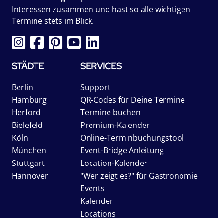
Interessen zusammen und hast so alle wichtigen
Termine stets im Blick.
STÄDTE
SERVICES
Berlin
Support
Hamburg
QR-Codes für Deine Termine
Herford
Termine buchen
Bielefeld
Premium-Kalender
Köln
Online-Terminbuchungstool
München
Event-Bridge Anleitung
Stuttgart
Location-Kalender
Hannover
"Wer zeigt es?" für Gastronomie
Events
Kalender
Locations