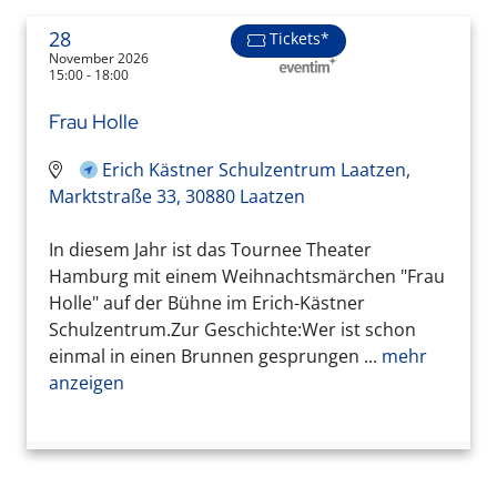
28
Tickets*
November 2026
15:00 - 18:00
Frau Holle
Erich Kästner Schulzentrum Laatzen,
Marktstraße 33, 30880 Laatzen
In diesem Jahr ist das Tournee Theater
Hamburg mit einem Weihnachtsmärchen "Frau
Holle" auf der Bühne im Erich-Kästner
Schulzentrum.Zur Geschichte:Wer ist schon
einmal in einen Brunnen gesprungen ...
mehr
anzeigen