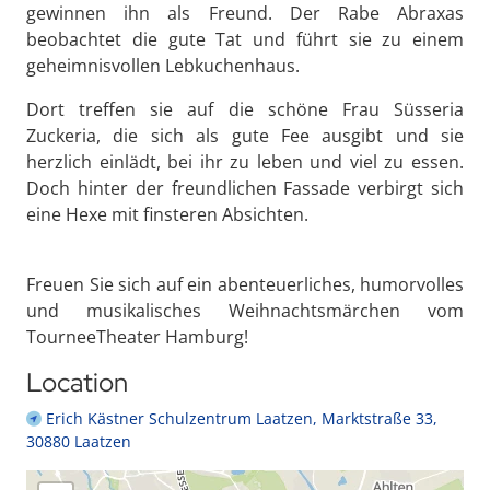
gewinnen ihn als Freund. Der Rabe Abraxas
beobachtet die gute Tat und führt sie zu einem
geheimnisvollen Lebkuchenhaus.
Dort treffen sie auf die schöne Frau Süsseria
Zuckeria, die sich als gute Fee ausgibt und sie
herzlich einlädt, bei ihr zu leben und viel zu essen.
Doch hinter der freundlichen Fassade verbirgt sich
eine Hexe mit finsteren Absichten.
Freuen Sie sich auf ein abenteuerliches, humorvolles
und musikalisches Weihnachtsmärchen vom
TourneeTheater Hamburg!
Location
Erich Kästner Schulzentrum Laatzen, Marktstraße 33,
30880 Laatzen