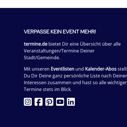
VERPASSE KEIN EVENT MEHR!
termine.de
bietet Dir eine Übersicht über alle
Veranstaltungen/Termine Deiner
Stadt/Gemeinde.
Mit unseren
Eventlisten
und
Kalender-Abos
stell
Du Dir Deine ganz persönliche Liste nach Deine
Interessen zusammen und hast so alle wichtige
Termine stets im Blick.