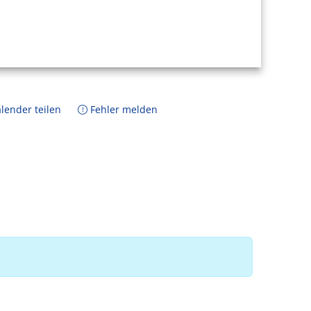
lender teilen
Fehler melden