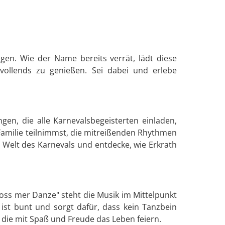
gen. Wie der Name bereits verrät, lädt diese
vollends zu genießen. Sei dabei und erlebe
en, die alle Karnevalsbegeisterten einladen,
amilie teilnimmst, die mitreißenden Rhythmen
 Welt des Karnevals und entdecke, wie Erkrath
loss mer Danze" steht die Musik im Mittelpunkt
ist bunt und sorgt dafür, dass kein Tanzbein
 die mit Spaß und Freude das Leben feiern.