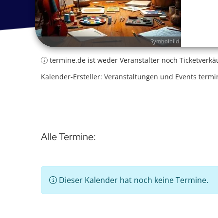
Symbolbild
termine.de ist weder Veranstalter noch Ticketverkä
Kalender-Ersteller: Veranstaltungen und Events termi
Alle Termine:
Dieser Kalender hat noch keine Termine.