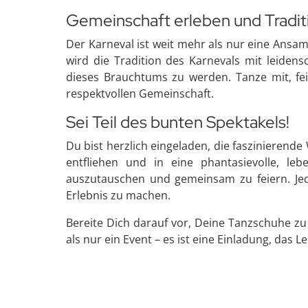
Gemeinschaft erleben und Tradi
Der Karneval ist weit mehr als nur eine Ansam
wird die Tradition des Karnevals mit leiden
dieses Brauchtums zu werden. Tanze mit, fe
respektvollen Gemeinschaft.
Sei Teil des bunten Spektakels!
Du bist herzlich eingeladen, die faszinierende
entfliehen und in eine phantasievolle, l
auszutauschen und gemeinsam zu feiern. Jede
Erlebnis zu machen.
Bereite Dich darauf vor, Deine Tanzschuhe zu
als nur ein Event – es ist eine Einladung, das L