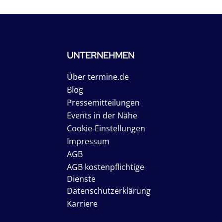
UNTERNEHMEN
Über termine.de
Blog
Pressemitteilungen
Events in der Nähe
Cookie-Einstellungen
Impressum
AGB
AGB kostenpflichtige
Dienste
Datenschutzerklärung
Karriere