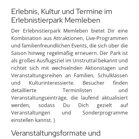
Erlebnis, Kultur und Termine im
Erlebnistierpark Memleben
Der Erlebnistierpark Memleben bietet Dir eine
Kombination aus Attraktionen, Live-Programmen
und familienfreundlichen Events, die sich über die
Saison hinweg regelmäßig erneuern. Der Park ist
als großes Ausflugsziel im Unstruttal bekannt und
richtet sich mit wechselnden Aktionstagen und
Veranstaltungsreihen an Familien, Schulklassen
und Kulturinteressierte. Besucher finden
detaillierte Terminlisten und
Veranstaltungseinträge, die laufend aktualisiert
werden, sodass Du Dich gezielt auf
Veranstaltungen und Sonderprogramme
einstellen kannst. )
Veranstaltungsformate und