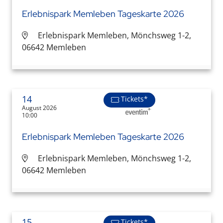
Erlebnispark Memleben Tageskarte 2026
Erlebnispark Memleben, Mönchsweg 1-2,
06642 Memleben
14
Tickets*
August 2026
10:00
Erlebnispark Memleben Tageskarte 2026
Erlebnispark Memleben, Mönchsweg 1-2,
06642 Memleben
15
Tickets*