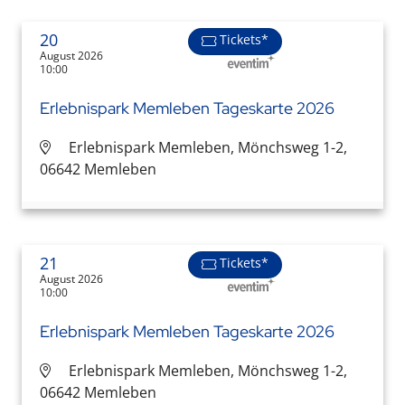
20
Tickets*
August 2026
10:00
Erlebnispark Memleben Tageskarte 2026
Erlebnispark Memleben, Mönchsweg 1-2,
06642 Memleben
21
Tickets*
August 2026
10:00
Erlebnispark Memleben Tageskarte 2026
Erlebnispark Memleben, Mönchsweg 1-2,
06642 Memleben