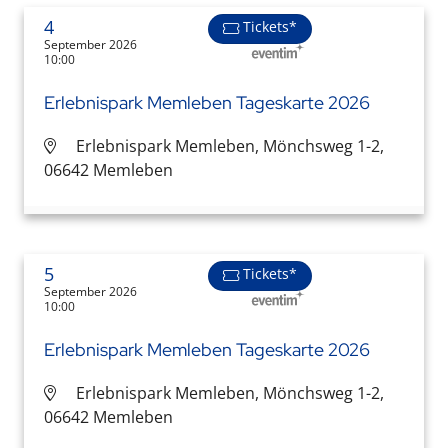
4
Tickets*
September 2026
10:00
Erlebnispark Memleben Tageskarte 2026
Erlebnispark Memleben, Mönchsweg 1-2,
06642 Memleben
5
Tickets*
September 2026
10:00
Erlebnispark Memleben Tageskarte 2026
Erlebnispark Memleben, Mönchsweg 1-2,
06642 Memleben