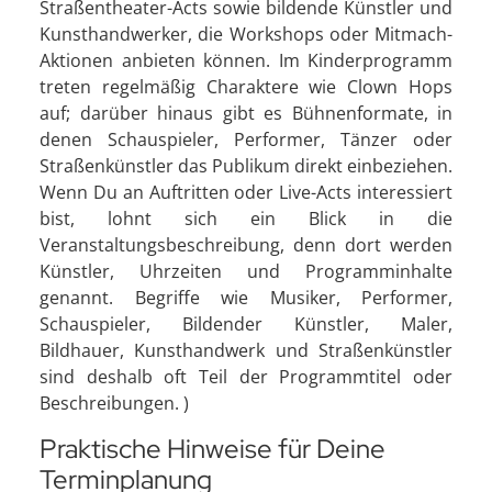
Straßentheater-Acts sowie bildende Künstler und
Kunsthandwerker, die Workshops oder Mitmach-
Aktionen anbieten können. Im Kinderprogramm
treten regelmäßig Charaktere wie Clown Hops
auf; darüber hinaus gibt es Bühnenformate, in
denen Schauspieler, Performer, Tänzer oder
Straßenkünstler das Publikum direkt einbeziehen.
Wenn Du an Auftritten oder Live-Acts interessiert
bist, lohnt sich ein Blick in die
Veranstaltungsbeschreibung, denn dort werden
Künstler, Uhrzeiten und Programminhalte
genannt. Begriffe wie Musiker, Performer,
Schauspieler, Bildender Künstler, Maler,
Bildhauer, Kunsthandwerk und Straßenkünstler
sind deshalb oft Teil der Programmtitel oder
Beschreibungen. )
Praktische Hinweise für Deine
Terminplanung