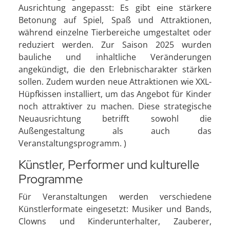
Ausrichtung angepasst: Es gibt eine stärkere
Betonung auf Spiel, Spaß und Attraktionen,
während einzelne Tierbereiche umgestaltet oder
reduziert werden. Zur Saison 2025 wurden
bauliche und inhaltliche Veränderungen
angekündigt, die den Erlebnischarakter stärken
sollen. Zudem wurden neue Attraktionen wie XXL-
Hüpfkissen installiert, um das Angebot für Kinder
noch attraktiver zu machen. Diese strategische
Neuausrichtung betrifft sowohl die
Außengestaltung als auch das
Veranstaltungsprogramm. )
Künstler, Performer und kulturelle
Programme
Für Veranstaltungen werden verschiedene
Künstlerformate eingesetzt: Musiker und Bands,
Clowns und Kinderunterhalter, Zauberer,