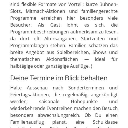
sind flexible Formate von Vorteil: kurze Bühnen-
Slots, Mitmach-Aktionen und familiengerechte
Programme erreichen hier besonders viele
Besucher. Als Gast lohnt es sich, die
Programmbeschreibungen aufmerksam zu lesen,
da dort oft Altersangaben, Startzeiten und
Programmlängen stehen. Familien schätzen das
breite Angebot aus Spielbereichen, Shows und
thematischen Aktionsflächen — ideal für
halbtägige oder ganztägige Ausflüge. )
Deine Termine im Blick behalten
Halte Ausschau nach Sonderterminen und
Feiertagsaktionen, die regelmäßig angekündigt
werden; saisonale Höhepunkte und
wiederkehrende Eventreihen machen den Besuch
besonders abwechslungsreich. Ob Du einen
Familienausflug planst, eine Schulklasse