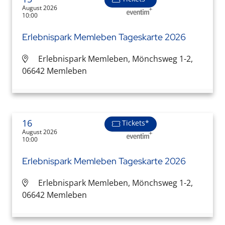
August 2026
10:00
Erlebnispark Memleben Tageskarte 2026
Erlebnispark Memleben, Mönchsweg 1-2,
06642 Memleben
16
Tickets*
August 2026
10:00
Erlebnispark Memleben Tageskarte 2026
Erlebnispark Memleben, Mönchsweg 1-2,
06642 Memleben