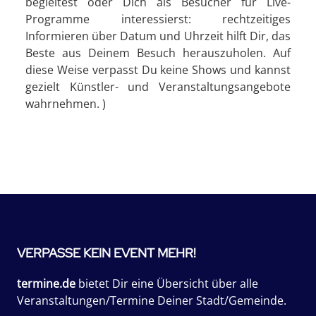
begleitest oder Dich als Besucher für Live-
Programme interessierst: rechtzeitiges
Informieren über Datum und Uhrzeit hilft Dir, das
Beste aus Deinem Besuch herauszuholen. Auf
diese Weise verpasst Du keine Shows und kannst
gezielt Künstler- und Veranstaltungsangebote
wahrnehmen. )
VERPASSE KEIN EVENT MEHR!
termine.de
bietet Dir eine Übersicht über alle
Veranstaltungen/Termine Deiner Stadt/Gemeinde.