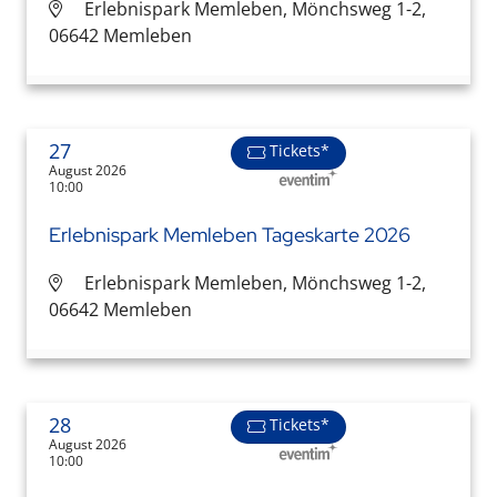
Erlebnispark Memleben, Mönchsweg 1-2,
06642 Memleben
27
Tickets*
August 2026
10:00
Erlebnispark Memleben Tageskarte 2026
Erlebnispark Memleben, Mönchsweg 1-2,
06642 Memleben
28
Tickets*
August 2026
10:00