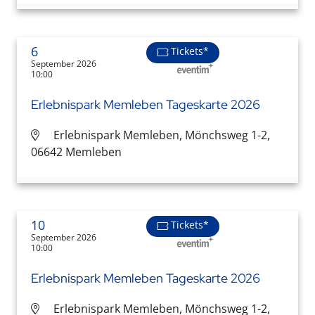
6
Tickets*
September 2026
10:00
Erlebnispark Memleben Tageskarte 2026
Erlebnispark Memleben, Mönchsweg 1-2,
06642 Memleben
10
Tickets*
September 2026
10:00
Erlebnispark Memleben Tageskarte 2026
Erlebnispark Memleben, Mönchsweg 1-2,