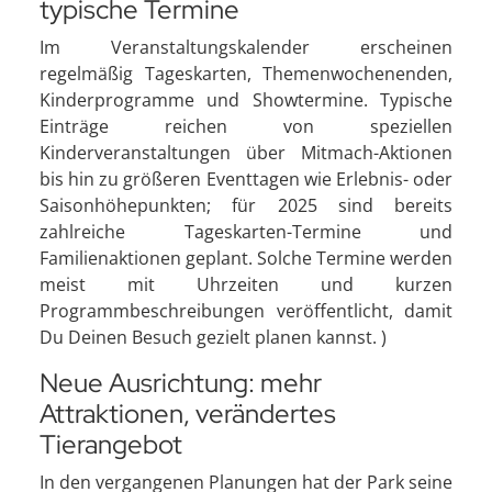
typische Termine
Im Veranstaltungskalender erscheinen
regelmäßig Tageskarten, Themenwochenenden,
Kinderprogramme und Showtermine. Typische
Einträge reichen von speziellen
Kinderveranstaltungen über Mitmach-Aktionen
bis hin zu größeren Eventtagen wie Erlebnis- oder
Saisonhöhepunkten; für 2025 sind bereits
zahlreiche Tageskarten-Termine und
Familienaktionen geplant. Solche Termine werden
meist mit Uhrzeiten und kurzen
Programmbeschreibungen veröffentlicht, damit
Du Deinen Besuch gezielt planen kannst. )
Neue Ausrichtung: mehr
Attraktionen, verändertes
Tierangebot
In den vergangenen Planungen hat der Park seine