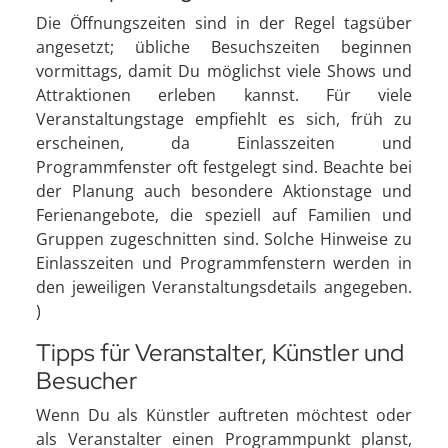
Die Öffnungszeiten sind in der Regel tagsüber
angesetzt; übliche Besuchszeiten beginnen
vormittags, damit Du möglichst viele Shows und
Attraktionen erleben kannst. Für viele
Veranstaltungstage empfiehlt es sich, früh zu
erscheinen, da Einlasszeiten und
Programmfenster oft festgelegt sind. Beachte bei
der Planung auch besondere Aktionstage und
Ferienangebote, die speziell auf Familien und
Gruppen zugeschnitten sind. Solche Hinweise zu
Einlasszeiten und Programmfenstern werden in
den jeweiligen Veranstaltungsdetails angegeben.
)
Tipps für Veranstalter, Künstler und
Besucher
Wenn Du als Künstler auftreten möchtest oder
als Veranstalter einen Programmpunkt planst,