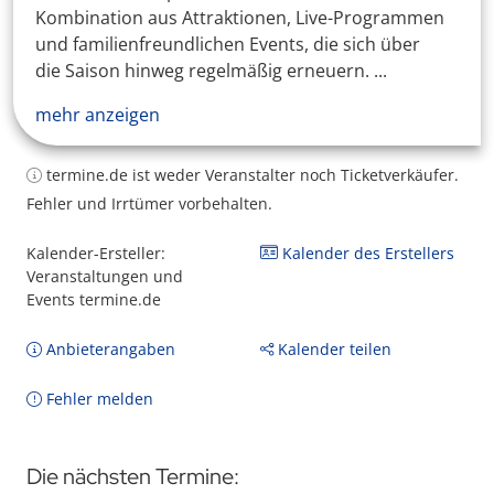
Kombination aus Attraktionen, Live-Programmen
und familienfreundlichen Events, die sich über
die Saison hinweg regelmäßig erneuern. ...
mehr anzeigen
termine.de ist weder Veranstalter noch Ticketverkäufer.
Fehler und Irrtümer vorbehalten.
Kalender-Ersteller:
Kalender des Erstellers
Veranstaltungen und
Events termine.de
Anbieterangaben
Kalender teilen
Fehler melden
Die nächsten Termine: