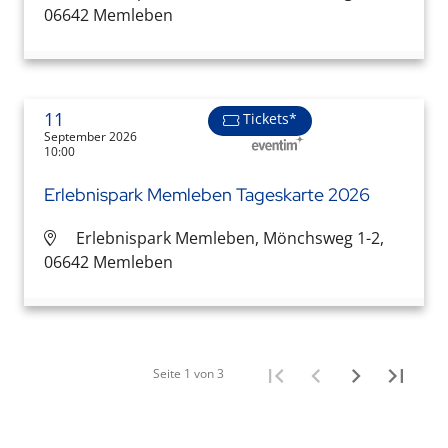
06642 Memleben
11
Tickets*
September 2026
10:00
Erlebnispark Memleben Tageskarte 2026
Erlebnispark Memleben, Mönchsweg 1-2,
06642 Memleben
Seite 1 von 3