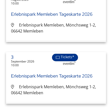
10:00
Erlebnispark Memleben Tageskarte 2026
Erlebnispark Memleben, Mönchsweg 1-2,
06642 Memleben
3
Tickets*
September 2026
10:00
Erlebnispark Memleben Tageskarte 2026
Erlebnispark Memleben, Mönchsweg 1-2,
06642 Memleben