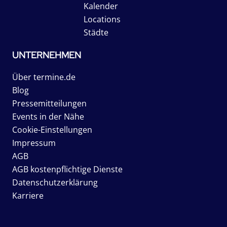
Kalender
Locations
Städte
UNTERNEHMEN
Über termine.de
Blog
Pressemitteilungen
Events in der Nähe
Cookie-Einstellungen
Impressum
AGB
AGB kostenpflichtige Dienste
Datenschutzerklärung
Karriere