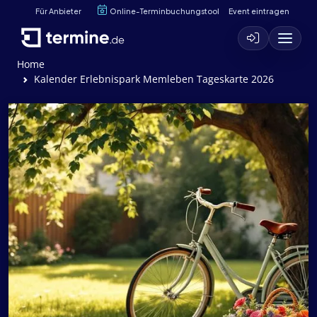
Für Anbieter
Online-Terminbuchungstool
Event eintragen
Home
Kalender Erlebnispark Memleben Tageskarte 2026