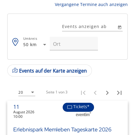
Vergangene Termine auch anzeigen
Events anzeigen ab
Umkreis
50 km
Events auf der Karte anzeigen
Seite 1 von 3
20
11
Tickets*
August 2026
10:00
Erlebnispark Memleben Tageskarte 2026