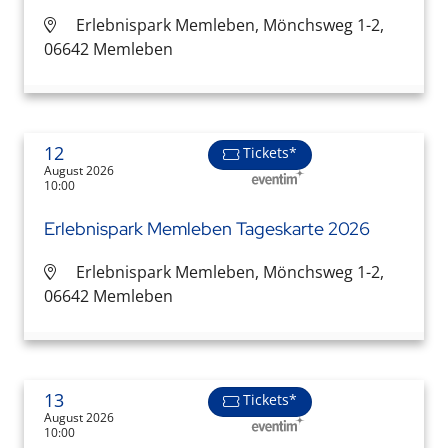
Erlebnispark Memleben, Mönchsweg 1-2,
06642 Memleben
12
Tickets*
August 2026
10:00
Erlebnispark Memleben Tageskarte 2026
Erlebnispark Memleben, Mönchsweg 1-2,
06642 Memleben
13
Tickets*
August 2026
10:00