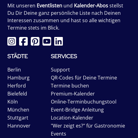
Mit unseren
Eventlisten
und
Kalender-Abos
stellst
Du Dir Deine ganz persönliche Liste nach Deinen
Interessen zusammen und hast so alle wichtigen
Termine stets im Blick.
STÄDTE
SERVICES
Berlin
Support
Hamburg
QR-Codes für Deine Termine
Herford
Termine buchen
Bielefeld
Premium-Kalender
Köln
Online-Terminbuchungstool
München
Event-Bridge Anleitung
Stuttgart
Location-Kalender
Hannover
"Wer zeigt es?" für Gastronomie
Events