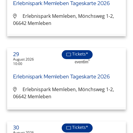
Erlebnispark Memleben Tageskarte 2026
Erlebnispark Memleben, Mönchsweg 1-2,
06642 Memleben
29
Tickets*
August 2026
10:00
Erlebnispark Memleben Tageskarte 2026
Erlebnispark Memleben, Mönchsweg 1-2,
06642 Memleben
30
Tickets*
August 2026