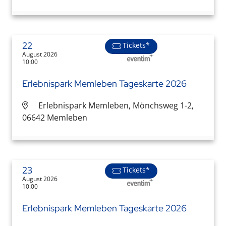
22
Tickets*
August 2026
10:00
Erlebnispark Memleben Tageskarte 2026
Erlebnispark Memleben, Mönchsweg 1-2,
06642 Memleben
23
Tickets*
August 2026
10:00
Erlebnispark Memleben Tageskarte 2026