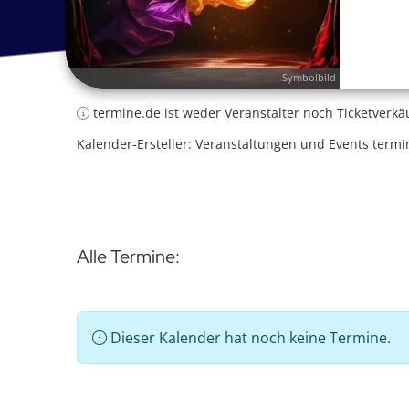
Symbolbild
termine.de ist weder Veranstalter noch Ticketverkä
Kalender-Ersteller: Veranstaltungen und Events termi
Alle Termine:
Dieser Kalender hat noch keine Termine.