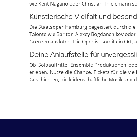
wie Kent Nagano oder Christian Thielemann so
Künstlerische Vielfalt und beson
Die Staatsoper Hamburg begeistert durch die V
Talente wie Bariton Alexey Bogdanchikov oder
Grenzen ausloten. Die Oper ist somit ein Ort,
Deine Anlaufstelle für unvergess
Ob Soloauftritte, Ensemble-Produktionen ode
erleben. Nutze die Chance, Tickets für die vi
Geschichten, die leidenschaftliche Musik und