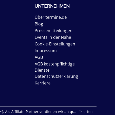
UNTERNEHMEN
Über termine.de
Blog
Pressemitteilungen
Events in der Nähe
Cookie-Einstellungen
Impressum
AGB
AGB kostenpflichtige
Dienste
Datenschutzerklärung
Karriere
. Als Affiliate-Partner verdienen wir an qualifizierten