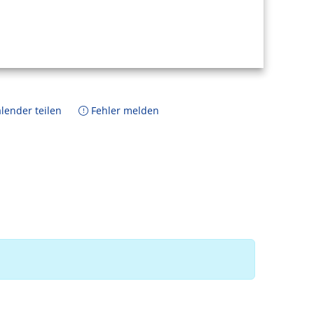
lender teilen
Fehler melden