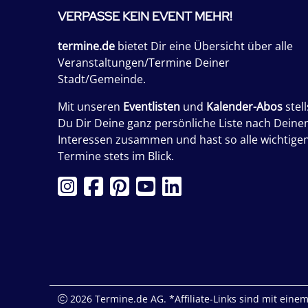
VERPASSE KEIN EVENT MEHR!
termine.de
bietet Dir eine Übersicht über alle
Veranstaltungen/Termine Deiner
Stadt/Gemeinde.
Mit unseren
Eventlisten
und
Kalender-Abos
stell
Du Dir Deine ganz persönliche Liste nach Deine
Interessen zusammen und hast so alle wichtige
Termine stets im Blick.
2026 Termine.de AG. *Affiliate-Links sind mit einem 