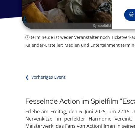
Symbolbild
termine.de ist weder Veranstalter noch Ticketverkä
Kalender-Ersteller: Medien und Entertainment termin
❮ Vorheriges Event
Fesselnde Action im Spielfilm "Esc
Erlebe am Freitag, den 6. Juni 2025, um 22:15 
Nervenkitzel in perfekter Harmonie vereint.
Meisterwerk, das Fans von Actionfilmen in seine