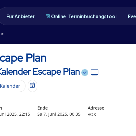
Für Anbieter
Online-Terminbuchungstool
Eve
lan
cape Plan
Kalender Escape Plan
Kalender
n
Ende
Adresse
Juni 2025, 22:15
Sa 7. Juni 2025, 00:35
VOX