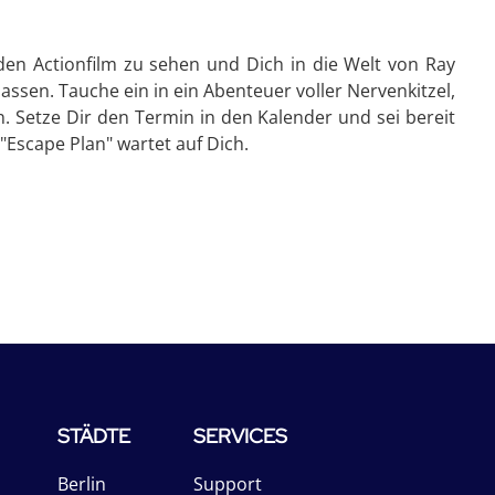
den Actionfilm zu sehen und Dich in die Welt von Ray
assen. Tauche ein in ein Abenteuer voller Nervenkitzel,
 Setze Dir den Termin in den Kalender und sei bereit
"Escape Plan" wartet auf Dich.
STÄDTE
SERVICES
Berlin
Support