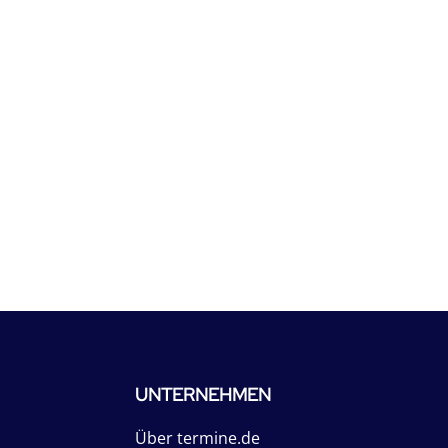
UNTERNEHMEN
Über termine.de