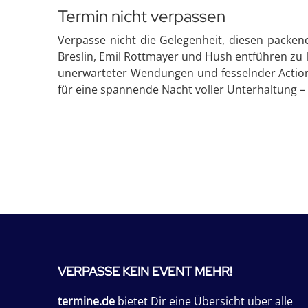
Termin nicht verpassen
Verpasse nicht die Gelegenheit, diesen packen
Breslin, Emil Rottmayer und Hush entführen zu l
unerwarteter Wendungen und fesselnder Action.
für eine spannende Nacht voller Unterhaltung – 
VERPASSE KEIN EVENT MEHR!
termine.de
bietet Dir eine Übersicht über alle