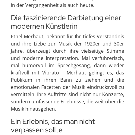
in der Vergangenheit als auch heute.
Die faszinierende Darbietung einer
modernen Künstlerin
Ethel Merhaut, bekannt für Ihr tiefes Verständnis
und ihre Liebe zur Musik der 1920er und 30er
Jahre, überzeugt durch ihre vielseitige Stimme
und moderne Interpretation. Mal verführerisch,
mal humorvoll im Sprechgesang, dann wieder
kraftvoll mit Vibrato – Merhaut gelingt es, das
Publikum in ihren Bann zu ziehen und die
emotionalen Facetten der Musik eindrucksvoll zu
vermitteln. Ihre Auftritte sind nicht nur Konzerte,
sondern umfassende Erlebnisse, die weit über die
Musik hinausgehen.
Ein Erlebnis, das man nicht
verpassen sollte