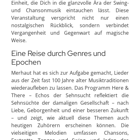
Einheit, die Dich in die glanzvolle Ära der Swing-
und Chansonmusik eintauchen lässt. Diese
Veranstaltung verspricht nicht nur einen
nostalgischen Rückblick, sondern verbindet
Vergangenheit und Gegenwart auf magische
Weise.
Eine Reise durch Genres und
Epochen
Merhaut hat es sich zur Aufgabe gemacht, Lieder
aus der Zeit fast 100 Jahre alter Musiktraditionen
wiederaufleben zu lassen. Das Programm Here &
There – Echos der Sehnsucht reflektiert die
Sehnsüchte der damaligen Gesellschaft – nach
Liebe, Geborgenheit und einer besseren Zukunft
– und zeigt, wie aktuell diese Themen auch
heutigen Zuhörern erscheinen können. Die
vielseitigen Melodien umfassen Chansons,