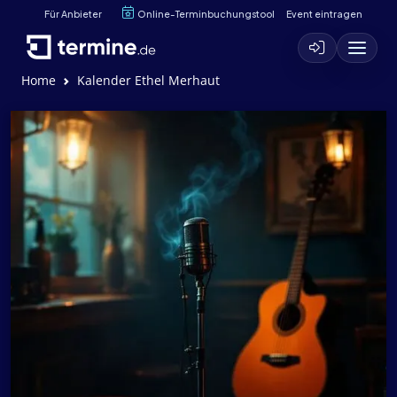
Für Anbieter
Online-Terminbuchungstool
Event eintragen
Home
Kalender Ethel Merhaut