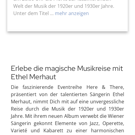
Welt der Musik der 1920er und 1930er Jahre.
Unter dem Titel ...
mehr anzeigen
Erlebe die magische Musikreise mit
Ethel Merhaut
Die faszinierende Eventreihe Here & There,
präsentiert von der talentierten Sängerin Ethel
Merhaut, nimmt Dich mit auf eine unvergessliche
Reise durch die Musik der 1920er und 1930er
Jahre. Mit ihrem neuen Album verwebt die Wiener
Sängerin gekonnt Elemente von Jazz, Operette,
Varieté und Kabarett zu einer harmonischen