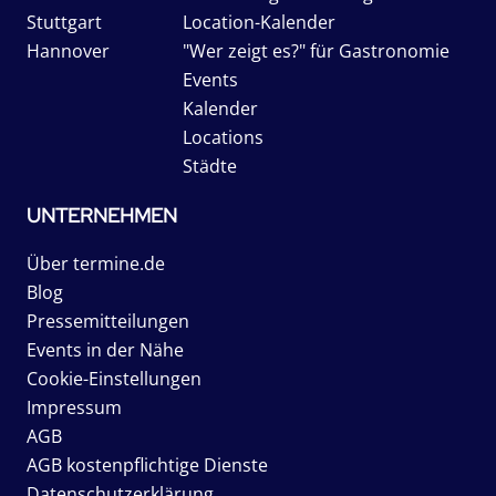
Stuttgart
Location-Kalender
Hannover
"Wer zeigt es?" für Gastronomie
Events
Kalender
Locations
Städte
UNTERNEHMEN
Über termine.de
Blog
Pressemitteilungen
Events in der Nähe
Cookie-Einstellungen
Impressum
AGB
AGB kostenpflichtige Dienste
Datenschutzerklärung