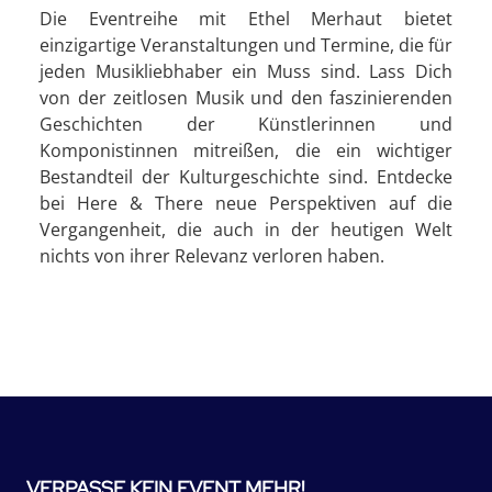
Die Eventreihe mit Ethel Merhaut bietet
einzigartige Veranstaltungen und Termine, die für
jeden Musikliebhaber ein Muss sind. Lass Dich
von der zeitlosen Musik und den faszinierenden
Geschichten der Künstlerinnen und
Komponistinnen mitreißen, die ein wichtiger
Bestandteil der Kulturgeschichte sind. Entdecke
bei Here & There neue Perspektiven auf die
Vergangenheit, die auch in der heutigen Welt
nichts von ihrer Relevanz verloren haben.
VERPASSE KEIN EVENT MEHR!