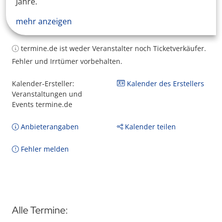
Jahre.
mehr anzeigen
termine.de ist weder Veranstalter noch Ticketverkäufer.
Fehler und Irrtümer vorbehalten.
Kalender-Ersteller:
Kalender des Erstellers
Veranstaltungen und
Events termine.de
Anbieterangaben
Kalender teilen
Fehler melden
Alle Termine: