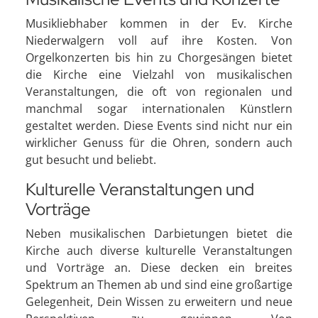
Musikliebhaber kommen in der Ev. Kirche
Niederwalgern voll auf ihre Kosten. Von
Orgelkonzerten bis hin zu Chorgesängen bietet
die Kirche eine Vielzahl von musikalischen
Veranstaltungen, die oft von regionalen und
manchmal sogar internationalen Künstlern
gestaltet werden. Diese Events sind nicht nur ein
wirklicher Genuss für die Ohren, sondern auch
gut besucht und beliebt.
Kulturelle Veranstaltungen und
Vorträge
Neben musikalischen Darbietungen bietet die
Kirche auch diverse kulturelle Veranstaltungen
und Vorträge an. Diese decken ein breites
Spektrum an Themen ab und sind eine großartige
Gelegenheit, Dein Wissen zu erweitern und neue