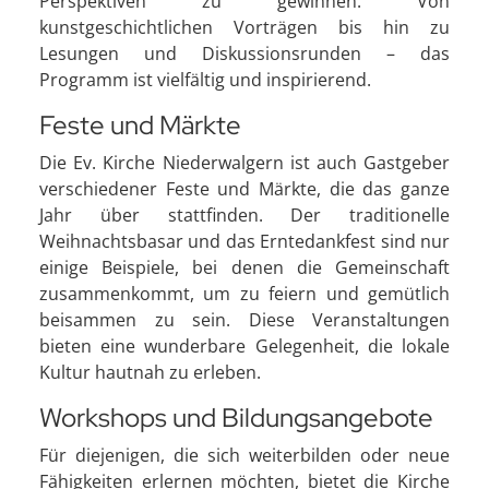
Perspektiven zu gewinnen. Von
kunstgeschichtlichen Vorträgen bis hin zu
Lesungen und Diskussionsrunden – das
Programm ist vielfältig und inspirierend.
Feste und Märkte
Die Ev. Kirche Niederwalgern ist auch Gastgeber
verschiedener Feste und Märkte, die das ganze
Jahr über stattfinden. Der traditionelle
Weihnachtsbasar und das Erntedankfest sind nur
einige Beispiele, bei denen die Gemeinschaft
zusammenkommt, um zu feiern und gemütlich
beisammen zu sein. Diese Veranstaltungen
bieten eine wunderbare Gelegenheit, die lokale
Kultur hautnah zu erleben.
Workshops und Bildungsangebote
Für diejenigen, die sich weiterbilden oder neue
Fähigkeiten erlernen möchten, bietet die Kirche