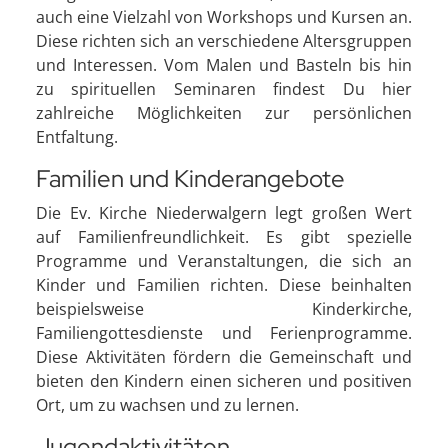
auch eine Vielzahl von Workshops und Kursen an.
Diese richten sich an verschiedene Altersgruppen
und Interessen. Vom Malen und Basteln bis hin
zu spirituellen Seminaren findest Du hier
zahlreiche Möglichkeiten zur persönlichen
Entfaltung.
Familien und Kinderangebote
Die Ev. Kirche Niederwalgern legt großen Wert
auf Familienfreundlichkeit. Es gibt spezielle
Programme und Veranstaltungen, die sich an
Kinder und Familien richten. Diese beinhalten
beispielsweise Kinderkirche,
Familiengottesdienste und Ferienprogramme.
Diese Aktivitäten fördern die Gemeinschaft und
bieten den Kindern einen sicheren und positiven
Ort, um zu wachsen und zu lernen.
Jugendaktivitäten