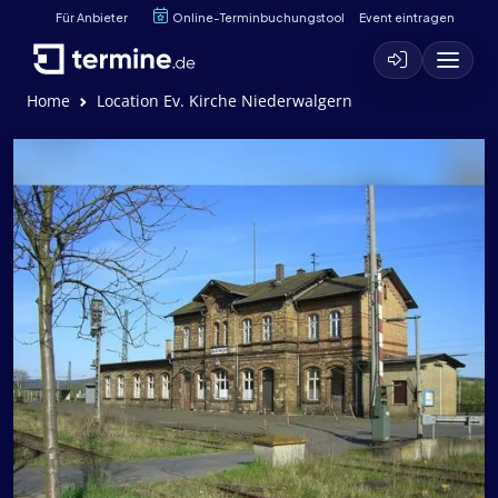
Für Anbieter
Online-Terminbuchungstool
Event eintragen
Home
Location Ev. Kirche Niederwalgern