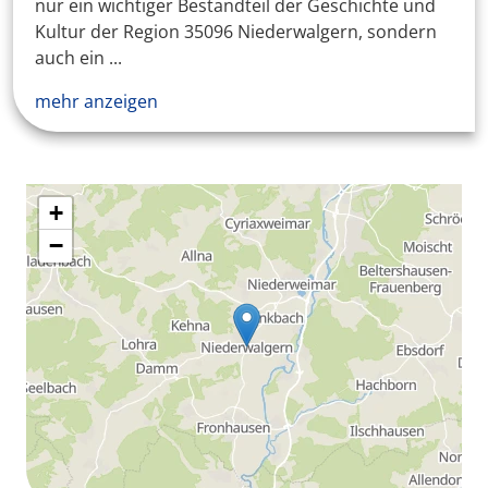
nur ein wichtiger Bestandteil der Geschichte und
Kultur der Region 35096 Niederwalgern, sondern
auch ein ...
mehr anzeigen
+
−