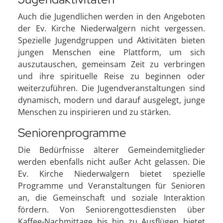
Auch die Jugendlichen werden in den Angeboten
der Ev. Kirche Niederwalgern nicht vergessen.
Spezielle Jugendgruppen und Aktivitäten bieten
jungen Menschen eine Plattform, um sich
auszutauschen, gemeinsam Zeit zu verbringen
und ihre spirituelle Reise zu beginnen oder
weiterzuführen. Die Jugendveranstaltungen sind
dynamisch, modern und darauf ausgelegt, junge
Menschen zu inspirieren und zu stärken.
Seniorenprogramme
Die Bedürfnisse älterer Gemeindemitglieder
werden ebenfalls nicht außer Acht gelassen. Die
Ev. Kirche Niederwalgern bietet spezielle
Programme und Veranstaltungen für Senioren
an, die Gemeinschaft und soziale Interaktion
fördern. Von Seniorengottesdiensten über
Kaffee-Nachmittage bis hin zu Ausflügen bietet