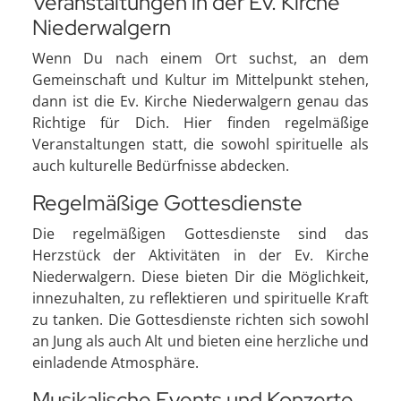
Veranstaltungen in der Ev. Kirche
Niederwalgern
Wenn Du nach einem Ort suchst, an dem
Gemeinschaft und Kultur im Mittelpunkt stehen,
dann ist die Ev. Kirche Niederwalgern genau das
Richtige für Dich. Hier finden regelmäßige
Veranstaltungen statt, die sowohl spirituelle als
auch kulturelle Bedürfnisse abdecken.
Regelmäßige Gottesdienste
Die regelmäßigen Gottesdienste sind das
Herzstück der Aktivitäten in der Ev. Kirche
Niederwalgern. Diese bieten Dir die Möglichkeit,
innezuhalten, zu reflektieren und spirituelle Kraft
zu tanken. Die Gottesdienste richten sich sowohl
an Jung als auch Alt und bieten eine herzliche und
einladende Atmosphäre.
Musikalische Events und Konzerte