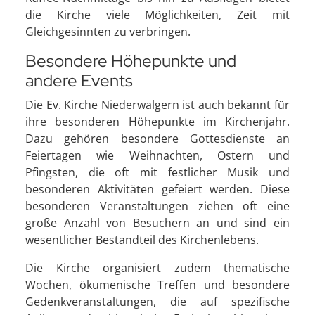
die Kirche viele Möglichkeiten, Zeit mit
Gleichgesinnten zu verbringen.
Besondere Höhepunkte und
andere Events
Die Ev. Kirche Niederwalgern ist auch bekannt für
ihre besonderen Höhepunkte im Kirchenjahr.
Dazu gehören besondere Gottesdienste an
Feiertagen wie Weihnachten, Ostern und
Pfingsten, die oft mit festlicher Musik und
besonderen Aktivitäten gefeiert werden. Diese
besonderen Veranstaltungen ziehen oft eine
große Anzahl von Besuchern an und sind ein
wesentlicher Bestandteil des Kirchenlebens.
Die Kirche organisiert zudem thematische
Wochen, ökumenische Treffen und besondere
Gedenkveranstaltungen, die auf spezifische