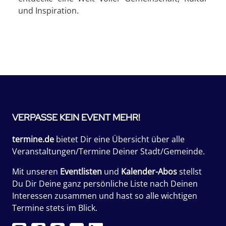
und Inspiration.
VERPASSE KEIN EVENT MEHR!
termine.de
bietet Dir eine Übersicht über alle
Veranstaltungen/Termine Deiner Stadt/Gemeinde.
Mit unseren
Eventlisten
und
Kalender-Abos
stellst
Du Dir Deine ganz persönliche Liste nach Deinen
Interessen zusammen und hast so alle wichtigen
Termine stets im Blick.