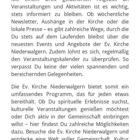
Veranstaltungen und Aktivitäten ist es wichtig,
stets informiert zu bleiben. Ob wöchentliche
Newsletter, Aushänge in der Kirche oder die
lokale Presse – es gibt zahlreiche Wege, durch die
Du stets auf dem Laufenden bleibst über die
neuesten Events und Angebote der Ev. Kirche
Niederwalgern. Zudem lohnt es sich, regelmäßig
den Veranstaltungskalender zu überprüfen. So
verpasst Du keine der vielen spannenden und
bereichernden Gelegenheiten.
Die Ev. Kirche Niederwalgern bietet somit ein
umfassendes Programm, das für jeden etwas
bereithält. Ob Du spirituelle Erlebnisse suchst,
kulturelle Veranstaltungen genießen möchtest
oder Dich aktiv in der Gemeinschaft einbringen
willst – hier findest Du zahlreiche Möglichkeiten
dazu. Besuche die Ev. Kirche Niederwalgern und
entdecke eine Welt voller Gemeinschaft, Kultur