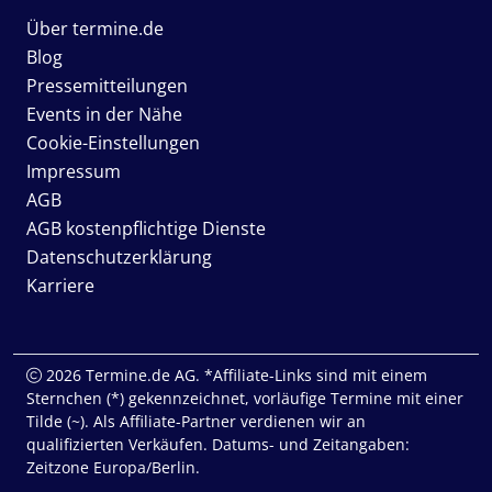
Über termine.de
Blog
Pressemitteilungen
Events in der Nähe
Cookie-Einstellungen
Impressum
AGB
AGB kostenpflichtige Dienste
Datenschutzerklärung
Karriere
2026 Termine.de AG. *Affiliate-Links sind mit einem
Sternchen (*) gekennzeichnet, vorläufige Termine mit einer
Tilde (~). Als Affiliate-Partner verdienen wir an
qualifizierten Verkäufen. Datums- und Zeitangaben:
Zeitzone Europa/Berlin.