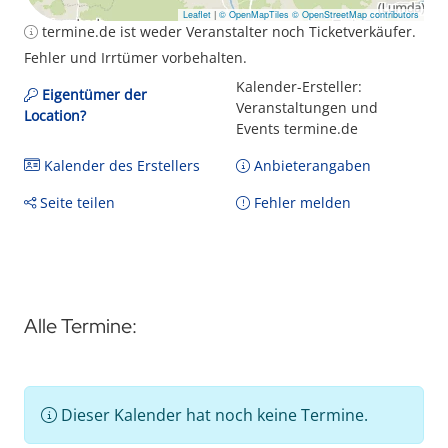
Leaflet
|
© OpenMapTiles
© OpenStreetMap contributors
termine.de ist weder Veranstalter noch Ticketverkäufer.
Fehler und Irrtümer vorbehalten.
Kalender-Ersteller:
Eigentümer der
Veranstaltungen und
Location?
Events termine.de
Kalender des Erstellers
Anbieterangaben
Seite teilen
Fehler melden
Alle Termine:
Dieser Kalender hat noch keine Termine.