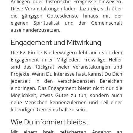
Anliegen oder historische Ereignisse hinweisen.
Diese Veranstaltungen laden dazu ein, sich über
die gängigen Gottesdienste hinaus mit der
eigenen Spiritualität und der Gemeinschaft
auseinanderzusetzen.
Engagement und Mitwirkung
Die Ev. Kirche Niederwalgern lebt auch von dem
Engagement ihrer Mitglieder. Freiwillige Helfer
sind das Rückgrat vieler Veranstaltungen und
Projekte. Wenn Du Interesse hast, kannst Du Dich
jederzeit in den verschiedensten Bereichen
einbringen. Das Engagement bietet nicht nur die
Möglichkeit, etwas Gutes zu tun, sondern auch
neue Menschen kennenzulernen und Teil einer
lebendigen Gemeinschaft zu sein.
Wie Du informiert bleibst
Mit einem breit gefächerten Angebot an