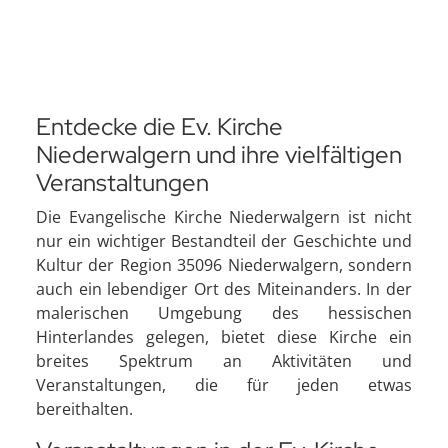
Entdecke die Ev. Kirche
Niederwalgern und ihre vielfältigen
Veranstaltungen
Die Evangelische Kirche Niederwalgern ist nicht
nur ein wichtiger Bestandteil der Geschichte und
Kultur der Region 35096 Niederwalgern, sondern
auch ein lebendiger Ort des Miteinanders. In der
malerischen Umgebung des hessischen
Hinterlandes gelegen, bietet diese Kirche ein
breites Spektrum an Aktivitäten und
Veranstaltungen, die für jeden etwas
bereithalten.