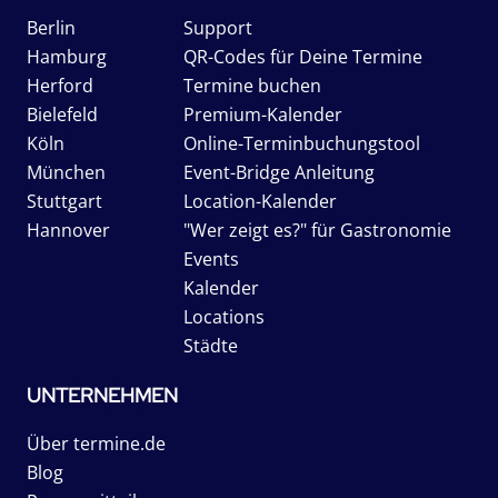
Berlin
Support
Hamburg
QR-Codes für Deine Termine
Herford
Termine buchen
Bielefeld
Premium-Kalender
Köln
Online-Terminbuchungstool
München
Event-Bridge Anleitung
Stuttgart
Location-Kalender
Hannover
"Wer zeigt es?" für Gastronomie
Events
Kalender
Locations
Städte
UNTERNEHMEN
Über termine.de
Blog