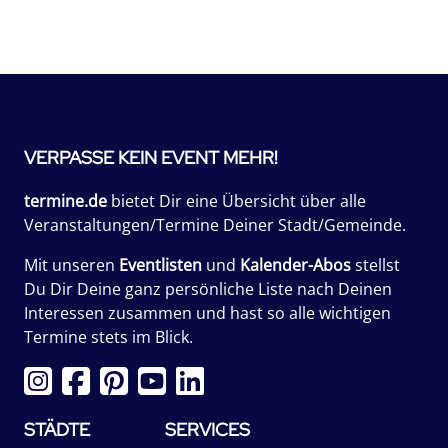
VERPASSE KEIN EVENT MEHR!
termine.de
bietet Dir eine Übersicht über alle
Veranstaltungen/Termine Deiner Stadt/Gemeinde.
Mit unseren
Eventlisten
und
Kalender-Abos
stellst
Du Dir Deine ganz persönliche Liste nach Deinen
Interessen zusammen und hast so alle wichtigen
Termine stets im Blick.
STÄDTE
SERVICES