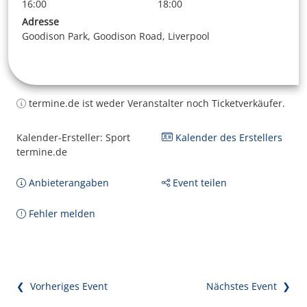
16:00
18:00
Adresse
Goodison Park, Goodison Road, Liverpool
termine.de ist weder Veranstalter noch Ticketverkäufer.
Kalender-Ersteller: Sport
Kalender des Erstellers
termine.de
Anbieterangaben
Event teilen
Fehler melden
❮ Vorheriges Event
Nächstes Event ❯