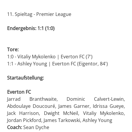
11. Spieltag - Premier League
Endergebnis: 1:1 (1:0)
Tore:
1:0 - Vitaliy Mykolenko | Everton FC (7')
1:1 - Ashley Young | Everton FC (Eigentor, 84')
Startaufstellung:
Everton FC
Jarrad Branthwaite, Dominic Calvert-Lewin,
Abdoulaye Doucouré, James Garner, Idrissa Gueye,
Jack Harrison, Dwight McNeil, Vitaliy Mykolenko,
Jordan Pickford, James Tarkowski, Ashley Young
Coach:
Sean Dyche