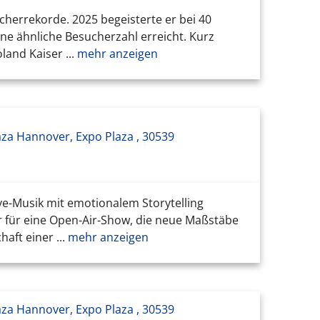
cherrekorde. 2025 begeisterte er bei 40
ne ähnliche Besucherzahl erreicht. Kurz
and Kaiser ...
mehr anzeigen
aza Hannover, Expo Plaza , 30539
e-Musik mit emotionalem Storytelling
r für eine Open-Air-Show, die neue Maßstäbe
ft einer ...
mehr anzeigen
aza Hannover, Expo Plaza , 30539