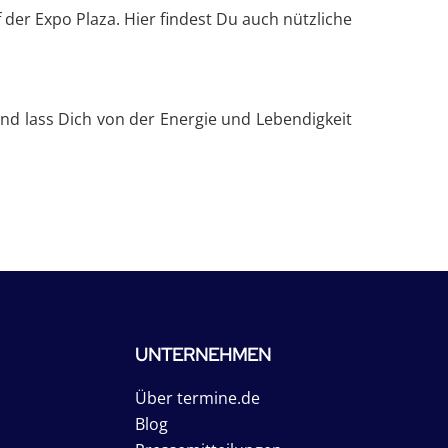
der Expo Plaza. Hier findest Du auch nützliche
und lass Dich von der Energie und Lebendigkeit
UNTERNEHMEN
Über termine.de
Blog