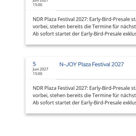
Juni 2027
15:00
NDR Plaza Festival 2027: Early-Bird-Presale 
vorbei, stehen bereits die Termine für nächst
Ab sofort startet der Early-Bird-Presale exklu
5
N-JOY Plaza Festival 2027
Juni 2027
15:00
NDR Plaza Festival 2027: Early-Bird-Presale 
vorbei, stehen bereits die Termine für nächst
Ab sofort startet der Early-Bird-Presale exklu