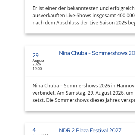
Er ist einer der bekanntesten und erfolgreic
ausverkauften Live-Shows insgesamt 400.000 B
nach dem Abschluss der Live-Saison 2025 beg
Nina Chuba - Sommershows 20
29
August
2026
19:00
Nina Chuba – Sommershows 2026 in Hannover 
verbindet. Am Samstag, 29. August 2026, um 
setzt. Die Sommershows dieses Jahres verspre
4
NDR 2 Plaza Festival 2027