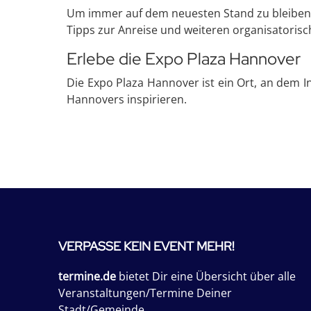
Um immer auf dem neuesten Stand zu bleiben, i
Tipps zur Anreise und weiteren organisatorisc
Erlebe die Expo Plaza Hannover
Die Expo Plaza Hannover ist ein Ort, an dem I
Hannovers inspirieren.
VERPASSE KEIN EVENT MEHR!
termine.de
bietet Dir eine Übersicht über alle
Veranstaltungen/Termine Deiner
Stadt/Gemeinde.