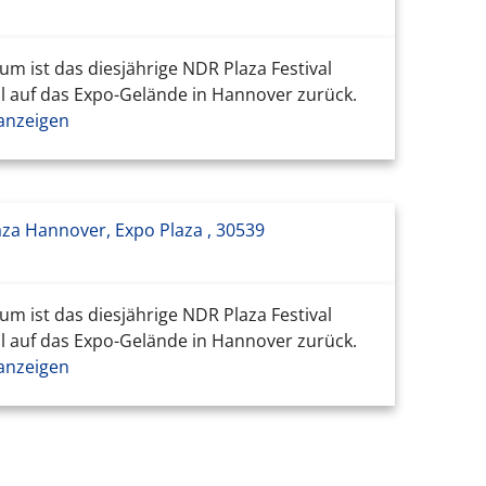
m ist das diesjährige NDR Plaza Festival
val auf das Expo-Gelände in Hannover zurück.
anzeigen
aza Hannover, Expo Plaza , 30539
m ist das diesjährige NDR Plaza Festival
val auf das Expo-Gelände in Hannover zurück.
anzeigen