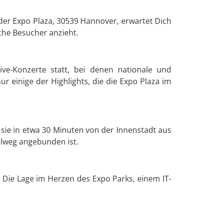
 der Expo Plaza, 30539 Hannover, erwartet Dich
che Besucher anzieht.
ive-Konzerte statt, bei denen nationale und
r einige der Highlights, die die Expo Plaza im
 sie in etwa 30 Minuten von der Innenstadt aus
llweg angebunden ist.
Die Lage im Herzen des Expo Parks, einem IT-