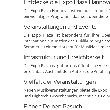
Entdecke die Expo Plaza Hannov
Die Expo Plaza Hannover ist ein pulsierender 
ein vielfältiges Programm, das weit über die 
Veranstaltungen und Events
Die Expo Plaza ist besonders für ihre Open
internationale Künstler das Publikum begeiste
Sommer zu einem Hotspot für Musikfans mac
Infrastruktur und Erreichbarkeit
Die Expo Plaza ist gut an das öffentliche Ver
erreichbar. Auch mit dem Auto ist die Anfahrt
Vielfalt der Veranstaltungen
Neben Musikveranstaltungen bietet die Expo 
und Hightech-Gewerbeparks, macht sie zu einem
Planen Deinen Besuch