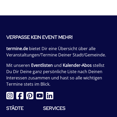
VERPASSE KEIN EVENT MEHR!
termine.de
bietet Dir eine Übersicht über alle
Veranstaltungen/Termine Deiner Stadt/Gemeinde.
Mit unseren
Eventlisten
und
Kalender-Abos
stellst
Du Dir Deine ganz persönliche Liste nach Deinen
Interessen zusammen und hast so alle wichtigen
Termine stets im Blick.
STÄDTE
SERVICES