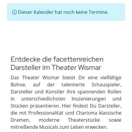
Dieser Kalender hat noch keine Termine.
Entdecke die facettenreichen
Darsteller im Theater Wismar
Das Theater Wismar bietet Dir eine vielfältige
Bühne, auf der talentierte Schauspieler,
Darsteller und Künstler ihre spannenden Rollen
in unterschiedlichsten Inszenierungen und
Stücken präsentieren. Hier findest Du Darsteller,
die mit Professionalität und Charisma klassische
Dramen, moderne Theaterstücke sowie
mitreißende Musicals zum Leben erwecken.