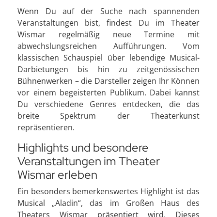
Wenn Du auf der Suche nach spannenden
Veranstaltungen bist, findest Du im Theater
Wismar regelmäßig neue Termine mit
abwechslungsreichen Aufführungen. Vom
klassischen Schauspiel über lebendige Musical-
Darbietungen bis hin zu zeitgenössischen
Bühnenwerken – die Darsteller zeigen Ihr Können
vor einem begeisterten Publikum. Dabei kannst
Du verschiedene Genres entdecken, die das
breite Spektrum der Theaterkunst
repräsentieren.
Highlights und besondere
Veranstaltungen im Theater
Wismar erleben
Ein besonders bemerkenswertes Highlight ist das
Musical „Aladin“, das im Großen Haus des
Theaters Wismar präsentiert wird. Dieses