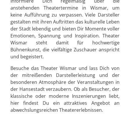
Informiere Dich regelmäßig über die
anstehenden Theatertermine in Wismar, um
keine Aufführung zu verpassen. Viele Darsteller
gestalten mit ihren Auftritten das kulturelle Leben
der Stadt lebendig und bieten Dir Momente voller
Emotionen, Spannung und Inspiration. Theater
Wismar steht damit für hochwertige
Bühnenkunst, die vielfältige Zuschauer anspricht
und begeistert.
Besuche das Theater Wismar und lass Dich von
der mitreißenden Darstellerleistung und der
besonderen Atmosphäre der Veranstaltungen in
der Hansestadt verzaubern. Ob als Besucher, der
klassische oder moderne Inszenierungen liebt,
hier findest Du ein attraktives Angebot an
abwechslungsreichen Theatererlebnissen.