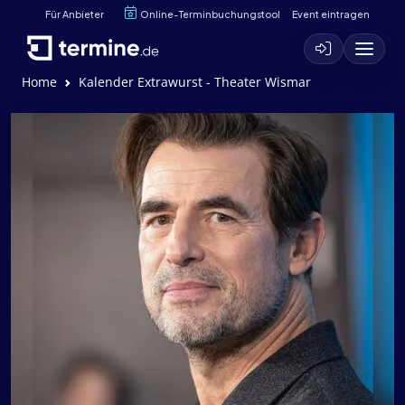
Für Anbieter
Online-Terminbuchungstool
Event eintragen
Home
Kalender Extrawurst - Theater Wismar