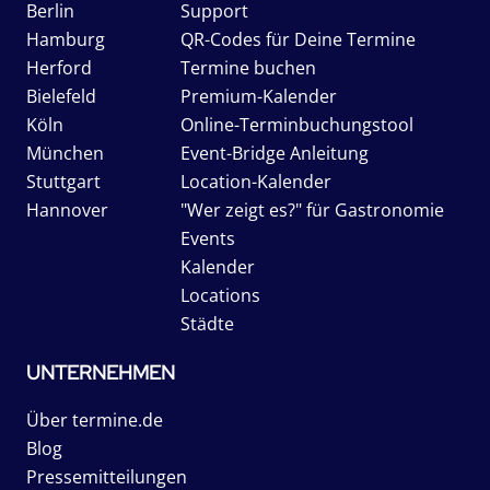
Berlin
Support
Hamburg
QR-Codes für Deine Termine
Herford
Termine buchen
Bielefeld
Premium-Kalender
Köln
Online-Terminbuchungstool
München
Event-Bridge Anleitung
Stuttgart
Location-Kalender
Hannover
"Wer zeigt es?" für Gastronomie
Events
Kalender
Locations
Städte
UNTERNEHMEN
Über termine.de
Blog
Pressemitteilungen