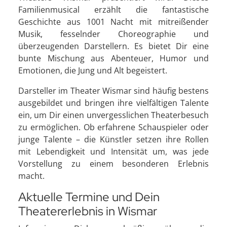
Familienmusical erzählt die fantastische
Geschichte aus 1001 Nacht mit mitreißender
Musik, fesselnder Choreographie und
überzeugenden Darstellern. Es bietet Dir eine
bunte Mischung aus Abenteuer, Humor und
Emotionen, die Jung und Alt begeistert.
Darsteller im Theater Wismar sind häufig bestens
ausgebildet und bringen ihre vielfältigen Talente
ein, um Dir einen unvergesslichen Theaterbesuch
zu ermöglichen. Ob erfahrene Schauspieler oder
junge Talente – die Künstler setzen ihre Rollen
mit Lebendigkeit und Intensität um, was jede
Vorstellung zu einem besonderen Erlebnis
macht.
Aktuelle Termine und Dein
Theatererlebnis in Wismar