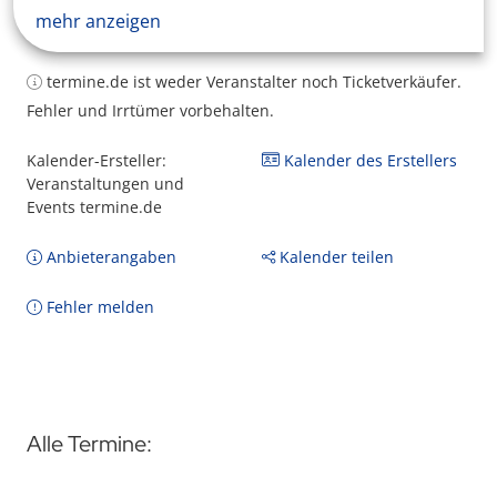
mehr anzeigen
termine.de ist weder Veranstalter noch Ticketverkäufer.
Fehler und Irrtümer vorbehalten.
Kalender-Ersteller:
Kalender des Erstellers
Veranstaltungen und
Events termine.de
Anbieterangaben
Kalender teilen
Fehler melden
Alle Termine: