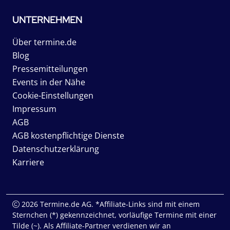
UNTERNEHMEN
Über termine.de
Blog
Pressemitteilungen
Events in der Nähe
Cookie-Einstellungen
Impressum
AGB
AGB kostenpflichtige Dienste
Datenschutzerklärung
Karriere
2026 Termine.de AG. *Affiliate-Links sind mit einem
Sternchen (*) gekennzeichnet, vorläufige Termine mit einer
Tilde (~). Als Affiliate-Partner verdienen wir an