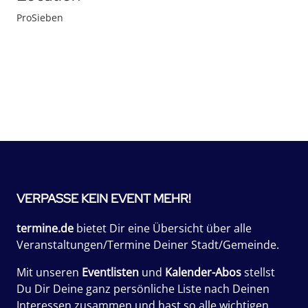
ProSieben
VERPASSE KEIN EVENT MEHR!
termine.de
bietet Dir eine Übersicht über alle
Veranstaltungen/Termine Deiner Stadt/Gemeinde.
Mit unseren
Eventlisten
und
Kalender-Abos
stellst
Du Dir Deine ganz persönliche Liste nach Deinen
Interessen zusammen und hast so alle wichtigen