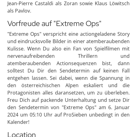
Jean-Pierre Castaldi als Zoran sowie Klaus Löwitsch
als Pavlov.
Vorfreude auf "Extreme Ops"
"Extreme Ops" verspricht eine actiongeladene Story
und eindrucksvolle Bilder in einer atemberaubenden
Kulisse. Wenn Du also ein Fan von Spielfilmen mit
nervenaufreibenden Thrillern und
atemberaubenden Actionsequenzen bist, dann
solltest Du Dir den Sendetermin auf keinen Fall
entgehen lassen. Sei dabei, wenn die Spannung in
den österreichischen Alpen eskaliert und die
Protagonisten alles daransetzen, um zu überleben.
Freu Dich auf packende Unterhaltung und setze Dir
den Sendetermin von "Extreme Ops" am 6. Januar
2024 um 05:10 Uhr auf ProSieben unbedingt in den
Kalender!
Location