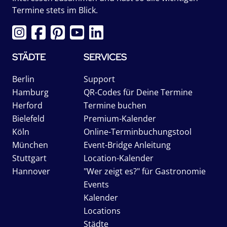
Termine stets im Blick.
STÄDTE
SERVICES
Berlin
Support
Hamburg
QR-Codes für Deine Termine
Herford
Termine buchen
Bielefeld
Premium-Kalender
Köln
Online-Terminbuchungstool
München
Event-Bridge Anleitung
Stuttgart
Location-Kalender
Hannover
"Wer zeigt es?" für Gastronomie
Events
Kalender
Locations
Städte