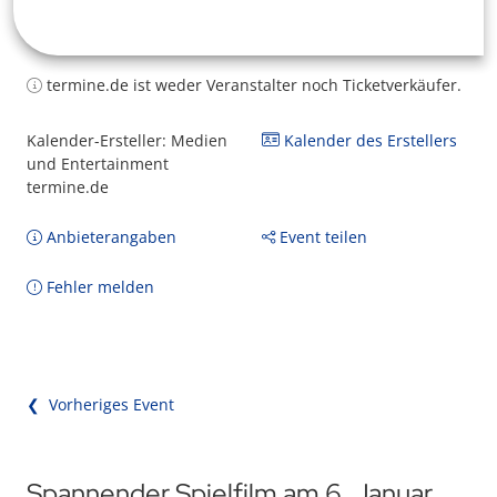
termine.de ist weder Veranstalter noch Ticketverkäufer.
Kalender-Ersteller: Medien
Kalender des Erstellers
und Entertainment
termine.de
Anbieterangaben
Event teilen
Fehler melden
❮ Vorheriges Event
Spannender Spielfilm am 6. Januar