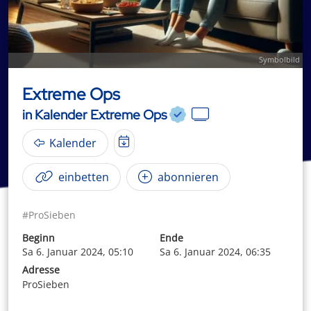
Symbolbild
Extreme Ops
in Kalender Extreme Ops
Kalender
einbetten
abonnieren
#ProSieben
Beginn
Ende
Sa 6. Januar 2024, 05:10
Sa 6. Januar 2024, 06:35
Adresse
ProSieben