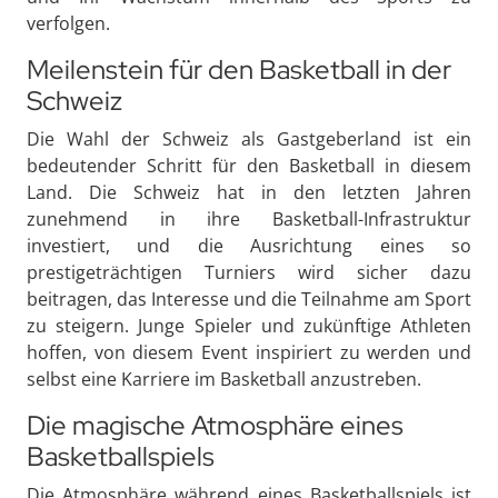
verfolgen.
Meilenstein für den Basketball in der
Schweiz
Die Wahl der Schweiz als Gastgeberland ist ein
bedeutender Schritt für den Basketball in diesem
Land. Die Schweiz hat in den letzten Jahren
zunehmend in ihre Basketball-Infrastruktur
investiert, und die Ausrichtung eines so
prestigeträchtigen Turniers wird sicher dazu
beitragen, das Interesse und die Teilnahme am Sport
zu steigern. Junge Spieler und zukünftige Athleten
hoffen, von diesem Event inspiriert zu werden und
selbst eine Karriere im Basketball anzustreben.
Die magische Atmosphäre eines
Basketballspiels
Die Atmosphäre während eines Basketballspiels ist