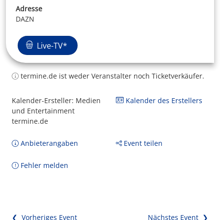
Adresse
DAZN
Live-TV*
termine.de ist weder Veranstalter noch Ticketverkäufer.
Kalender-Ersteller: Medien
Kalender des Erstellers
und Entertainment
termine.de
Anbieterangaben
Event teilen
Fehler melden
❮ Vorheriges Event
Nächstes Event ❯