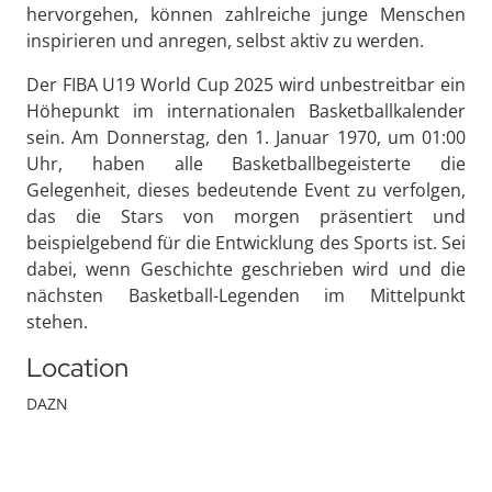
hervorgehen, können zahlreiche junge Menschen
inspirieren und anregen, selbst aktiv zu werden.
Der FIBA U19 World Cup 2025 wird unbestreitbar ein
Höhepunkt im internationalen Basketballkalender
sein. Am Donnerstag, den 1. Januar 1970, um 01:00
Uhr, haben alle Basketballbegeisterte die
Gelegenheit, dieses bedeutende Event zu verfolgen,
das die Stars von morgen präsentiert und
beispielgebend für die Entwicklung des Sports ist. Sei
dabei, wenn Geschichte geschrieben wird und die
nächsten Basketball-Legenden im Mittelpunkt
stehen.
Location
DAZN