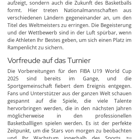
aufzeigt, sondern auch die Zukunft des Basketballs
formt. Hier treten Nationalmannschaften aus
verschiedenen Ländern gegeneinander an, um den
Titel des Weltmeisters zu erringen. Die Begeisterung
und der Wettbewerb sind in der Luft spürbar, wenn
die Athleten Ihr Bestes geben, um sich einen Platz im
Rampenlicht zu sichern.
Vorfreude auf das Turnier
Die Vorbereitungen für den FIBA U19 World Cup
2025 sind bereits im Gange, und die
Sportgemeinschaft fiebert dem Ereignis entgegen.
Fans und Unterstützer aus der ganzen Welt schauen
gespannt auf die Spiele, die viele Talente
hervorbringen werden, die in den nächsten Jahren
möglicherweise in den professionellen
Basketballligen spielen werden. Es ist der perfekte
Zeitpunkt, um die Stars von morgen zu beobachten
und Ihr Wachstum innerhalb des Sports zu