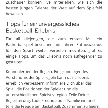
Zuschauer können live miterleben, wie sich die
besten jungen Talente der Welt auf dem Spielfeld
beweisen.
Tipps für ein unvergessliches
Basketball-Erlebnis
Für all diejenigen, die zum ersten Mal ein
Basketballspiel besuchen oder ihren Enthusiasmus
für den Sport weiter vertiefen möchten, gibt es
einige Tipps, um das Erlebnis noch aufregender zu
gestalten:
Kennenlernen der Regeln: Ein grundlegendes
Verständnis der Spielregeln kann das Erlebnis
erheblich verbessern. Informiere Dich über das
Spiel, die Positionen der Spieler und die
unterschiedlichen Spielstrategien. Teile Deine
Begeisterung: Lade Freunde oder Familie ein und
teile die Freude am Basketball. Zusammen zu feiern,