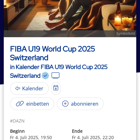
Symbolbild
FIBA U19 World Cup 2025
Switzerland
in Kalender FIBA U19 World Cup 2025
Switzerland
Kalender
einbetten
abonnieren
#DAZN
Beginn
Ende
Fr 4. Juli 2025, 19:50
Fr 4. Juli 2025, 22:20