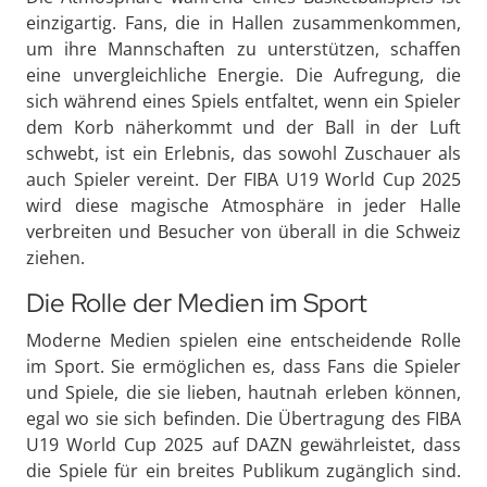
einzigartig. Fans, die in Hallen zusammenkommen,
um ihre Mannschaften zu unterstützen, schaffen
eine unvergleichliche Energie. Die Aufregung, die
sich während eines Spiels entfaltet, wenn ein Spieler
dem Korb näherkommt und der Ball in der Luft
schwebt, ist ein Erlebnis, das sowohl Zuschauer als
auch Spieler vereint. Der FIBA U19 World Cup 2025
wird diese magische Atmosphäre in jeder Halle
verbreiten und Besucher von überall in die Schweiz
ziehen.
Die Rolle der Medien im Sport
Moderne Medien spielen eine entscheidende Rolle
im Sport. Sie ermöglichen es, dass Fans die Spieler
und Spiele, die sie lieben, hautnah erleben können,
egal wo sie sich befinden. Die Übertragung des FIBA
U19 World Cup 2025 auf DAZN gewährleistet, dass
die Spiele für ein breites Publikum zugänglich sind.