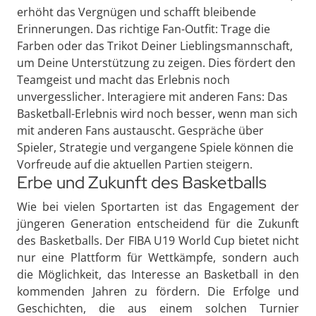
erhöht das Vergnügen und schafft bleibende
Erinnerungen. Das richtige Fan-Outfit: Trage die
Farben oder das Trikot Deiner Lieblingsmannschaft,
um Deine Unterstützung zu zeigen. Dies fördert den
Teamgeist und macht das Erlebnis noch
unvergesslicher. Interagiere mit anderen Fans: Das
Basketball-Erlebnis wird noch besser, wenn man sich
mit anderen Fans austauscht. Gespräche über
Spieler, Strategie und vergangene Spiele können die
Vorfreude auf die aktuellen Partien steigern.
Erbe und Zukunft des Basketballs
Wie bei vielen Sportarten ist das Engagement der
jüngeren Generation entscheidend für die Zukunft
des Basketballs. Der FIBA U19 World Cup bietet nicht
nur eine Plattform für Wettkämpfe, sondern auch
die Möglichkeit, das Interesse an Basketball in den
kommenden Jahren zu fördern. Die Erfolge und
Geschichten, die aus einem solchen Turnier