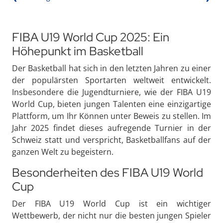
FIBA U19 World Cup 2025: Ein
Höhepunkt im Basketball
Der Basketball hat sich in den letzten Jahren zu einer
der populärsten Sportarten weltweit entwickelt.
Insbesondere die Jugendturniere, wie der FIBA U19
World Cup, bieten jungen Talenten eine einzigartige
Plattform, um Ihr Können unter Beweis zu stellen. Im
Jahr 2025 findet dieses aufregende Turnier in der
Schweiz statt und verspricht, Basketballfans auf der
ganzen Welt zu begeistern.
Besonderheiten des FIBA U19 World
Cup
Der FIBA U19 World Cup ist ein wichtiger
Wettbewerb, der nicht nur die besten jungen Spieler