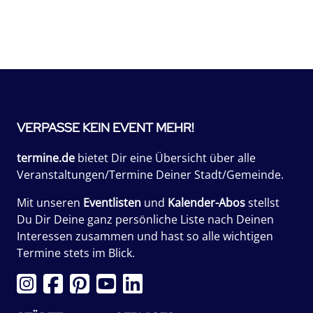
VERPASSE KEIN EVENT MEHR!
termine.de
bietet Dir eine Übersicht über alle
Veranstaltungen/Termine Deiner Stadt/Gemeinde.
Mit unseren
Eventlisten
und
Kalender-Abos
stellst
Du Dir Deine ganz persönliche Liste nach Deinen
Interessen zusammen und hast so alle wichtigen
Termine stets im Blick.